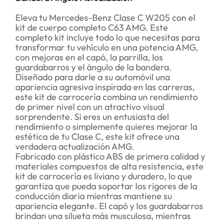
Eleva tu Mercedes-Benz Clase C W205 con el
kit de cuerpo completo C63 AMG. Este
completo kit incluye todo lo que necesitas para
transformar tu vehículo en una potencia AMG,
con mejoras en el capó, la parrilla, los
guardabarros y el ángulo de la bandera.
Diseñado para darle a su automóvil una
apariencia agresiva inspirada en las carreras,
este kit de carrocería combina un rendimiento
de primer nivel con un atractivo visual
sorprendente. Si eres un entusiasta del
rendimiento o simplemente quieres mejorar la
estética de tu Clase C, este kit ofrece una
verdadera actualización AMG.
Fabricado con plástico ABS de primera calidad y
materiales compuestos de alta resistencia, este
kit de carrocería es liviano y duradero, lo que
garantiza que pueda soportar los rigores de la
conducción diaria mientras mantiene su
apariencia elegante. El capó y los guardabarros
brindan una silueta más musculosa, mientras