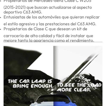
Propietarios de Mercedes-Benz Clase C W205
(2015-2021) que buscan actualizarse al aspecto
deportivo C63 AMG.
Entusiastas de los automóviles que quieran replicar
el estilo agresivo y las prestaciones del C63 AMG.
Propietarios de Clase C que desean un kit de
carrocería de alta calidad y fácil de instalar que
mejore tanto la apariencia como el rendimiento.