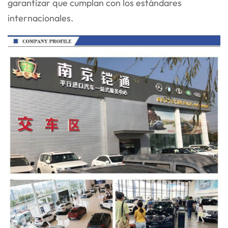
garantizar que cumplan con los estándares
internacionales.