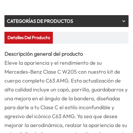
CATEGORÍAS DE PRODUCTOS
Detalles Del Producto
Descripción general del producto
Eleve la apariencia y el rendimiento de su
Mercedes-Benz Clase C W205 con nuestro kit de
cuerpo completo C63 AMG. Esta actualización de
alta calidad incluye un capó, parrilla, guardabarros y
una mejora en el ángulo de la bandera, diseñadas
para darle a tu Clase C el estilo inconfundible y
agresivo del icónico C63 AMG. Ya sea que desee
mejorar la aerodinámica, realzar la apariencia de su