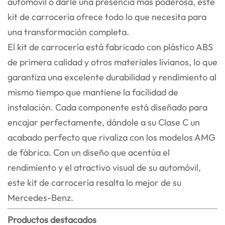
automóvil o darle una presencia más poderosa, este
kit de carrocería ofrece todo lo que necesita para
una transformación completa.
El kit de carrocería está fabricado con plástico ABS
de primera calidad y otros materiales livianos, lo que
garantiza una excelente durabilidad y rendimiento al
mismo tiempo que mantiene la facilidad de
instalación. Cada componente está diseñado para
encajar perfectamente, dándole a su Clase C un
acabado perfecto que rivaliza con los modelos AMG
de fábrica. Con un diseño que acentúa el
rendimiento y el atractivo visual de su automóvil,
este kit de carrocería resalta lo mejor de su
Mercedes-Benz.
Productos destacados