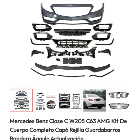
Mercedes Benz Clase C W205 C63 AMG Kit De
Cuerpo Completo Capó Rejilla Guardabarros
Bandera Ángulo Actualización