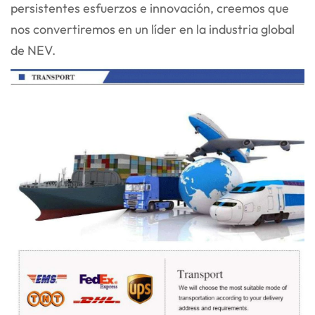
persistentes esfuerzos e innovación, creemos que
nos convertiremos en un líder en la industria global
de NEV.