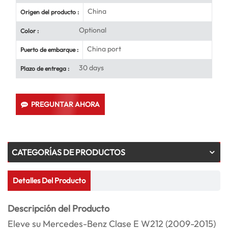
China
Origen del producto :
Optional
Color :
China port
Puerto de embarque :
30 days
Plazo de entrega :
PREGUNTAR AHORA
CATEGORÍAS DE PRODUCTOS
Detalles Del Producto
Descripción del Producto
Eleve su Mercedes-Benz Clase E W212 (2009-2015)