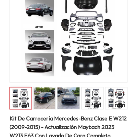
Kit De Carrocería Mercedes-Benz Clase E W212
(2009-2015) - Actualización Maybach 2023
W213 E63 Con Lavado De Cara Completo