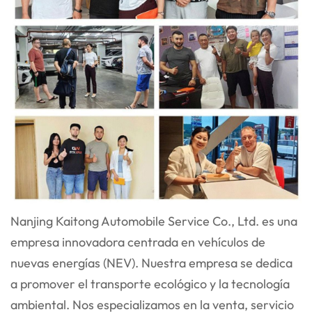
Nanjing Kaitong Automobile Service Co., Ltd. es una
empresa innovadora centrada en vehículos de
nuevas energías (NEV). Nuestra empresa se dedica
a promover el transporte ecológico y la tecnología
ambiental. Nos especializamos en la venta, servicio