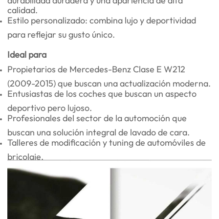
calidad.
Estilo personalizado: combina lujo y deportividad
para reflejar su gusto único.
Ideal para
Propietarios de Mercedes-Benz Clase E W212
(2009-2015) que buscan una actualización moderna.
Entusiastas de los coches que buscan un aspecto
deportivo pero lujoso.
Profesionales del sector de la automoción que
buscan una solución integral de lavado de cara.
Talleres de modificación y tuning de automóviles de
bricolaje.