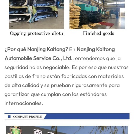
¿Por qué Nanjing Kaitong?
En
Nanjing Kaitong
Automobile Service Co., Ltd.
, entendemos que la
seguridad no es negociable. Es por eso que nuestras
pastillas de freno están fabricadas con materiales
de alta calidad y se prueban rigurosamente para
garantizar que cumplan con los estándares
internacionales.