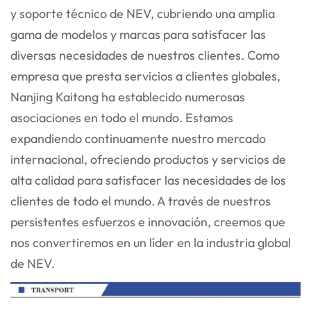
y soporte técnico de NEV, cubriendo una amplia
gama de modelos y marcas para satisfacer las
diversas necesidades de nuestros clientes. Como
empresa que presta servicios a clientes globales,
Nanjing Kaitong ha establecido numerosas
asociaciones en todo el mundo. Estamos
expandiendo continuamente nuestro mercado
internacional, ofreciendo productos y servicios de
alta calidad para satisfacer las necesidades de los
clientes de todo el mundo. A través de nuestros
persistentes esfuerzos e innovación, creemos que
nos convertiremos en un líder en la industria global
de NEV.