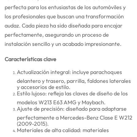
perfecta para los entusiastas de los automóviles y
los profesionales que buscan una transformación
audaz. Cada pieza ha sido diseñada para encajar
perfectamente, asegurando un proceso de
instalación sencillo y un acabado impresionante.
Características clave
Actualización integral: incluye parachoques
delantero y trasero, parrilla, faldones laterales
y accesorios de estilo.
Estilo lujoso: refleja las claves de diseño de los
modelos W213 E63 AMG y Maybach.
Ajuste de precisión: diseñado para adaptarse
perfectamente a Mercedes-Benz Clase E W212
(2009-2015).
Materiales de alta calidad: materiales