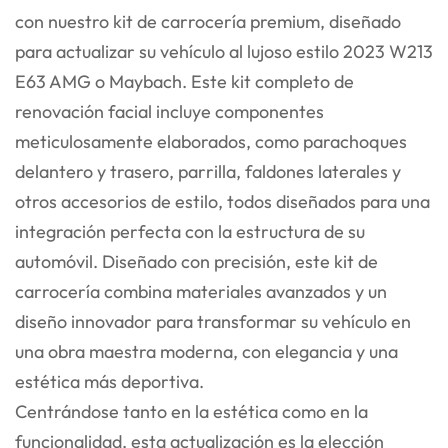
con nuestro kit de carrocería premium, diseñado
para actualizar su vehículo al lujoso estilo 2023 W213
E63 AMG o Maybach. Este kit completo de
renovación facial incluye componentes
meticulosamente elaborados, como parachoques
delantero y trasero, parrilla, faldones laterales y
otros accesorios de estilo, todos diseñados para una
integración perfecta con la estructura de su
automóvil. Diseñado con precisión, este kit de
carrocería combina materiales avanzados y un
diseño innovador para transformar su vehículo en
una obra maestra moderna, con elegancia y una
estética más deportiva.
Centrándose tanto en la estética como en la
funcionalidad, esta actualización es la elección