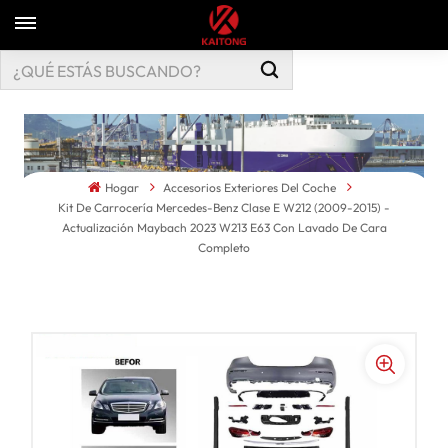
Hogar
Accesorios Exteriores Del Coche
Kit De Carrocería Mercedes-Benz Clase E W212 (2009-2015) -
Actualización Maybach 2023 W213 E63 Con Lavado De Cara
Completo