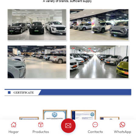
Hogar
Productos
Contacto
WhatsApp