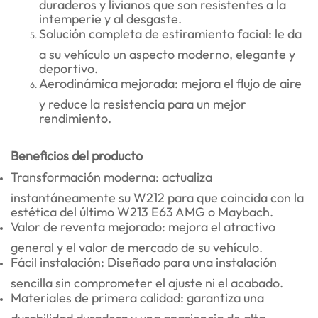
duraderos y livianos que son resistentes a la
intemperie y al desgaste.
Solución completa de estiramiento facial: le da
a su vehículo un aspecto moderno, elegante y
deportivo.
Aerodinámica mejorada: mejora el flujo de aire
y reduce la resistencia para un mejor
rendimiento.
Beneficios del producto
Transformación moderna: actualiza
instantáneamente su W212 para que coincida con la
estética del último W213 E63 AMG o Maybach.
Valor de reventa mejorado: mejora el atractivo
general y el valor de mercado de su vehículo.
Fácil instalación: Diseñado para una instalación
sencilla sin comprometer el ajuste ni el acabado.
Materiales de primera calidad: garantiza una
durabilidad duradera y una apariencia de alta