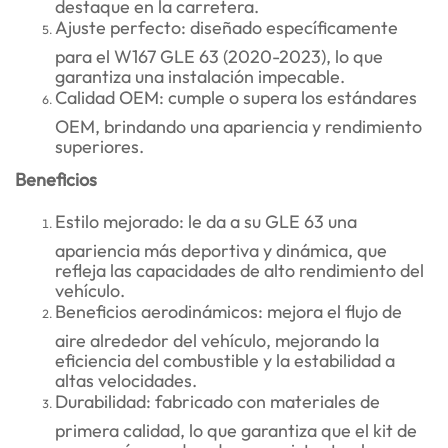
destaque en la carretera.
Ajuste perfecto: diseñado específicamente
para el W167 GLE 63 (2020-2023), lo que
garantiza una instalación impecable.
Calidad OEM: cumple o supera los estándares
OEM, brindando una apariencia y rendimiento
superiores.
Beneficios
Estilo mejorado: le da a su GLE 63 una
apariencia más deportiva y dinámica, que
refleja las capacidades de alto rendimiento del
vehículo.
Beneficios aerodinámicos: mejora el flujo de
aire alrededor del vehículo, mejorando la
eficiencia del combustible y la estabilidad a
altas velocidades.
Durabilidad: fabricado con materiales de
primera calidad, lo que garantiza que el kit de
carrocería sea duradero y resistente al