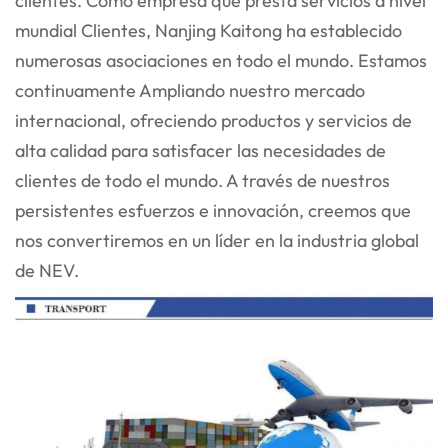
clientes. Como empresa que presta servicios a nivel
mundial
Clientes, Nanjing Kaitong ha establecido
numerosas asociaciones en todo el mundo. Estamos
continuamente
Ampliando nuestro mercado
internacional, ofreciendo productos y servicios de
alta calidad para satisfacer las necesidades de
clientes de todo el mundo. A través de nuestros
persistentes esfuerzos e innovación, creemos que
nos convertiremos en un líder en la industria global
de NEV.