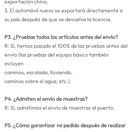
exportación chino.
3. El automóvil nuevo se exportará directamente a
su país después de que se devuelva la licencia.
P3. ¿Pruebas todos los artículos antes del envío?
R: Sí, hemos pasado el 100% de las pruebas antes del
envío (las pruebas del equipo básico también
incluyen
caminos, escalada, lloviendo,
caminos sobre el agua, etc.).
P4. ¿Admiten el envío de muestras?
R: Sí, admitimos el envío de muestras al puerto.
P5. ¿Cómo garantizar mi pedido después de realizar