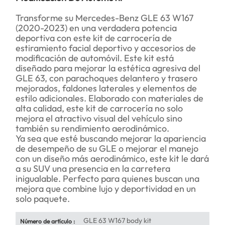
Transforme su Mercedes-Benz GLE 63 W167
(2020-2023) en una verdadera potencia
deportiva con este kit de carrocería de
estiramiento facial deportivo y accesorios de
modificación de automóvil. Este kit está
diseñado para mejorar la estética agresiva del
GLE 63, con parachoques delantero y trasero
mejorados, faldones laterales y elementos de
estilo adicionales. Elaborado con materiales de
alta calidad, este kit de carrocería no solo
mejora el atractivo visual del vehículo sino
también su rendimiento aerodinámico.
Ya sea que esté buscando mejorar la apariencia
de desempeño de su GLE o mejorar el manejo
con un diseño más aerodinámico, este kit le dará
a su SUV una presencia en la carretera
inigualable. Perfecto para quienes buscan una
mejora que combine lujo y deportividad en un
solo paquete.
GLE 63 W167 body kit
Número de artículo :