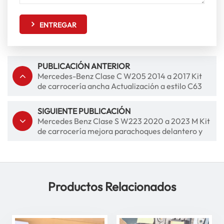
ENTREGAR
PUBLICACIÓN ANTERIOR
Mercedes-Benz Clase C W205 2014 a 2017 Kit
de carrocería ancha Actualización a estilo C63
AMG con parrilla delantera
SIGUIENTE PUBLICACIÓN
Mercedes Benz Clase S W223 2020 a 2023 M Kit
de carrocería mejora parachoques delantero y
trasero rejilla tubo de escape
Productos Relacionados