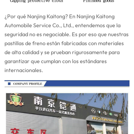
¿Por qué Nanjing Kaitong? En Nanjing Kaitong
Automobile Service Co., Ltd., entendemos que la
seguridad no es negociable. Es por eso que nuestras
pastillas de freno están fabricadas con materiales
de alta calidad y se prueban rigurosamente para
garantizar que cumplan con los estándares
internacionales.