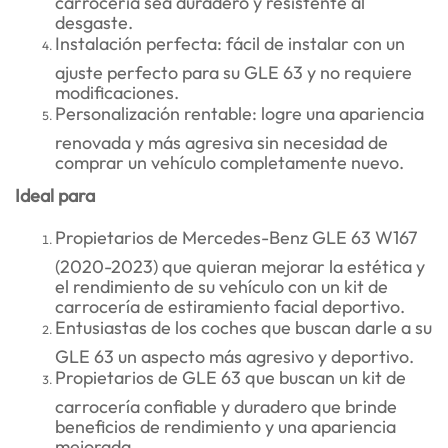
desgaste.
Instalación perfecta: fácil de instalar con un
ajuste perfecto para su GLE 63 y no requiere
modificaciones.
Personalización rentable: logre una apariencia
renovada y más agresiva sin necesidad de
comprar un vehículo completamente nuevo.
Ideal para
Propietarios de Mercedes-Benz GLE 63 W167
(2020-2023) que quieran mejorar la estética y
el rendimiento de su vehículo con un kit de
carrocería de estiramiento facial deportivo.
Entusiastas de los coches que buscan darle a su
GLE 63 un aspecto más agresivo y deportivo.
Propietarios de GLE 63 que buscan un kit de
carrocería confiable y duradero que brinde
beneficios de rendimiento y una apariencia
mejorada.