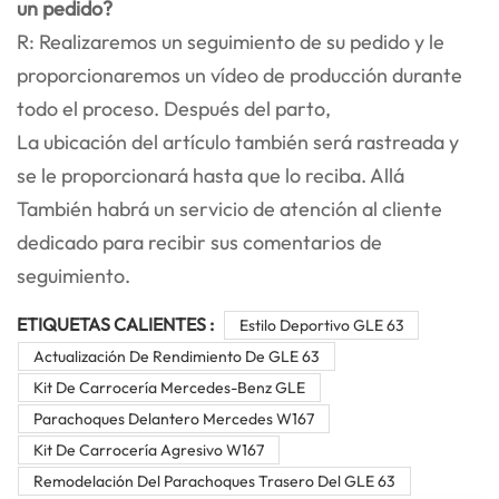
un pedido?
R: Realizaremos un seguimiento de su pedido y le
proporcionaremos un vídeo de producción durante
todo el proceso. Después del parto,
La ubicación del artículo también será rastreada y
se le proporcionará hasta que lo reciba. Allá
También habrá un servicio de atención al cliente
dedicado para recibir sus comentarios de
seguimiento.
ETIQUETAS CALIENTES :
Estilo Deportivo GLE 63
Actualización De Rendimiento De GLE 63
Kit De Carrocería Mercedes-Benz GLE
Parachoques Delantero Mercedes W167
Kit De Carrocería Agresivo W167
Remodelación Del Parachoques Trasero Del GLE 63