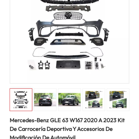
Mercedes-Benz GLE 63 W167 2020 A 2023 Kit
De Carrocería Deportiva Y Accesorios De
Modificación De Automóvil