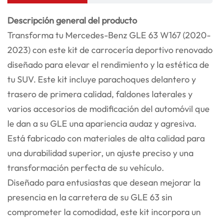
Descripción general del producto
Transforma tu Mercedes-Benz GLE 63 W167 (2020-
2023) con este kit de carrocería deportivo renovado
diseñado para elevar el rendimiento y la estética de
tu SUV. Este kit incluye parachoques delantero y
trasero de primera calidad, faldones laterales y
varios accesorios de modificación del automóvil que
le dan a su GLE una apariencia audaz y agresiva.
Está fabricado con materiales de alta calidad para
una durabilidad superior, un ajuste preciso y una
transformación perfecta de su vehículo.
Diseñado para entusiastas que desean mejorar la
presencia en la carretera de su GLE 63 sin
comprometer la comodidad, este kit incorpora un