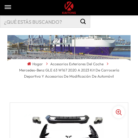
Hogar
Accesorios Exteriores Del Coche
Mercedes-Benz GLE 63 W167 2020 A 2023 Kit De Carrocería
Deportiva Y Accesorios De Modificación De Automóvil