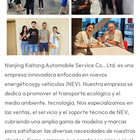
Nanjing Kaitong Automobile Service Co., Ltd. es una
empresa innovadora enfocada en nuevos
energéticos
gy
vehículos (NEV). Nuestra empresa se
dedica a promover el transporte ecológico y el
medio ambiente.
tecnología. Nos especializamos en
las ventas, el servicio y el soporte técnico de NEV,
cubriendo una amplia gama
de modelos y marcas
para satisfacer las diversas necesidades de nuestros