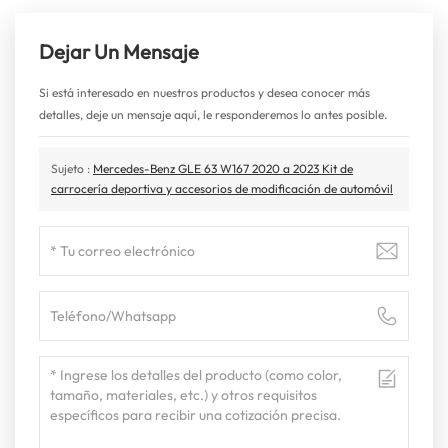
Dejar Un Mensaje
Si está interesado en nuestros productos y desea conocer más
detalles, deje un mensaje aquí, le responderemos lo antes posible.
Sujeto :
Mercedes-Benz GLE 63 W167 2020 a 2023 Kit de
carrocería deportiva y accesorios de modificación de automóvil