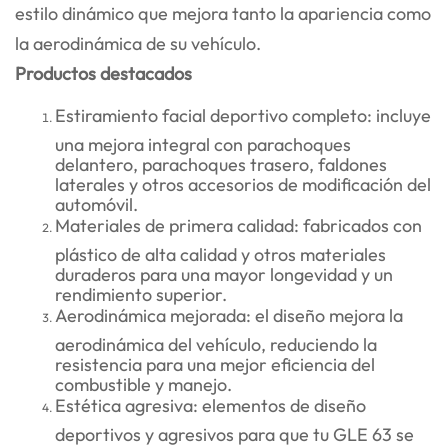
estilo dinámico que mejora tanto la apariencia como
la aerodinámica de su vehículo.
Productos destacados
Estiramiento facial deportivo completo: incluye
una mejora integral con parachoques
delantero, parachoques trasero, faldones
laterales y otros accesorios de modificación del
automóvil.
Materiales de primera calidad: fabricados con
plástico de alta calidad y otros materiales
duraderos para una mayor longevidad y un
rendimiento superior.
Aerodinámica mejorada: el diseño mejora la
aerodinámica del vehículo, reduciendo la
resistencia para una mejor eficiencia del
combustible y manejo.
Estética agresiva: elementos de diseño
deportivos y agresivos para que tu GLE 63 se