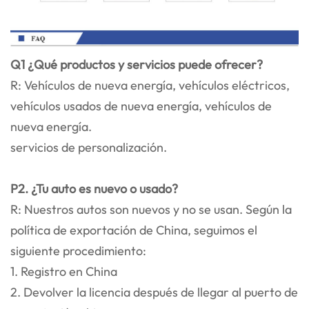
Q1 ¿Qué productos y servicios puede ofrecer?
R: Vehículos de nueva energía, vehículos eléctricos,
vehículos usados de nueva energía, vehículos de
nueva energía.
servicios de personalización.
P2. ¿Tu auto es nuevo o usado?
R: Nuestros autos son nuevos y no se usan. Según la
política de exportación de China, seguimos el
siguiente procedimiento:
1. Registro en China
2. Devolver la licencia después de llegar al puerto de