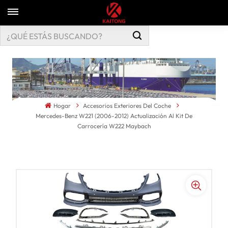
Hogar
Accesorios Exteriores Del Coche
Mercedes-Benz W221 (2006-2012) Actualización Al Kit De
Carrocería W222 Maybach