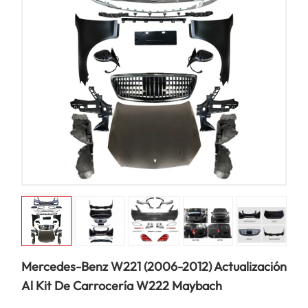
Mercedes-Benz W221 (2006-2012) Actualización
Al Kit De Carrocería W222 Maybach