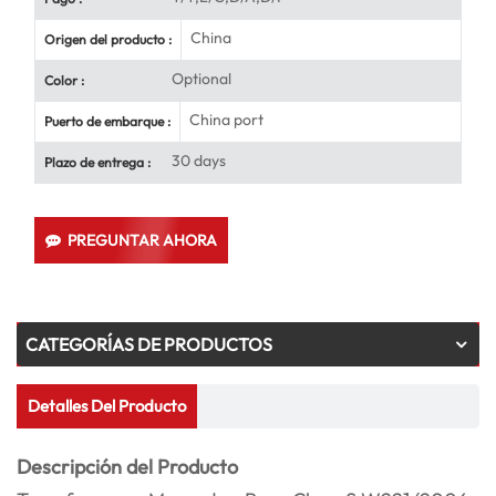
China
Origen del producto :
Optional
Color :
China port
Puerto de embarque :
30 days
Plazo de entrega :
PREGUNTAR AHORA
CATEGORÍAS DE PRODUCTOS
Detalles Del Producto
Descripción del Producto