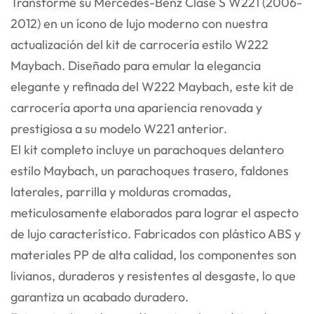
Transforme su Mercedes-Benz Clase S W221 (2006-
2012) en un ícono de lujo moderno con nuestra
actualización del kit de carrocería estilo W222
Maybach. Diseñado para emular la elegancia
elegante y refinada del W222 Maybach, este kit de
carrocería aporta una apariencia renovada y
prestigiosa a su modelo W221 anterior.
El kit completo incluye un parachoques delantero
estilo Maybach, un parachoques trasero, faldones
laterales, parrilla y molduras cromadas,
meticulosamente elaborados para lograr el aspecto
de lujo característico. Fabricados con plástico ABS y
materiales PP de alta calidad, los componentes son
livianos, duraderos y resistentes al desgaste, lo que
garantiza un acabado duradero.