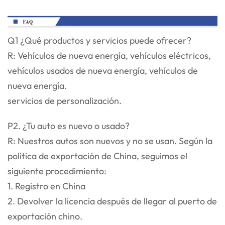
Q1 ¿Qué productos y servicios puede ofrecer?
R: Vehículos de nueva energía, vehículos eléctricos,
vehículos usados de nueva energía, vehículos de
nueva energía.
servicios de personalización.
P2. ¿Tu auto es nuevo o usado?
R: Nuestros autos son nuevos y no se usan. Según la
política de exportación de China, seguimos el
siguiente procedimiento:
1. Registro en China
2. Devolver la licencia después de llegar al puerto de
exportación chino.