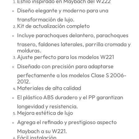
Estilo inspirado en Maybach del W222
Diseño elegante y moderno para una
transformación de lujo.
Kit de actualización completo
Incluye parachoques delantero, parachoques
trasero, faldones laterales, parrilla cromada y
molduras.
Ajuste perfecto para los modelos W221
Diseñado con precisión para adaptarse
perfectamente a los modelos Clase S 2006-
2012.
Materiales de alta calidad
El plástico ABS duradero y el PP garantizan
longevidad y resistencia.
Mejora estética de lujo
Agrega el refinado y prestigioso aspecto
Maybach a su W221.
Fácil instalación