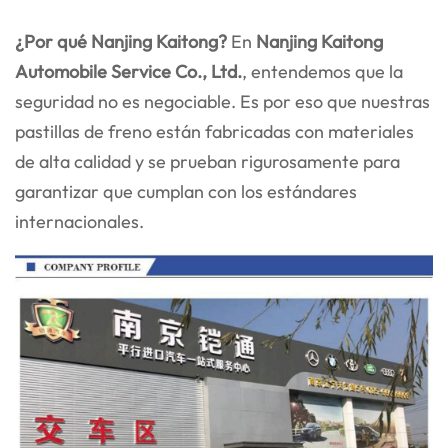
¿Por qué Nanjing Kaitong?
En
Nanjing Kaitong
Automobile Service Co., Ltd.
, entendemos que la
seguridad no es negociable. Es por eso que nuestras
pastillas de freno están fabricadas con materiales
de alta calidad y se prueban rigurosamente para
garantizar que cumplan con los estándares
internacionales.