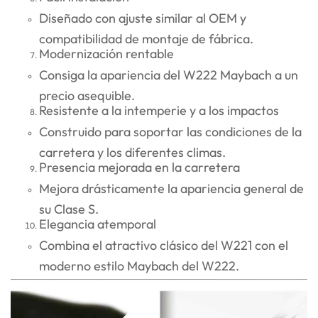
Diseñado con ajuste similar al OEM y
compatibilidad de montaje de fábrica.
Modernización rentable
Consiga la apariencia del W222 Maybach a un
precio asequible.
Resistente a la intemperie y a los impactos
Construido para soportar las condiciones de la
carretera y los diferentes climas.
Presencia mejorada en la carretera
Mejora drásticamente la apariencia general de
su Clase S.
Elegancia atemporal
Combina el atractivo clásico del W221 con el
moderno estilo Maybach del W222.