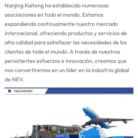
Nanjing Kaitong ha establecido numerosas
asociaciones en todo el mundo. Estamos
expandiendo continuamente nuestro mercado
internacional, ofreciendo productos y servicios de
alta calidad para satisfacer las necesidades de los
clientes de todo el mundo. A través de nuestros
persistentes esfuerzos e innovación, creemos que
nos convertiremos en un líder en la industria global
de NEV.