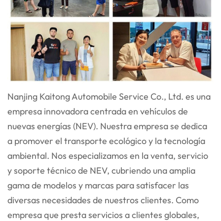
Nanjing Kaitong Automobile Service Co., Ltd. es una
empresa innovadora centrada en vehículos de
nuevas energías (NEV). Nuestra empresa se dedica
a promover el transporte ecológico y la tecnología
ambiental. Nos especializamos en la venta, servicio
y soporte técnico de NEV, cubriendo una amplia
gama de modelos y marcas para satisfacer las
diversas necesidades de nuestros clientes. Como
empresa que presta servicios a clientes globales,