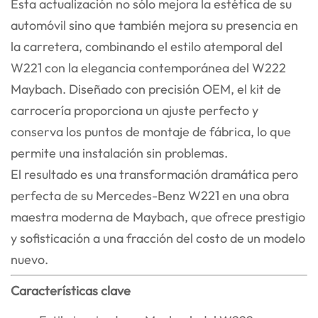
Esta actualización no sólo mejora la estética de su
automóvil sino que también mejora su presencia en
la carretera, combinando el estilo atemporal del
W221 con la elegancia contemporánea del W222
Maybach. Diseñado con precisión OEM, el kit de
carrocería proporciona un ajuste perfecto y
conserva los puntos de montaje de fábrica, lo que
permite una instalación sin problemas.
El resultado es una transformación dramática pero
perfecta de su Mercedes-Benz W221 en una obra
maestra moderna de Maybach, que ofrece prestigio
y sofisticación a una fracción del costo de un modelo
nuevo.
Características clave