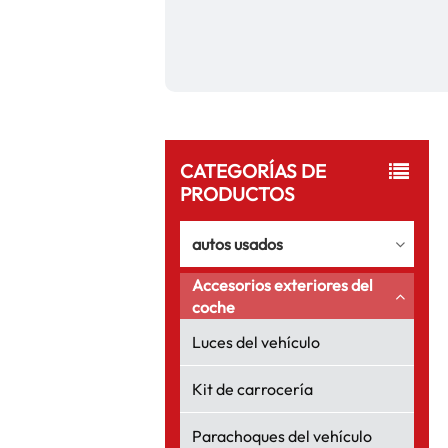
CATEGORÍAS DE
PRODUCTOS
autos usados
Accesorios exteriores del
coche
Luces del vehículo
Kit de carrocería
Parachoques del vehículo