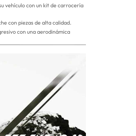
vehículo con un kit de carrocería
he con piezas de alta calidad.
gresivo con una aerodinámica