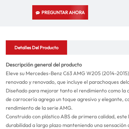
PREGUNTAR AHORA
Detalles Del Producto
Descripción general del producto
Eleve su Mercedes-Benz C63 AMG W205 (2014-2015) c
renovado y renovado, que incluye el parachoques delan
Diseñado para mejorar tanto el rendimiento como la ap
de carrocería agrega un toque agresivo y elegante, ca
rendimiento de la serie AMG.
Construido con plástico ABS de primera calidad, este 
durabilidad a largo plazo manteniendo una sensación de