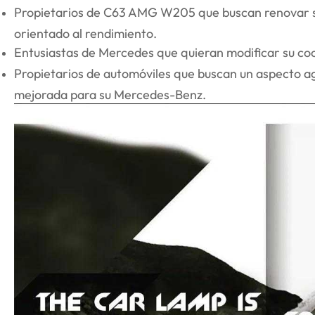
Propietarios de C63 AMG W205 que buscan renovar su 
orientado al rendimiento.
Entusiastas de Mercedes que quieran modificar su coc
Propietarios de automóviles que buscan un aspecto a
mejorada para su Mercedes-Benz.