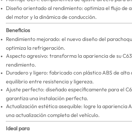
Diseño orientado al rendimiento: optimiza el flujo de a
del motor y la dinámica de conducción.
Beneficios
Rendimiento mejorado: el nuevo diseño del parachoque
optimiza la refrigeración.
Aspecto agresivo: transforma la apariencia de su C6
rendimiento.
Duradero y ligero: fabricado con plástico ABS de alta 
equilibrio entre resistencia y ligereza.
Ajuste perfecto: diseñado específicamente para el 
garantiza una instalación perfecta.
Actualización estética asequible: logre la apariencia
una actualización completa del vehículo.
Ideal para