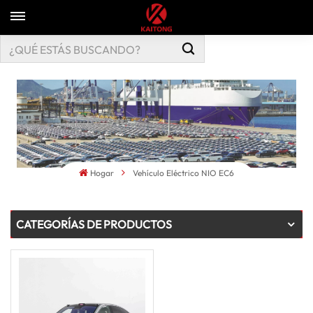
Hogar
Vehículo Eléctrico NIO EC6
CATEGORÍAS DE PRODUCTOS