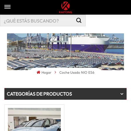
Hogar
Coche Usado NIO ES6
CATEGORÍAS DE PRODUCTOS