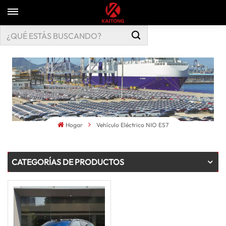
Hogar
Vehículo Eléctrico NIO ES7
CATEGORÍAS DE PRODUCTOS