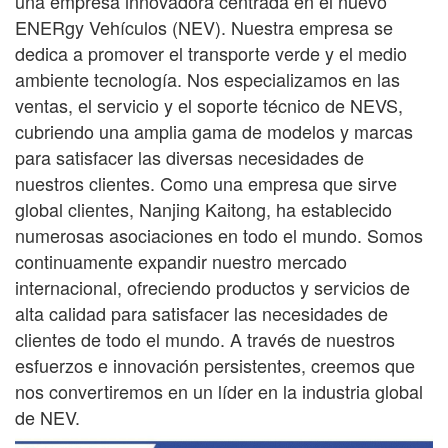
una empresa innovadora centrada en el nuevo
ENER
gy
Vehículos (NEV). Nuestra empresa se
dedica a promover el transporte verde y el medio
ambiente
tecnología. Nos especializamos en las
ventas, el servicio y el soporte técnico de NEVS,
cubriendo una amplia gama
de modelos y marcas
para satisfacer las diversas necesidades de
nuestros clientes. Como una empresa que sirve
global
clientes, Nanjing Kaitong, ha establecido
numerosas asociaciones en todo el mundo. Somos
continuamente
expandir nuestro mercado
internacional, ofreciendo productos y servicios de
alta calidad para satisfacer las necesidades de
clientes de todo el mundo. A través de nuestros
esfuerzos e innovación persistentes, creemos que
nos convertiremos en un líder en la industria global
de NEV.