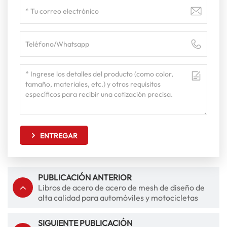
ENTREGAR
PUBLICACIÓN ANTERIOR
Libros de acero de acero de mesh de diseño de
alta calidad para automóviles y motocicletas
SIGUIENTE PUBLICACIÓN