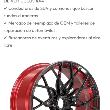
DE VEHÍCULOS 4X4
✔ Conductores de SUV y camiones que buscan
ruedas duraderas
✔ Mercado de reemplazo de OEM y talleres de
reparación de automóviles
✔ Buscadores de aventuras y exploradores al aire
libre