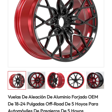
Vuelas De Aleación De Aluminio Forjado OEM
De 18-24 Pulgadas Off-Road De 5 Hoyos Para
Automóviles De Pasajeros De 5 Hoyos