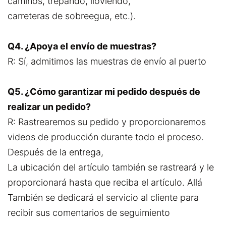
caminos, trepando, lloviendo,
carreteras de sobreegua, etc.).
Q4. ¿Apoya el envío de muestras?
R: Sí, admitimos las muestras de envío al puerto
Q5. ¿Cómo garantizar mi pedido después de
realizar un pedido?
R: Rastrearemos su pedido y proporcionaremos
videos de producción durante todo el proceso.
Después de la entrega,
La ubicación del artículo también se rastreará y le
proporcionará hasta que reciba el artículo. Allá
También se dedicará el servicio al cliente para
recibir sus comentarios de seguimiento