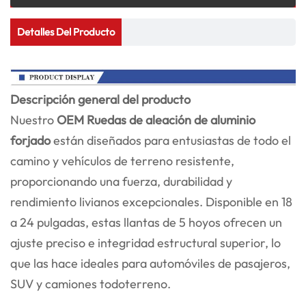
Detalles Del Producto
Descripción general del producto
Nuestro
OEM
Ruedas de aleación de aluminio
forjado
están diseñados para entusiastas de todo el
camino y vehículos de terreno resistente,
proporcionando una fuerza, durabilidad y
rendimiento livianos excepcionales. Disponible en 18
a 24 pulgadas, estas llantas de 5 hoyos ofrecen un
ajuste preciso e integridad estructural superior, lo
que las hace ideales para automóviles de pasajeros,
SUV y camiones todoterreno.