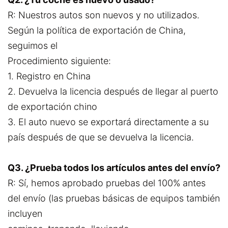
R: Nuestros autos son nuevos y no utilizados.
Según la política de exportación de China,
seguimos el
Procedimiento siguiente:
1. Registro en China
2. Devuelva la licencia después de llegar al puerto
de exportación chino
3. El auto nuevo se exportará directamente a su
país después de que se devuelva la licencia.
Q3. ¿Prueba todos los artículos antes del envío?
R: Sí, hemos aprobado pruebas del 100% antes
del envío (las pruebas básicas de equipos también
incluyen