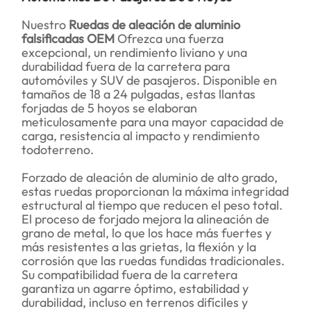
Nuestro
Ruedas de aleación de aluminio
falsificadas OEM
Ofrezca una fuerza
excepcional, un rendimiento liviano y una
durabilidad fuera de la carretera para
automóviles y SUV de pasajeros. Disponible en
tamaños de 18 a 24 pulgadas, estas llantas
forjadas de 5 hoyos se elaboran
meticulosamente para una mayor capacidad de
carga, resistencia al impacto y rendimiento
todoterreno.
Forzado de aleación de aluminio de alto grado,
estas ruedas proporcionan la máxima integridad
estructural al tiempo que reducen el peso total.
El proceso de forjado mejora la alineación de
grano de metal, lo que los hace más fuertes y
más resistentes a las grietas, la flexión y la
corrosión que las ruedas fundidas tradicionales.
Su compatibilidad fuera de la carretera
garantiza un agarre óptimo, estabilidad y
durabilidad, incluso en terrenos difíciles y