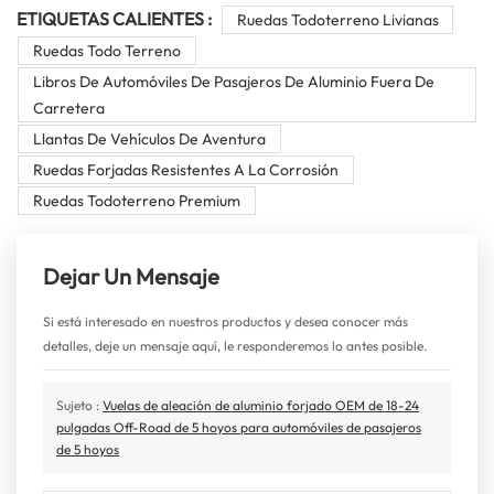
ETIQUETAS CALIENTES :
Ruedas Todoterreno Livianas
Ruedas Todo Terreno
Libros De Automóviles De Pasajeros De Aluminio Fuera De
Carretera
Llantas De Vehículos De Aventura
Ruedas Forjadas Resistentes A La Corrosión
Ruedas Todoterreno Premium
Dejar Un Mensaje
Si está interesado en nuestros productos y desea conocer más
detalles, deje un mensaje aquí, le responderemos lo antes posible.
Sujeto :
Vuelas de aleación de aluminio forjado OEM de 18-24
pulgadas Off-Road de 5 hoyos para automóviles de pasajeros
de 5 hoyos