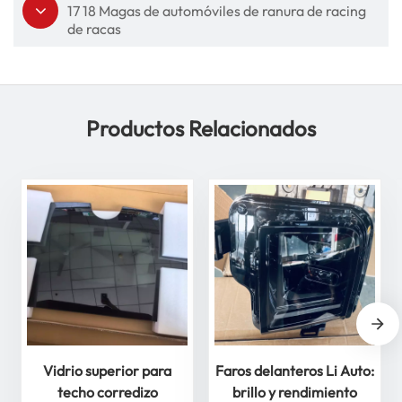
17 18 Magas de automóviles de ranura de racing
de racas
Productos Relacionados
Vidrio superior para
Faros delanteros Li Auto:
techo corredizo
brillo y rendimiento