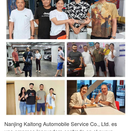
Nanjing Kaitong Automobile Service Co., Ltd. es