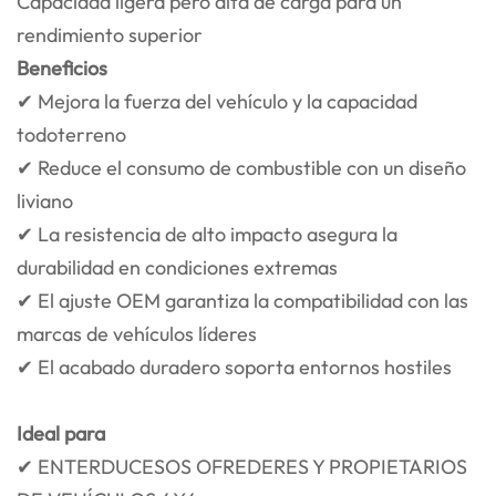
Capacidad ligera pero alta de carga para un
rendimiento superior
Beneficios
✔ Mejora la fuerza del vehículo y la capacidad
todoterreno
✔ Reduce el consumo de combustible con un diseño
liviano
✔ La resistencia de alto impacto asegura la
durabilidad en condiciones extremas
✔ El ajuste OEM garantiza la compatibilidad con las
marcas de vehículos líderes
✔ El acabado duradero soporta entornos hostiles
Ideal para
✔ ENTERDUCESOS OFREDERES Y PROPIETARIOS