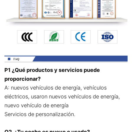
P1 ¿Qué productos y servicios puede
proporcionar?
A: nuevos vehículos de energía, vehículos
eléctricos, usaron nuevos vehículos de energía,
nuevo vehículo de energía
Servicios de personalización.
Q2. ¿Tu coche es nuevo o usado?