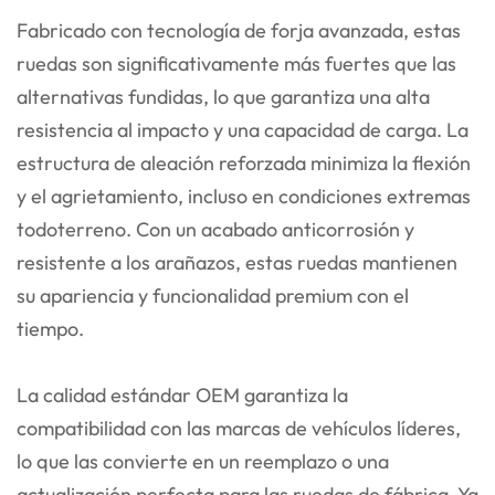
Fabricado con tecnología de forja avanzada, estas
ruedas son significativamente más fuertes que las
alternativas fundidas, lo que garantiza una alta
resistencia al impacto y una capacidad de carga. La
estructura de aleación reforzada minimiza la flexión
y el agrietamiento, incluso en condiciones extremas
todoterreno. Con un acabado anticorrosión y
resistente a los arañazos, estas ruedas mantienen
su apariencia y funcionalidad premium con el
tiempo.
La calidad estándar OEM garantiza la
compatibilidad con las marcas de vehículos líderes,
lo que las convierte en un reemplazo o una
actualización perfecta para las ruedas de fábrica. Ya