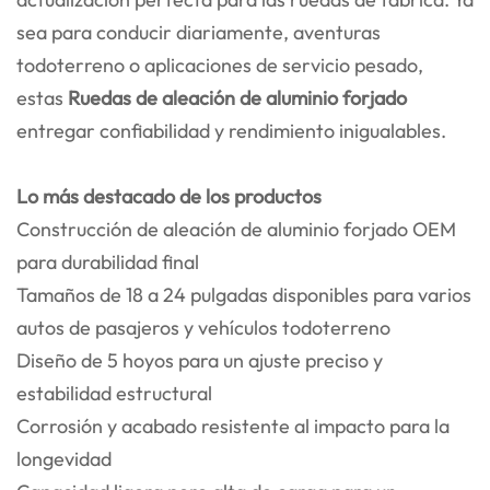
sea para conducir diariamente, aventuras
todoterreno o aplicaciones de servicio pesado,
estas
Ruedas de aleación de aluminio forjado
entregar confiabilidad y rendimiento inigualables.
Lo más destacado de los productos
Construcción de aleación de aluminio forjado OEM
para durabilidad final
Tamaños de 18 a 24 pulgadas disponibles para varios
autos de pasajeros y vehículos todoterreno
Diseño de 5 hoyos para un ajuste preciso y
estabilidad estructural
Corrosión y acabado resistente al impacto para la
longevidad