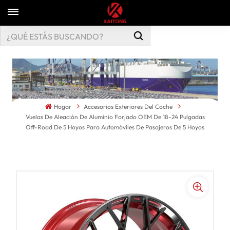
Hogar
Accesorios Exteriores Del Coche
Vuelas De Aleación De Aluminio Forjado OEM De 18-24 Pulgadas
Off-Road De 5 Hoyos Para Automóviles De Pasajeros De 5 Hoyos