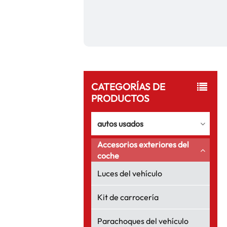
CATEGORÍAS DE
PRODUCTOS
autos usados
Accesorios exteriores del
coche
Luces del vehículo
Kit de carrocería
Parachoques del vehículo