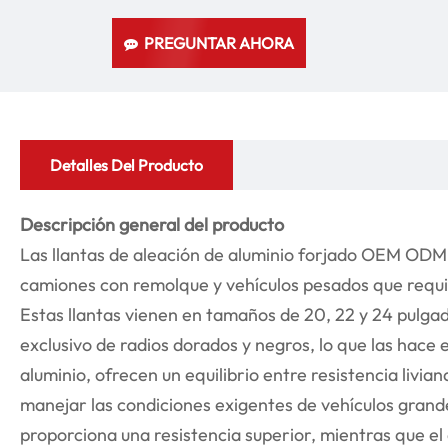
PREGUNTAR AHORA
Detalles Del Producto
Descripción general del producto
Las llantas de aleación de aluminio forjado OEM ODM
camiones con remolque y vehículos pesados que requi
Estas llantas vienen en tamaños de 20, 22 y 24 pulga
exclusivo de radios dorados y negros, lo que las hace 
aluminio, ofrecen un equilibrio entre resistencia livia
manejar las condiciones exigentes de vehículos grand
proporciona una resistencia superior, mientras que el