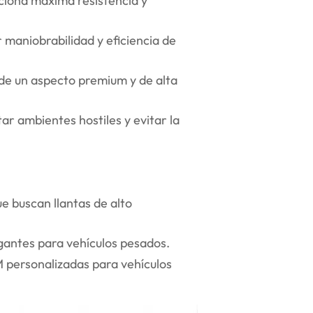
rciona máxima resistencia y
maniobrabilidad y eficiencia de
de un aspecto premium y de alta
ar ambientes hostiles y evitar la
 buscan llantas de alto
antes para vehículos pesados.
 personalizadas para vehículos