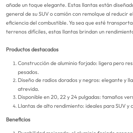
añade un toque elegante. Estas llantas están diseñad
general de su SUV o camión con remolque al reducir e
eficiencia del combustible. Ya sea que esté transpo
terrenos difíciles, estas llantas brindan un rendimient
Productos destacados
Construcción de aluminio forjado: ligera pero res
pesados.
Diseño de radios dorados y negros: elegante y ll
atrevida.
Disponible en 20, 22 y 24 pulgadas: tamaños vers
Llantas de alto rendimiento: ideales para SUV y
Beneficios