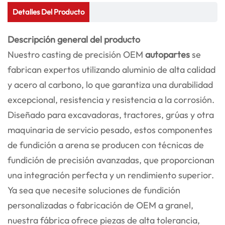
Detalles Del Producto
Descripción general del producto
Nuestro casting de precisión OEM
autopartes
se
fabrican expertos utilizando aluminio de alta calidad
y acero al carbono, lo que garantiza una durabilidad
excepcional, resistencia y resistencia a la corrosión.
Diseñado para excavadoras, tractores, grúas y otra
maquinaria de servicio pesado, estos componentes
de fundición a arena se producen con técnicas de
fundición de precisión avanzadas, que proporcionan
una integración perfecta y un rendimiento superior.
Ya sea que necesite soluciones de fundición
personalizadas o fabricación de OEM a granel,
nuestra fábrica ofrece piezas de alta tolerancia,