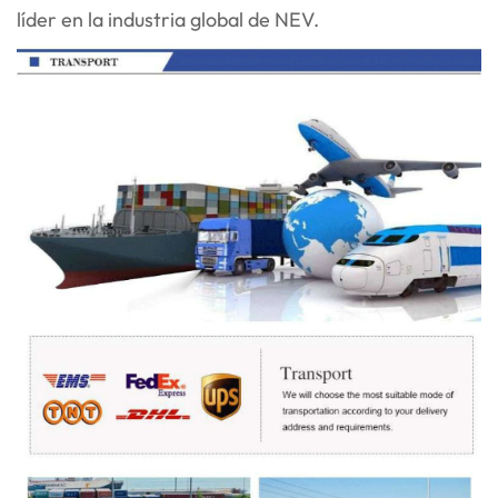
líder en la industria global de NEV.