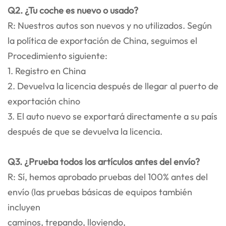
Q2. ¿Tu coche es nuevo o usado?
R: Nuestros autos son nuevos y no utilizados. Según
la política de exportación de China, seguimos el
Procedimiento siguiente:
1. Registro en China
2. Devuelva la licencia después de llegar al puerto de
exportación chino
3. El auto nuevo se exportará directamente a su país
después de que se devuelva la licencia.
Q3. ¿Prueba todos los artículos antes del envío?
R: Sí, hemos aprobado pruebas del 100% antes del
envío (las pruebas básicas de equipos también
incluyen
caminos, trepando, lloviendo,