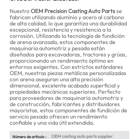
Nuestro
OEM Precision Casting Auto Parts
se
fabrican utilizando aluminio y acero al carbono
de alta calidad, lo que garantiza una durabilidad
excepcional, resistencia y resistencia a la
corrosión. Utilizando la tecnología de fundición
de arena avanzada, estos componentes de
maquinaria automotriz y pesada están
diseñados para excavadoras, tractores y grúas,
proporcionando un rendimiento óptimo en
entornos exigentes. Con estrictos estándares
OEM, nuestras piezas metálicas personalizadas
con arena aseguran una alta precisión
dimensional, excelente acabado superficial y
propiedades mecánicas superiores. Perfecto
para proveedores de maquinaria automotriz y
de construcción, fabricantes y distribuidores
mayoristas, estos componentes de fundición de
servicio pesado ofrecen un rendimiento
confiable y una vida útil extendida.
OEM casting auto parts supplier
Número de artículo :