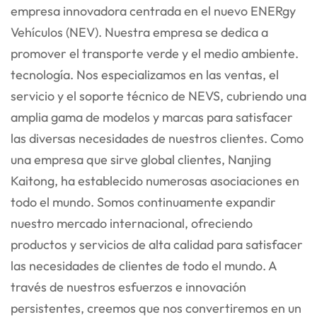
empresa innovadora centrada en el nuevo ENER
gy
Vehículos (NEV). Nuestra empresa se dedica a
promover el transporte verde y el medio ambiente.
tecnología. Nos especializamos en las ventas, el
servicio y el soporte técnico de NEVS, cubriendo una
amplia gama
de modelos y marcas para satisfacer
las diversas necesidades de nuestros clientes. Como
una empresa que sirve global
clientes, Nanjing
Kaitong, ha establecido numerosas asociaciones en
todo el mundo. Somos continuamente
expandir
nuestro mercado internacional, ofreciendo
productos y servicios de alta calidad para satisfacer
las necesidades de
clientes de todo el mundo. A
través de nuestros esfuerzos e innovación
persistentes, creemos que nos convertiremos en un