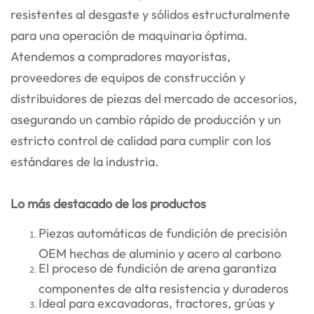
resistentes al desgaste y sólidos estructuralmente
para una operación de maquinaria óptima.
Atendemos a compradores mayoristas,
proveedores de equipos de construcción y
distribuidores de piezas del mercado de accesorios,
asegurando un cambio rápido de producción y un
estricto control de calidad para cumplir con los
estándares de la industria.
Lo más destacado de los productos
Piezas automáticas de fundición de precisión
OEM hechas de aluminio y acero al carbono
El proceso de fundición de arena garantiza
componentes de alta resistencia y duraderos
Ideal para excavadoras, tractores, grúas y