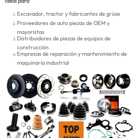
Ideal para
Excavador, tractor y fabricantes de grúas
Proveedores de auto piezas de OEM y
mayoristas
Distribuidores de piezas de equipos de
construcción
Empresas de reparación y mantenimiento de
maquinaria industrial