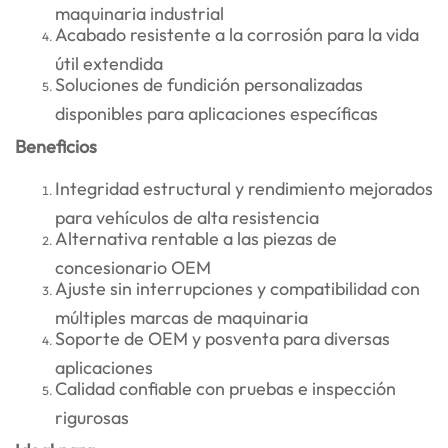
maquinaria industrial
Acabado resistente a la corrosión para la vida
útil extendida
Soluciones de fundición personalizadas
disponibles para aplicaciones específicas
Beneficios
Integridad estructural y rendimiento mejorados
para vehículos de alta resistencia
Alternativa rentable a las piezas de
concesionario OEM
Ajuste sin interrupciones y compatibilidad con
múltiples marcas de maquinaria
Soporte de OEM y posventa para diversas
aplicaciones
Calidad confiable con pruebas e inspección
rigurosas