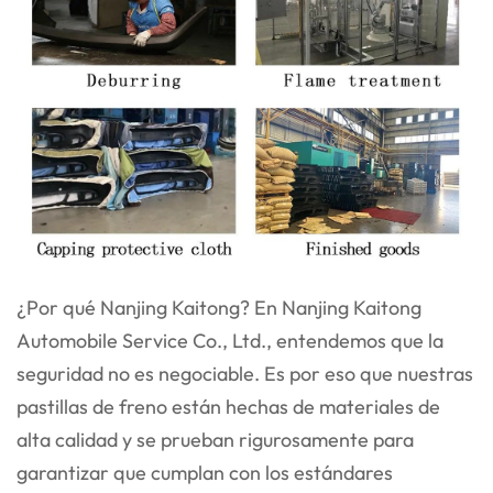
¿Por qué Nanjing Kaitong? En Nanjing Kaitong
Automobile Service Co., Ltd., entendemos que la
seguridad no es negociable. Es por eso que nuestras
pastillas de freno están hechas de materiales de
alta calidad y se prueban rigurosamente para
garantizar que cumplan con los estándares