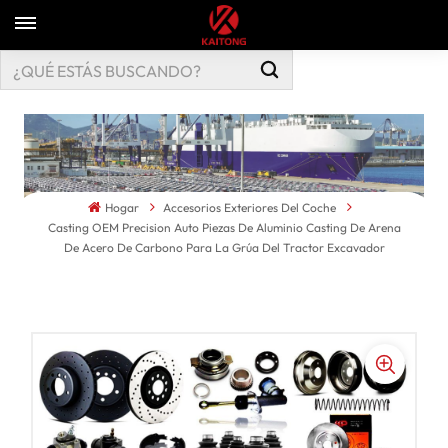
Hogar
Accesorios Exteriores Del Coche
Casting OEM Precision Auto Piezas De Aluminio Casting De Arena
De Acero De Carbono Para La Grúa Del Tractor Excavador