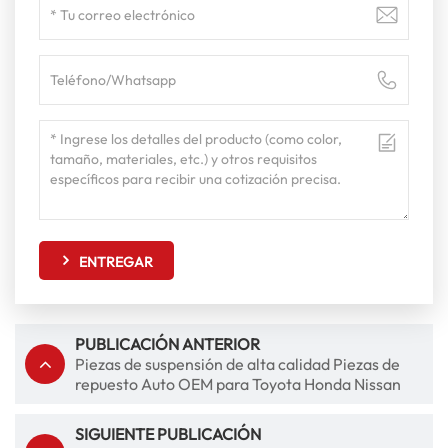
ENTREGAR
PUBLICACIÓN ANTERIOR
Piezas de suspensión de alta calidad Piezas de
repuesto Auto OEM para Toyota Honda Nissan
Mazda Hyundai Mitsubishi
SIGUIENTE PUBLICACIÓN