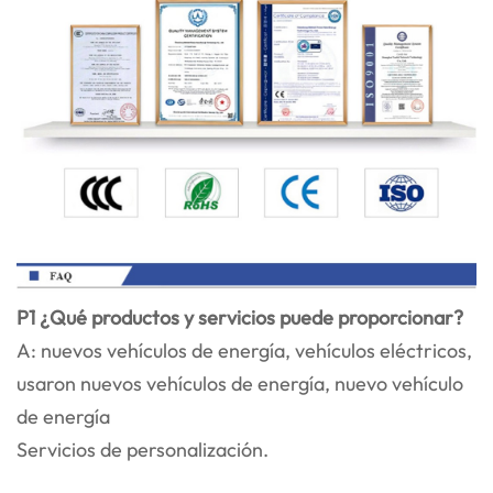
P1 ¿Qué productos y servicios puede proporcionar?
A: nuevos vehículos de energía, vehículos eléctricos,
usaron nuevos vehículos de energía, nuevo vehículo
de energía
Servicios de personalización.