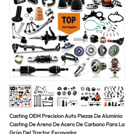
Casting OEM Precision Auto Piezas De Aluminio
Casting De Arena De Acero De Carbono Para La
Grúa Del Tractor Excavador