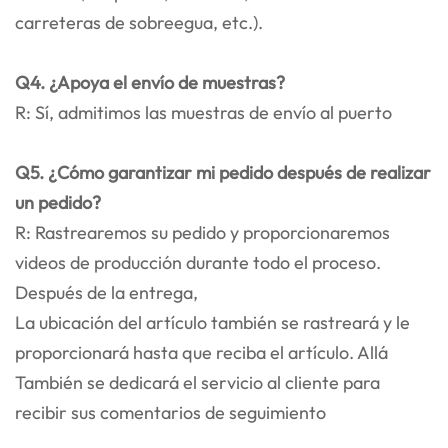
carreteras de sobreegua, etc.).
Q4. ¿Apoya el envío de muestras?
R: Sí, admitimos las muestras de envío al puerto
Q5. ¿Cómo garantizar mi pedido después de realizar
un pedido?
R: Rastrearemos su pedido y proporcionaremos
videos de producción durante todo el proceso.
Después de la entrega,
La ubicación del artículo también se rastreará y le
proporcionará hasta que reciba el artículo. Allá
También se dedicará el servicio al cliente para
recibir sus comentarios de seguimiento