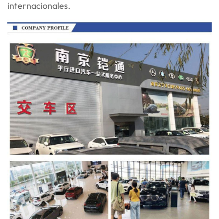
internacionales.