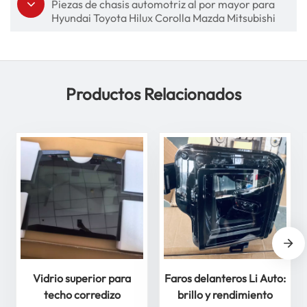
Piezas de chasis automotriz al por mayor para
Hyundai Toyota Hilux Corolla Mazda Mitsubishi
Nissan
Productos Relacionados
Vidrio superior para
Faros delanteros Li Auto:
techo corredizo
brillo y rendimiento