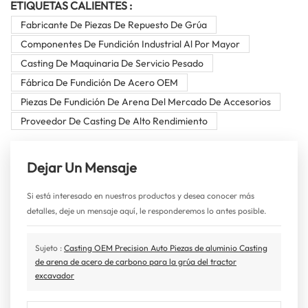
ETIQUETAS CALIENTES :
Fabricante De Piezas De Repuesto De Grúa
Componentes De Fundición Industrial Al Por Mayor
Casting De Maquinaria De Servicio Pesado
Fábrica De Fundición De Acero OEM
Piezas De Fundición De Arena Del Mercado De Accesorios
Proveedor De Casting De Alto Rendimiento
Dejar Un Mensaje
Si está interesado en nuestros productos y desea conocer más
detalles, deje un mensaje aquí, le responderemos lo antes posible.
Sujeto :
Casting OEM Precision Auto Piezas de aluminio Casting
de arena de acero de carbono para la grúa del tractor
excavador