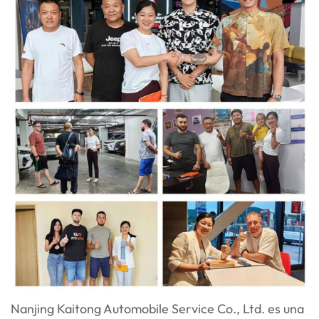
Nanjing Kaitong Automobile Service Co., Ltd. es una