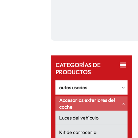
CATEGORÍAS DE
PRODUCTOS
autos usados
Accesorios exteriores del
coche
Luces del vehículo
Kit de carrocería