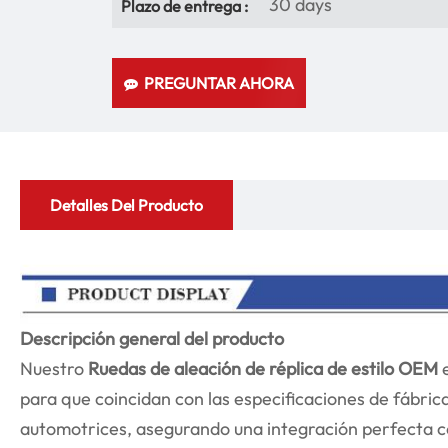
30 days
Plazo de entrega :
PREGUNTAR AHORA
Detalles Del Producto
Descripción general del producto
Nuestro
Ruedas de aleación de réplica de estilo OEM
e
para que coincidan con las especificaciones de fábric
automotrices, asegurando una integración perfecta c