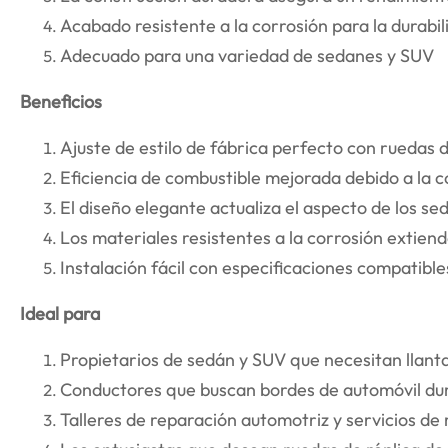
Acabado resistente a la corrosión para la durabi
Adecuado para una variedad de sedanes y SUV
Beneficios
Ajuste de estilo de fábrica perfecto con ruedas 
Eficiencia de combustible mejorada debido a la c
El diseño elegante actualiza el aspecto de los se
Los materiales resistentes a la corrosión extiende
Instalación fácil con especificaciones compatible
Ideal para
Propietarios de sedán y SUV que necesitan llant
Conductores que buscan bordes de automóvil dur
Talleres de reparación automotriz y servicios d