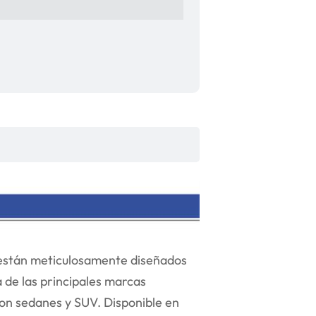
stán meticulosamente diseñados
a de las principales marcas
on sedanes y SUV. Disponible en