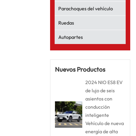
Parachoques del vehículo
Ruedas
Autopartes
Nuevos Productos
2024 NIO ES8 EV
de lujo de seis
asientos con
conducción
inteligente
Vehículo de nueva
energía de alta