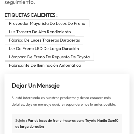
seguimiento.
ETIQUETAS CALIENTES :
Proveedor Mayorista De Luces De Freno
Luz Trasera De Alto Rendimiento
Fábrica De Luces Traseras Duraderas
Luz De Freno LED De Larga Duración
Lámpara De Freno De Repuesto De Toyota
Fabricante De Iluminación Automática
Dejar Un Mensaje
Si está interesado en nuestros productos y desea conocer más
detalles, deje un mensaje aquí, le responderemos lo antes posible.
Sujeto :
Par de luces de freno traseras para Toyota Nadia Sxm10
de larga duración