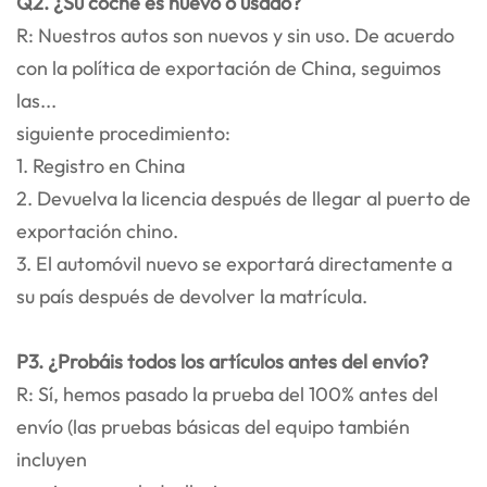
Q2. ¿Su coche es nuevo o usado?
R: Nuestros autos son nuevos y sin uso. De acuerdo
con la política de exportación de China, seguimos
las...
siguiente procedimiento:
1. Registro en China
2. Devuelva la licencia después de llegar al puerto de
exportación chino.
3. El automóvil nuevo se exportará directamente a
su país después de devolver la matrícula.
P3. ¿Probáis todos los artículos antes del envío?
R: Sí, hemos pasado la prueba del 100% antes del
envío (las pruebas básicas del equipo también
incluyen