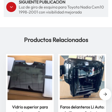
SIGUIENTE PUBLICACIÓN
Luz de giro de esquina para Toyota Nadia Cxm10
1998-2001 con visibilidad mejorada
Productos Relacionados
Vidrio superior para
Faros delanteros Li Auto: