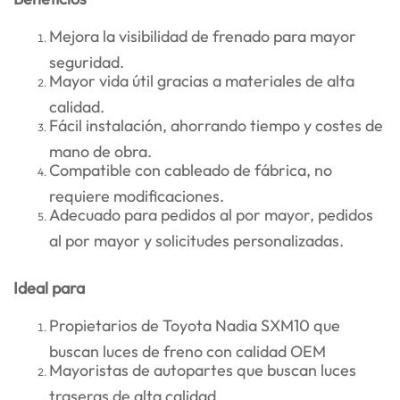
Mejora la visibilidad de frenado para mayor
seguridad.
Mayor vida útil gracias a materiales de alta
calidad.
Fácil instalación, ahorrando tiempo y costes de
mano de obra.
Compatible con cableado de fábrica, no
requiere modificaciones.
Adecuado para pedidos al por mayor, pedidos
al por mayor y solicitudes personalizadas.
Ideal para
Propietarios de Toyota Nadia SXM10 que
buscan luces de freno con calidad OEM
Mayoristas de autopartes que buscan luces
traseras de alta calidad