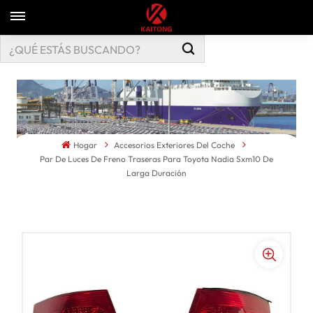
Hogar
Accesorios Exteriores Del Coche
Par De Luces De Freno Traseras Para Toyota Nadia Sxm10 De
Larga Duración