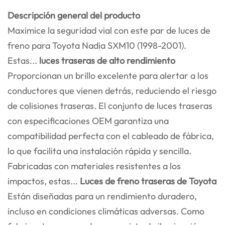
Descripción general del producto
Maximice la seguridad vial con este par de luces de
freno para Toyota Nadia SXM10 (1998-2001).
Estas...
luces traseras de alto rendimiento
Proporcionan un brillo excelente para alertar a los
conductores que vienen detrás, reduciendo el riesgo
de colisiones traseras. El conjunto de luces traseras
con especificaciones OEM garantiza una
compatibilidad perfecta con el cableado de fábrica,
lo que facilita una instalación rápida y sencilla.
Fabricadas con materiales resistentes a los
impactos, estas...
Luces de freno traseras de Toyota
Están diseñadas para un rendimiento duradero,
incluso en condiciones climáticas adversas. Como