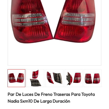
Par De Luces De Freno Traseras Para Toyota
Nadia Sxm10 De Larga Duración