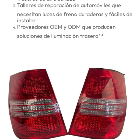
Talleres de reparación de automóviles que
necesitan luces de freno duraderas y fáciles de
instalar
Proveedores OEM y ODM que producen
soluciones de iluminación trasera**