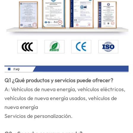
Q1 ¿Qué productos y servicios puede ofrecer?
A: Vehículos de nueva energía, vehículos eléctricos,
vehículos de nueva energía usados, vehículos de
nueva energía
Servicios de personalización.