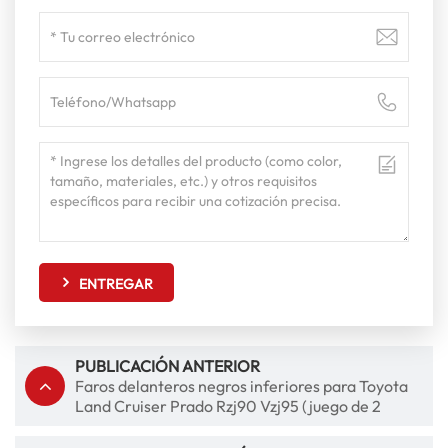
ENTREGAR
PUBLICACIÓN ANTERIOR
Faros delanteros negros inferiores para Toyota
Land Cruiser Prado Rzj90 Vzj95 (juego de 2
piezas)