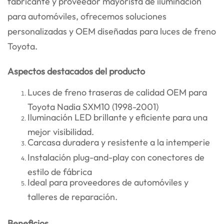
fabricante y proveedor mayorista de iluminación
para automóviles, ofrecemos soluciones
personalizadas y OEM diseñadas para luces de freno
Toyota.
Aspectos destacados del producto
Luces de freno traseras de calidad OEM para
Toyota Nadia SXM10 (1998-2001)
Iluminación LED brillante y eficiente para una
mejor visibilidad.
Carcasa duradera y resistente a la intemperie
Instalación plug-and-play con conectores de
estilo de fábrica
Ideal para proveedores de automóviles y
talleres de reparación.
Beneficios