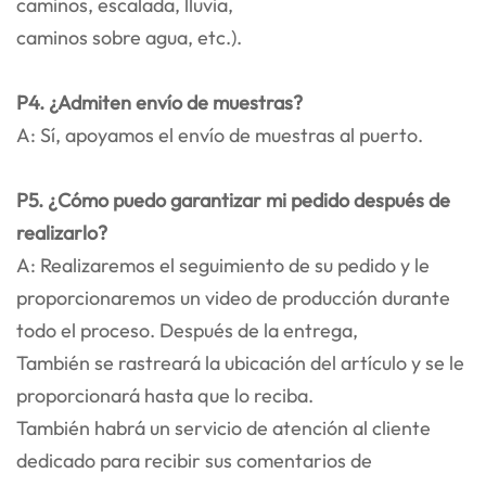
caminos, escalada, lluvia,
caminos sobre agua, etc.).
P4. ¿Admiten envío de muestras?
A: Sí, apoyamos el envío de muestras al puerto.
P5. ¿Cómo puedo garantizar mi pedido después de
realizarlo?
A: Realizaremos el seguimiento de su pedido y le
proporcionaremos un video de producción durante
todo el proceso. Después de la entrega,
También se rastreará la ubicación del artículo y se le
proporcionará hasta que lo reciba.
También habrá un servicio de atención al cliente
dedicado para recibir sus comentarios de