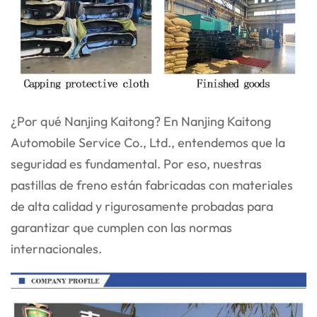
¿Por qué Nanjing Kaitong? En Nanjing Kaitong
Automobile Service Co., Ltd., entendemos que la
seguridad es fundamental. Por eso, nuestras
pastillas de freno están fabricadas con materiales
de alta calidad y rigurosamente probadas para
garantizar que cumplen con las normas
internacionales.