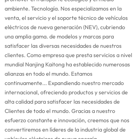
ambiente.
Tecnología. Nos especializamos en la
venta, el servicio y el soporte técnico de vehículos
eléctricos de nueva generación (NEV), cubriendo
una amplia gama.
de modelos y marcas para
satisfacer las diversas necesidades de nuestros
clientes. Como empresa que presta servicios a nivel
mundial
Nanjing Kaitong ha establecido numerosas
alianzas en todo el mundo. Estamos
continuamente...
Expandiendo nuestro mercado
internacional, ofreciendo productos y servicios de
alta calidad para satisfacer las necesidades de
Clientes de todo el mundo. Gracias a nuestro
esfuerzo constante e innovación, creemos que nos
convertiremos en líderes de la industria global de
vehículos eléctricos de nueva energía.