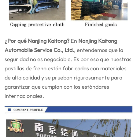
¿Por qué Nanjing Kaitong?
En
Nanjing Kaitong
Automobile Service Co., Ltd.
, entendemos que la
seguridad no es negociable. Es por eso que nuestras
pastillas de freno están fabricadas con materiales
de alta calidad y se prueban rigurosamente para
garantizar que cumplan con los estándares
internacionales.