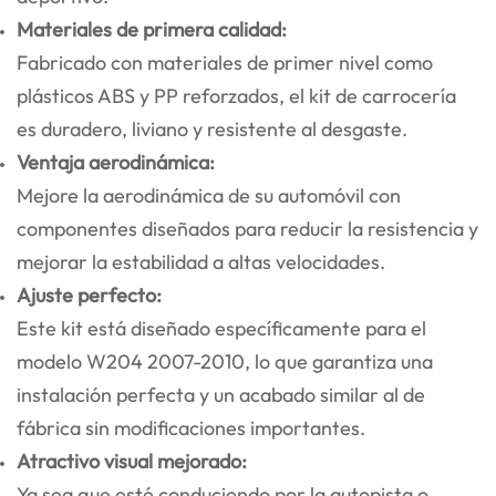
Materiales de primera calidad:
Fabricado con materiales de primer nivel como
plásticos ABS y PP reforzados, el kit de carrocería
es duradero, liviano y resistente al desgaste.
Ventaja aerodinámica:
Mejore la aerodinámica de su automóvil con
componentes diseñados para reducir la resistencia y
mejorar la estabilidad a altas velocidades.
Ajuste perfecto:
Este kit está diseñado específicamente para el
modelo W204 2007-2010, lo que garantiza una
instalación perfecta y un acabado similar al de
fábrica sin modificaciones importantes.
Atractivo visual mejorado:
Ya sea que esté conduciendo por la autopista o