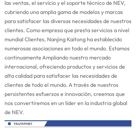
las ventas, el servicio y el soporte técnico de NEV,
cubriendo una amplia gama
de modelos y marcas
para satisfacer las diversas necesidades de nuestros
clientes. Como empresa que presta servicios a nivel
mundial
Clientes, Nanjing Kaitong ha establecido
numerosas asociaciones en todo el mundo. Estamos
continuamente
Ampliando nuestro mercado
internacional, ofreciendo productos y servicios de
alta calidad para satisfacer las necesidades de
clientes de todo el mundo. A través de nuestros
persistentes esfuerzos e innovación, creemos que
nos convertiremos en un líder en la industria global
de NEV.