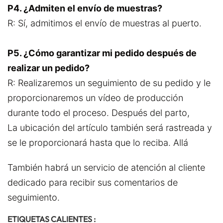
P4. ¿Admiten el envío de muestras?
R: Sí, admitimos el envío de muestras al puerto.
P5. ¿Cómo garantizar mi pedido después de
realizar un pedido?
R: Realizaremos un seguimiento de su pedido y le
proporcionaremos un vídeo de producción
durante todo el proceso. Después del parto,
La ubicación del artículo también será rastreada y
se le proporcionará hasta que lo reciba. Allá
También habrá un servicio de atención al cliente
dedicado para recibir sus comentarios de
seguimiento.
ETIQUETAS CALIENTES :