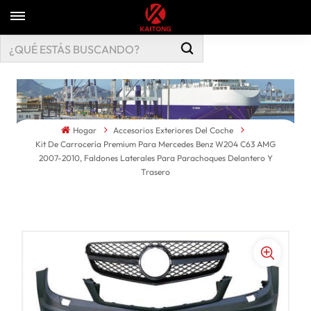
Hogar
Accesorios Exteriores Del Coche
Kit De Carrocería Premium Para Mercedes Benz W204 C63 AMG
2007-2010, Faldones Laterales Para Parachoques Delantero Y
Trasero