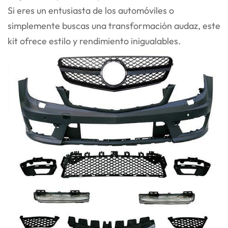
Si eres un entusiasta de los automóviles o
simplemente buscas una transformación audaz, este
kit ofrece estilo y rendimiento inigualables.