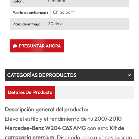
Optional
Color :
China port
Puerto de embarque :
30 days
Plazo de entrega :
PREGUNTAR AHORA
CATEGORÍAS DE PRODUCTOS
Detalles Del Producto
Descripción general del producto:
Eleva el estilo y el rendimiento de tu
2007-2010
Mercedes-Benz W204 C63 AMG
con esto
Kit de
carrocería premium
. Diseñado para quienes buscan