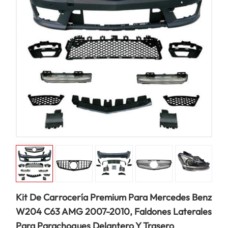
Kit De Carrocería Premium Para Mercedes Benz
W204 C63 AMG 2007-2010, Faldones Laterales
Para Parachoques Delantero Y Trasero