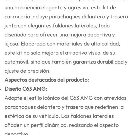
una apariencia elegante y agresiva, este kit de
carrocería incluye parachoques delantero y trasero
junto con elegantes faldones laterales, todo
diseñado para ofrecer una mejora deportiva y
lujosa. Elaborado con materiales de alta calidad,
este kit no solo mejora el atractivo visual de su
automóvil, sino que también garantiza durabilidad y
ajuste de precisión.
Aspectos destacados del producto:
Diseño C63 AMG:
Adopte el estilo icónico del C63 AMG con atrevidos
parachoques delantero y trasero que redefinen la
estética de su vehículo. Los faldones laterales
añaden un perfil dinámico, realzando el aspecto
deportivo.