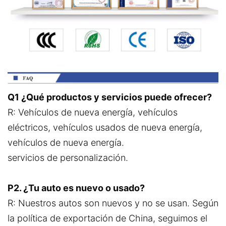
Q1 ¿Qué productos y servicios puede ofrecer?
R: Vehículos de nueva energía, vehículos
eléctricos, vehículos usados de nueva energía,
vehículos de nueva energía.
servicios de personalización.
P2. ¿Tu auto es nuevo o usado?
R: Nuestros autos son nuevos y no se usan. Según
la política de exportación de China, seguimos el