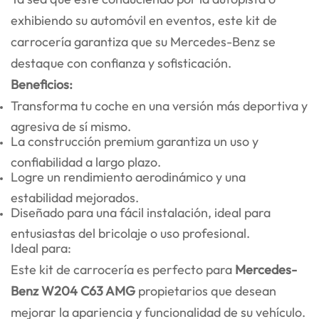
exhibiendo su automóvil en eventos, este kit de
carrocería garantiza que su Mercedes-Benz se
destaque con confianza y sofisticación.
Beneficios:
Transforma tu coche en una versión más deportiva y
agresiva de sí mismo.
La construcción premium garantiza un uso y
confiabilidad a largo plazo.
Logre un rendimiento aerodinámico y una
estabilidad mejorados.
Diseñado para una fácil instalación, ideal para
entusiastas del bricolaje o uso profesional.
Ideal para:
Este kit de carrocería es perfecto para
Mercedes-
Benz W204 C63 AMG
propietarios que desean
mejorar la apariencia y funcionalidad de su vehículo.