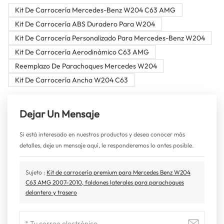
Kit De Carrocería Mercedes-Benz W204 C63 AMG
Kit De Carrocería ABS Duradero Para W204
Kit De Carrocería Personalizado Para Mercedes-Benz W204
Kit De Carrocería Aerodinámico C63 AMG
Reemplazo De Parachoques Mercedes W204
Kit De Carrocería Ancha W204 C63
Dejar Un Mensaje
Si está interesado en nuestros productos y desea conocer más
detalles, deje un mensaje aquí, le responderemos lo antes posible.
Sujeto :
Kit de carrocería premium para Mercedes Benz W204
C63 AMG 2007-2010, faldones laterales para parachoques
delantero y trasero