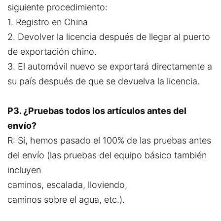
siguiente procedimiento:
1. Registro en China
2. Devolver la licencia después de llegar al puerto
de exportación chino.
3. El automóvil nuevo se exportará directamente a
su país después de que se devuelva la licencia.
P3. ¿Pruebas todos los artículos antes del
envío?
R: Sí, hemos pasado el 100% de las pruebas antes
del envío (las pruebas del equipo básico también
incluyen
caminos, escalada, lloviendo,
caminos sobre el agua, etc.).