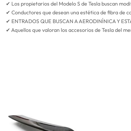
✔ Los propietarios del Modelo S de Tesla buscan modi
✔ Conductores que desean una estética de fibra de 
✔ ENTRADOS QUE BUSCAN A AERODINÍNICA Y EST
✔ Aquellos que valoran los accesorios de Tesla del me