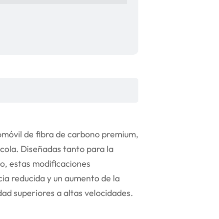
tomóvil de fibra de carbono premium,
 cola. Diseñadas tanto para la
o, estas modificaciones
ia reducida y un aumento de la
ad superiores a altas velocidades.