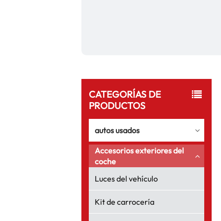
CATEGORÍAS DE
PRODUCTOS
autos usados
Accesorios exteriores del
coche
Luces del vehículo
Kit de carrocería