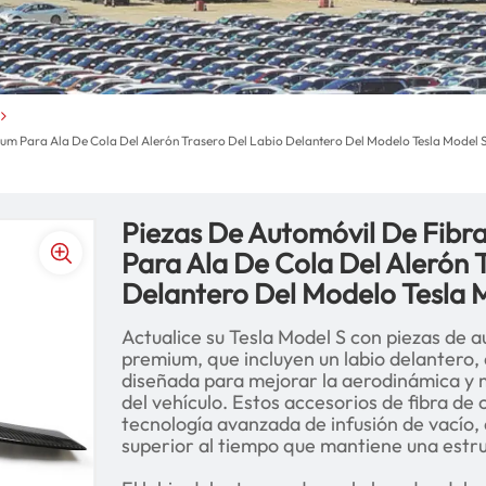
m Para Ala De Cola Del Alerón Trasero Del Labio Delantero Del Modelo Tesla Model 
Piezas De Automóvil De Fib
Para Ala De Cola Del Alerón 
Delantero Del Modelo Tesla 
Actualice su Tesla Model S con piezas de 
premium, que incluyen un labio delantero, 
diseñada para mejorar la aerodinámica y 
del vehículo. Estos accesorios de fibra de
tecnología avanzada de infusión de vacío,
superior al tiempo que mantiene una estru