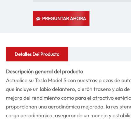
PREGUNTAR AHORA
Detalles Del Producto
Descripción general del producto
Actualice su Tesla Model S con nuestras piezas de au
que incluye un labio delantero, alerón trasero y ala de
mejora del rendimiento como para el atractivo estétic
proporcionan una aerodinámica mejorada, la resistenc
carga aerodinámica, asegurando un manejo y estabilid