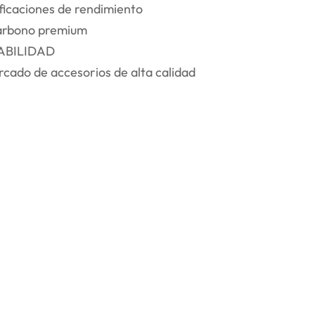
ficaciones de rendimiento
carbono premium
ABILIDAD
rcado de accesorios de alta calidad