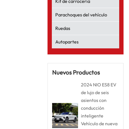
Kit de carrocería
Parachoques del vehículo
Ruedas
Autopartes
Nuevos Productos
2024 NIO ES8 EV
de lujo de seis
asientos con
conducción
inteligente
Vehículo de nueva