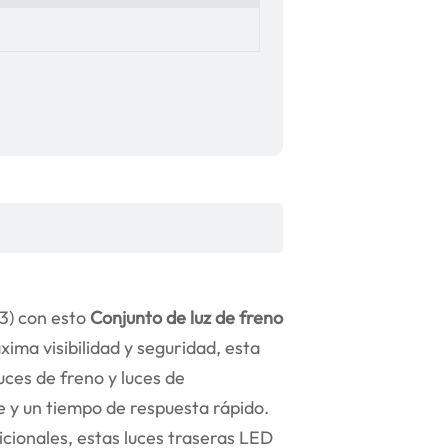
3) con esto
Conjunto de luz de freno
xima visibilidad y seguridad, esta
uces de freno y luces de
e y un tiempo de respuesta rápido.
cionales, estas luces traseras LED