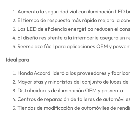
Aumenta la seguridad vial con iluminación LED br
El tiempo de respuesta más rápido mejora la con
Los LED de eficiencia energética reducen el co
El diseño resistente a la intemperie asegura un 
Reemplazo fácil para aplicaciones OEM y posven
Ideal para
Honda Accord lideró a los proveedores y fabrican
Mayoristas y minoristas del conjunto de luces de
Distribuidores de iluminación OEM y posventa
Centros de reparación de talleres de automóviles
Tiendas de modificación de automóviles de rend