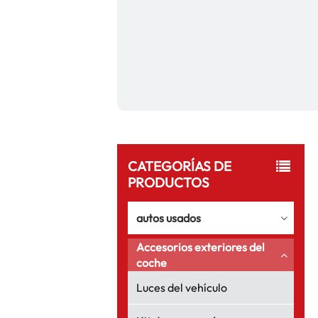
CATEGORÍAS DE
PRODUCTOS
autos usados
Accesorios exteriores del
coche
Luces del vehículo