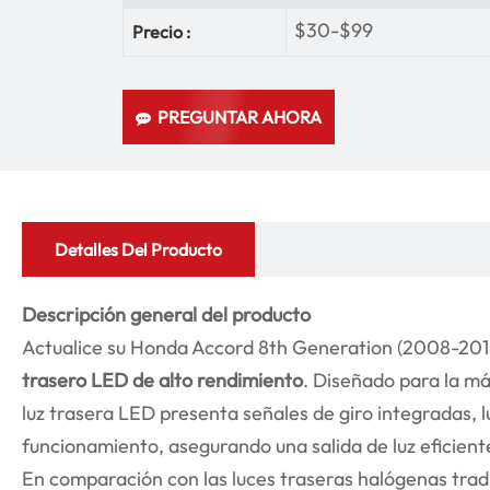
$30-$99
Precio :
PREGUNTAR AHORA
Detalles Del Producto
Descripción general del producto
Actualice su Honda Accord 8th Generation (2008-201
trasero LED de alto rendimiento
. Diseñado para la má
luz trasera LED presenta señales de giro integradas, l
funcionamiento, asegurando una salida de luz eficient
En comparación con las luces traseras halógenas tradi