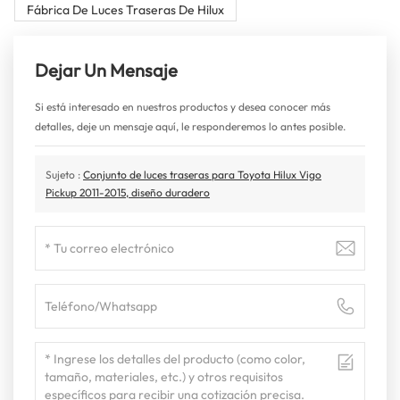
Fábrica De Luces Traseras De Hilux
Dejar Un Mensaje
Si está interesado en nuestros productos y desea conocer más
detalles, deje un mensaje aquí, le responderemos lo antes posible.
Sujeto :
Conjunto de luces traseras para Toyota Hilux Vigo
Pickup 2011-2015, diseño duradero