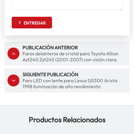
ENTREGAR
PUBLICACIÓN ANTERIOR
Faros delanteros de cristal para Toyota Allion
Azt240 Zzt245 (2001-2007) con visión clara.
SIGUIENTE PUBLICACIÓN
Faro LED con lente para Lexus GS300 Arista
1998 Iluminación de alto rendimiento
Productos Relacionados