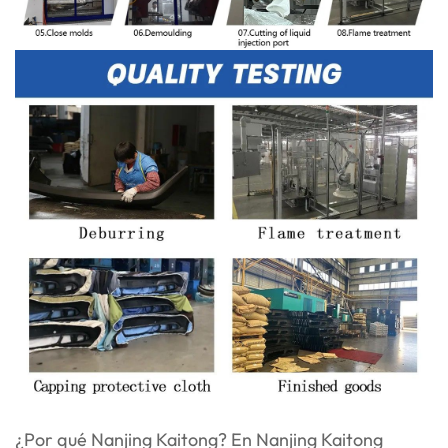
¿Por qué Nanjing Kaitong? En Nanjing Kaitong