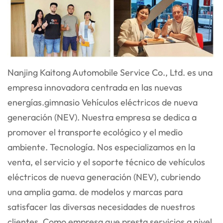
Nanjing Kaitong Automobile Service Co., Ltd. es una
empresa innovadora centrada en las nuevas
energías.
gimnasio
Vehículos eléctricos de nueva
generación (NEV). Nuestra empresa se dedica a
promover el transporte ecológico y el medio
ambiente.
Tecnología. Nos especializamos en la
venta, el servicio y el soporte técnico de vehículos
eléctricos de nueva generación (NEV), cubriendo
una amplia gama.
de modelos y marcas para
satisfacer las diversas necesidades de nuestros
clientes. Como empresa que presta servicios a nivel