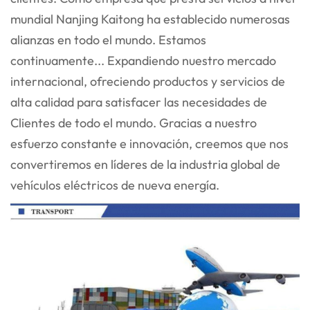
mundial
Nanjing Kaitong ha establecido numerosas
alianzas en todo el mundo. Estamos
continuamente...
Expandiendo nuestro mercado
internacional, ofreciendo productos y servicios de
alta calidad para satisfacer las necesidades de
Clientes de todo el mundo. Gracias a nuestro
esfuerzo constante e innovación, creemos que nos
convertiremos en líderes de la industria global de
vehículos eléctricos de nueva energía.