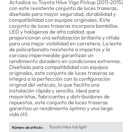
Actualice su Toyota Hilux Vigo Pickup (2011-2015)
con este resistente conjunto de luces traseras,
diseñado para mayor seguridad, durabilidad y
compatibilidad con equipos originales. Este
conjunto de luces traseras incorpora bombillas
LED y halógenas de alta calidad, que
proporcionan una señalización brillante y nítida
para una mejor visibilidad en carretera. La lente
de policarbonato resistente a impactos y la
carcasa impermeable garantizan un
rendimiento duradero en condiciones extremas.
Diseñado para compatibilidad con equipos
originales, este conjunto de luces traseras se
integra a la perfección con la configuración
original del vehículo, lo que facilita una
instalación rápida y sencilla. Ideal para
mayoristas, fabricantes y distribuidores de
repuestos, este conjunto de luces traseras
garantiza un rendimiento óptimo y una larga
vida útil.
Toyota Hilux tail light
Número de artículo :