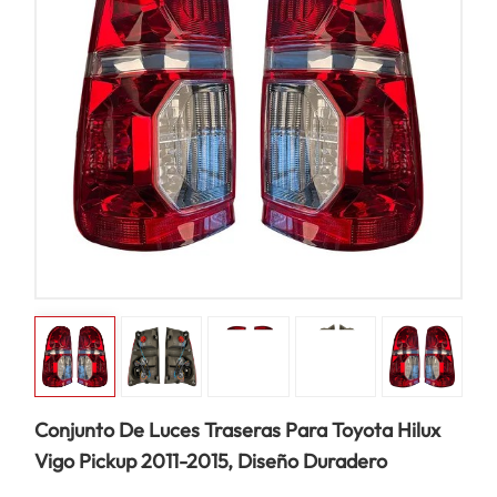
Conjunto De Luces Traseras Para Toyota Hilux
Vigo Pickup 2011-2015, Diseño Duradero