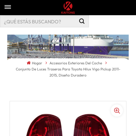
Hogar
Accesorios Exteriores Del Coche
Conjunto De Luces Traseras Para Toyota Hilux Vigo Pickup 2011-
2015, Diseño Duradero