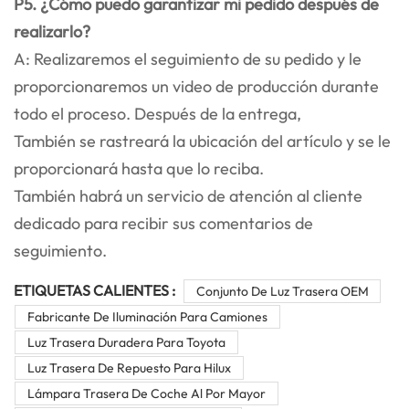
P5. ¿Cómo puedo garantizar mi pedido después de
realizarlo?
A: Realizaremos el seguimiento de su pedido y le
proporcionaremos un video de producción durante
todo el proceso. Después de la entrega,
También se rastreará la ubicación del artículo y se le
proporcionará hasta que lo reciba.
También habrá un servicio de atención al cliente
dedicado para recibir sus comentarios de
seguimiento.
ETIQUETAS CALIENTES :
Conjunto De Luz Trasera OEM
Fabricante De Iluminación Para Camiones
Luz Trasera Duradera Para Toyota
Luz Trasera De Repuesto Para Hilux
Lámpara Trasera De Coche Al Por Mayor