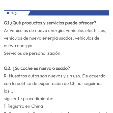
Q1 ¿Qué productos y servicios puede ofrecer?
A: Vehículos de nueva energía, vehículos eléctricos,
vehículos de nueva energía usados, vehículos de
nueva energía
Servicios de personalización.
Q2. ¿Su coche es nuevo o usado?
R: Nuestros autos son nuevos y sin uso. De acuerdo
con la política de exportación de China, seguimos
las...
siguiente procedimiento:
1. Registro en China