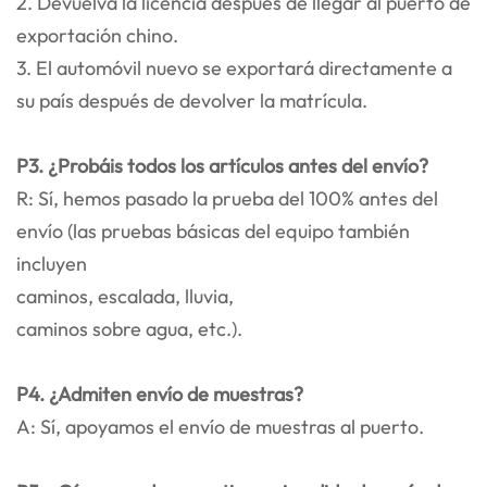
2. Devuelva la licencia después de llegar al puerto de
exportación chino.
3. El automóvil nuevo se exportará directamente a
su país después de devolver la matrícula.
P3. ¿Probáis todos los artículos antes del envío?
R: Sí, hemos pasado la prueba del 100% antes del
envío (las pruebas básicas del equipo también
incluyen
caminos, escalada, lluvia,
caminos sobre agua, etc.).
P4. ¿Admiten envío de muestras?
A: Sí, apoyamos el envío de muestras al puerto.