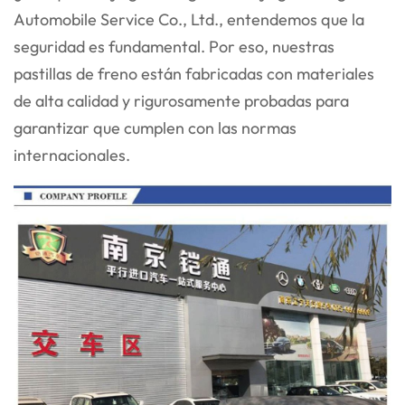
Automobile Service Co., Ltd., entendemos que la
seguridad es fundamental. Por eso, nuestras
pastillas de freno están fabricadas con materiales
de alta calidad y rigurosamente probadas para
garantizar que cumplen con las normas
internacionales.