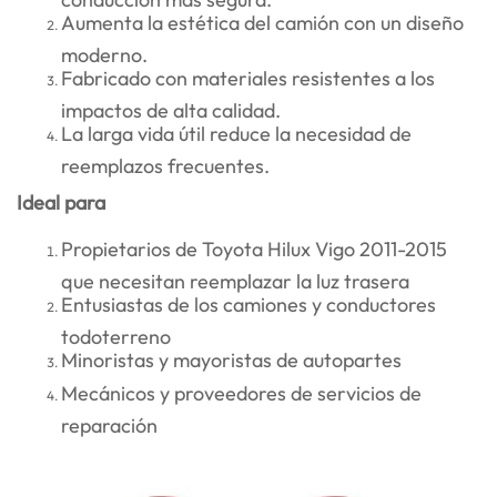
Aumenta la estética del camión con un diseño
moderno.
Fabricado con materiales resistentes a los
impactos de alta calidad.
La larga vida útil reduce la necesidad de
reemplazos frecuentes.
Ideal para
Propietarios de Toyota Hilux Vigo 2011-2015
que necesitan reemplazar la luz trasera
Entusiastas de los camiones y conductores
todoterreno
Minoristas y mayoristas de autopartes
Mecánicos y proveedores de servicios de
reparación