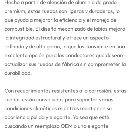
Hecho a partir de aleación de aluminio de grado
premium, estas ruedas son ligeras y duraderas, lo
que ayuda a mejorar la eficiencia y el manejo del
combustible. El diseño mecanizado de labios mejora
la integridad estructural y ofrece un aspecto
refinado y de alta gama, lo que los convierte en una
excelente opción para los conductores que desean
actualizar sus ruedas de fábrica sin comprometer la
durabilidad.
Con recubrimientos resistentes a la corrosión, estas
ruedas están construidas para soportar varias
condiciones climáticas mientras mantienen su
apariencia pulida y elegante. Ya sea que esté
buscando un reemplazo OEM o una elegante