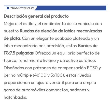
Descripción general del producto
Mejore el estilo y el rendimiento de su vehículo con
nuestro
Ruedas de aleación de labios mecanizadas
de plata
. Con un elegante acabado plateado y un
labio mecanizado por precisión, estos
Bordes de
17x7.5 pulgadas
Ofrezca un equilibrio perfecto de
fuerza, rendimiento liviano y atractivo estético.
Diseñados con patrones de compensación ET30 y
perno múltiple (4x100 y 5x100), estas ruedas
proporcionan un ajuste versátil para una amplia
gama de automóviles compactos, sedanes y
hatchbacks.