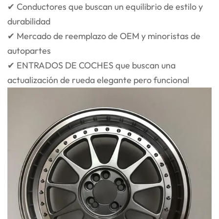
✔ Conductores que buscan un equilibrio de estilo y
durabilidad
✔ Mercado de reemplazo de OEM y minoristas de
autopartes
✔ ENTRADOS DE COCHES que buscan una
actualización de rueda elegante pero funcional