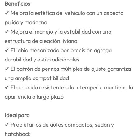
Beneficios
✔ Mejora la estética del vehículo con un aspecto
pulido y moderno
✔ Mejora el manejo y la estabilidad con una
estructura de aleación liviana
✔ El labio mecanizado por precisión agrega
durabilidad y estilo adicionales
✔ El patrón de pernos múltiples de ajuste garantiza
una amplia compatibilidad
✔ El acabado resistente a la intemperie mantiene la
apariencia a largo plazo
Ideal para
✔ Propietarios de autos compactos, sedán y
hatchback