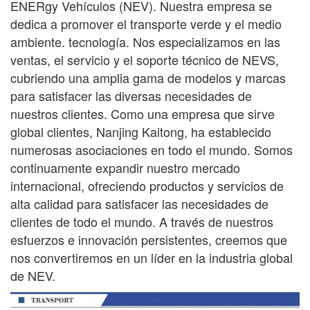
ENER
gy
Vehículos (NEV). Nuestra empresa se
dedica a promover el transporte verde y el medio
ambiente.
tecnología. Nos especializamos en las
ventas, el servicio y el soporte técnico de NEVS,
cubriendo una amplia gama
de modelos y marcas
para satisfacer las diversas necesidades de
nuestros clientes. Como una empresa que sirve
global
clientes, Nanjing Kaitong, ha establecido
numerosas asociaciones en todo el mundo. Somos
continuamente
expandir nuestro mercado
internacional, ofreciendo productos y servicios de
alta calidad para satisfacer las necesidades de
clientes de todo el mundo. A través de nuestros
esfuerzos e innovación persistentes, creemos que
nos convertiremos en un líder en la industria global
de NEV.