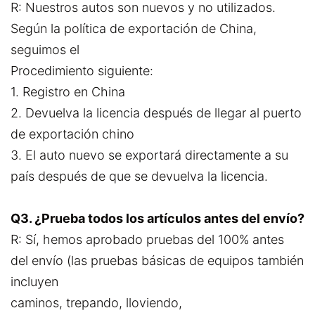
R: Nuestros autos son nuevos y no utilizados.
Según la política de exportación de China,
seguimos el
Procedimiento siguiente:
1. Registro en China
2. Devuelva la licencia después de llegar al puerto
de exportación chino
3. El auto nuevo se exportará directamente a su
país después de que se devuelva la licencia.
Q3. ¿Prueba todos los artículos antes del envío?
R: Sí, hemos aprobado pruebas del 100% antes
del envío (las pruebas básicas de equipos también
incluyen
caminos, trepando, lloviendo,