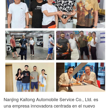
Nanjing Kaitong Automobile Service Co., Ltd. es
una empresa innovadora centrada en el nuevo