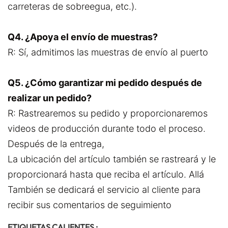
carreteras de sobreegua, etc.).
Q4. ¿Apoya el envío de muestras?
R: Sí, admitimos las muestras de envío al puerto
Q5. ¿Cómo garantizar mi pedido después de
realizar un pedido?
R: Rastrearemos su pedido y proporcionaremos
videos de producción durante todo el proceso.
Después de la entrega,
La ubicación del artículo también se rastreará y le
proporcionará hasta que reciba el artículo. Allá
También se dedicará el servicio al cliente para
recibir sus comentarios de seguimiento
ETIQUETAS CALIENTES :