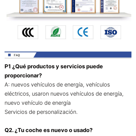
P1 ¿Qué productos y servicios puede
proporcionar?
A: nuevos vehículos de energía, vehículos
eléctricos, usaron nuevos vehículos de energía,
nuevo vehículo de energía
Servicios de personalización.
Q2. ¿Tu coche es nuevo o usado?