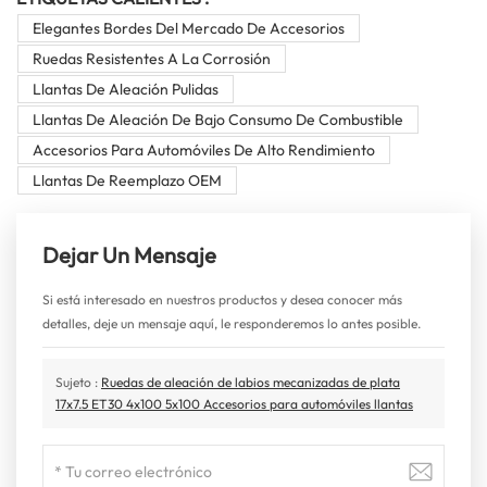
Elegantes Bordes Del Mercado De Accesorios
Ruedas Resistentes A La Corrosión
Llantas De Aleación Pulidas
Llantas De Aleación De Bajo Consumo De Combustible
Accesorios Para Automóviles De Alto Rendimiento
Llantas De Reemplazo OEM
Dejar Un Mensaje
Si está interesado en nuestros productos y desea conocer más
detalles, deje un mensaje aquí, le responderemos lo antes posible.
Sujeto :
Ruedas de aleación de labios mecanizadas de plata
17x7.5 ET30 4x100 5x100 Accesorios para automóviles llantas