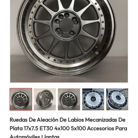
Ruedas De Aleación De Labios Mecanizadas De
Plata 17x7.5 ET30 4x100 5x100 Accesorios Para
Automóviles Llantas