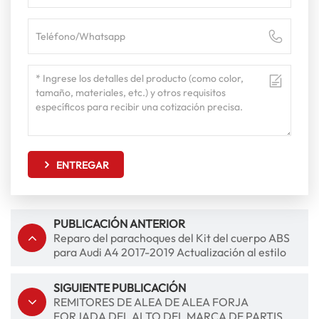
ENTREGAR
PUBLICACIÓN ANTERIOR
Reparo del parachoques del Kit del cuerpo ABS
para Audi A4 2017-2019 Actualización al estilo
RS4
SIGUIENTE PUBLICACIÓN
REMITORES DE ALEA DE ALEA FORJA
FORJADA DEL ALTO DEL MARCA DE PARTIS