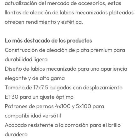
actualización del mercado de accesorios, estas
llantas de aleación de labios mecanizadas plateadas
ofrecen rendimiento y estética.
Lo más destacado de los productos
Construcción de aleación de plata premium para
durabilidad ligera
Diseño de labios mecanizado para una apariencia
elegante y de alta gama
Tamaño de 17x7.5 pulgadas con desplazamiento
ET30 para un ajuste óptimo
Patrones de pernos 4x100 y 5x100 para
compatibilidad versátil
Acabado resistente a la corrosión para el brillo
duradero