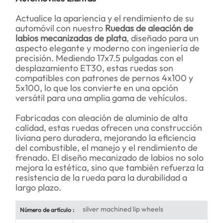
Actualice la apariencia y el rendimiento de su
automóvil con nuestro
Ruedas de aleación de
labios mecanizadas de plata
, diseñado para un
aspecto elegante y moderno con ingeniería de
precisión. Mediendo 17x7.5 pulgadas con el
desplazamiento ET30, estas ruedas son
compatibles con patrones de pernos 4x100 y
5x100, lo que los convierte en una opción
versátil para una amplia gama de vehículos.
Fabricadas con aleación de aluminio de alta
calidad, estas ruedas ofrecen una construcción
liviana pero duradera, mejorando la eficiencia
del combustible, el manejo y el rendimiento de
frenado. El diseño mecanizado de labios no solo
mejora la estética, sino que también refuerza la
resistencia de la rueda para la durabilidad a
largo plazo.
silver machined lip wheels
Número de artículo :