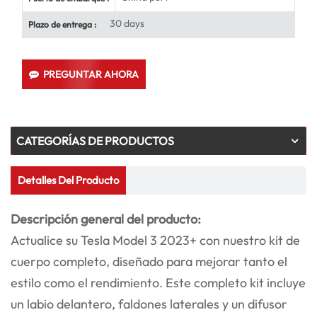
30 days
Plazo de entrega :
PREGUNTAR AHORA
CATEGORÍAS DE PRODUCTOS
Detalles Del Producto
Descripción general del producto:
Actualice su Tesla Model 3 2023+ con nuestro kit de
cuerpo completo, diseñado para mejorar tanto el
estilo como el rendimiento. Este completo kit incluye
un labio delantero, faldones laterales y un difusor