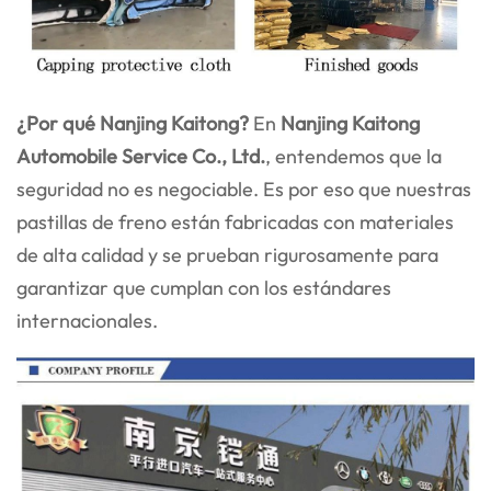
¿Por qué Nanjing Kaitong?
En
Nanjing Kaitong
Automobile Service Co., Ltd.
, entendemos que la
seguridad no es negociable. Es por eso que nuestras
pastillas de freno están fabricadas con materiales
de alta calidad y se prueban rigurosamente para
garantizar que cumplan con los estándares
internacionales.