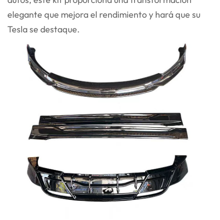
elegante que mejora el rendimiento y hará que su
Tesla se destaque.