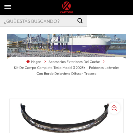
Hogar
Accesorios Exteriores Del Coche
Kit De Cuerpo Completo Tesla Model 3 2023+ - Faldones Laterales
Con Borde Delantero Difusor Trasero