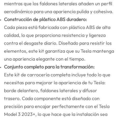
mientras que los faldones laterales añaden un perfil
aerodinámico para una apariencia pulida y cohesiva.
Construcción de plástico ABS duradero:
Cada pieza está fabricada con plástico ABS de alta
calidad, lo que proporciona resistencia y ligereza
contra el desgaste diario. Diseñado para resistir los
elementos, este kit garantiza que su Tesla mantenga
una apariencia elegante con el tiempo.
Conjunto completo para la transformación:
Este kit de carrocería completa incluye todo lo que
necesitas para mejorar la apariencia de tu Tesla:
borde delantero, faldones laterales y difusor
trasero. Cada componente está diseñado con
precisión para encajar perfectamente con el Tesla
Model 3 2023+, lo que hace que la instalación sea