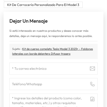
Kit De Carrocería Personalizado Para El Model 3
Dejar Un Mensaje
Si está interesado en nuestros productos y desea conocer más
detalles, deje un mensaje aquí, le responderemos lo antes posible.
Sujeto :
Kit de cuerpo completo Tesla Model 3 2023+ - Faldones
laterales con borde delantero Difusor trasero