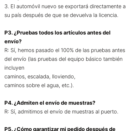
3. El automóvil nuevo se exportará directamente a
su país después de que se devuelva la licencia.
P3. ¿Pruebas todos los artículos antes del
envío?
R: Sí, hemos pasado el 100% de las pruebas antes
del envío (las pruebas del equipo básico también
incluyen
caminos, escalada, lloviendo,
caminos sobre el agua, etc.).
P4. ¿Admiten el envío de muestras?
R: Sí, admitimos el envío de muestras al puerto.
P5. ¿Cómo garantizar mi pedido después de