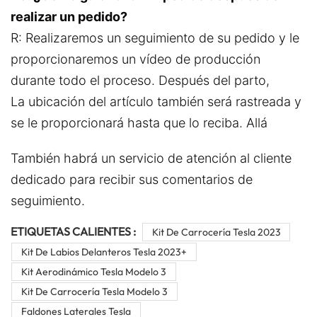
realizar un pedido?
R: Realizaremos un seguimiento de su pedido y le
proporcionaremos un vídeo de producción
durante todo el proceso. Después del parto,
La ubicación del artículo también será rastreada y
se le proporcionará hasta que lo reciba. Allá
También habrá un servicio de atención al cliente
dedicado para recibir sus comentarios de
seguimiento.
ETIQUETAS CALIENTES :
Kit De Carrocería Tesla 2023
Kit De Labios Delanteros Tesla 2023+
Kit Aerodinámico Tesla Modelo 3
Kit De Carrocería Tesla Modelo 3
Faldones Laterales Tesla