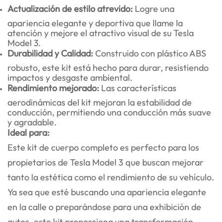
Actualización de estilo atrevido:
Logre una
apariencia elegante y deportiva que llame la
atención y mejore el atractivo visual de su Tesla
Model 3.
Durabilidad y Calidad:
Construido con plástico ABS
robusto, este kit está hecho para durar, resistiendo
impactos y desgaste ambiental.
Rendimiento mejorado:
Las características
aerodinámicas del kit mejoran la estabilidad de
conducción, permitiendo una conducción más suave
y agradable.
Ideal para:
Este kit de cuerpo completo es perfecto para los
propietarios de Tesla Model 3 que buscan mejorar
tanto la estética como el rendimiento de su vehículo.
Ya sea que esté buscando una apariencia elegante
en la calle o preparándose para una exhibición de
autos, este kit proporciona una transformación