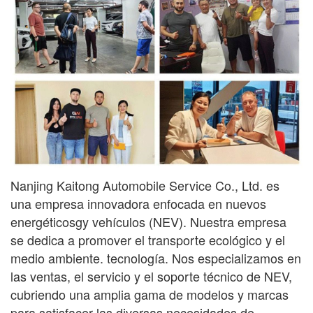
Nanjing Kaitong Automobile Service Co., Ltd. es
una empresa innovadora enfocada en nuevos
energéticos
gy
vehículos (NEV). Nuestra empresa
se dedica a promover el transporte ecológico y el
medio ambiente.
tecnología. Nos especializamos en
las ventas, el servicio y el soporte técnico de NEV,
cubriendo una amplia gama
de modelos y marcas
para satisfacer las diversas necesidades de