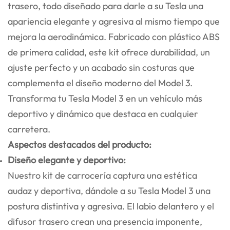
trasero, todo diseñado para darle a su Tesla una
apariencia elegante y agresiva al mismo tiempo que
mejora la aerodinámica. Fabricado con plástico ABS
de primera calidad, este kit ofrece durabilidad, un
ajuste perfecto y un acabado sin costuras que
complementa el diseño moderno del Model 3.
Transforma tu Tesla Model 3 en un vehículo más
deportivo y dinámico que destaca en cualquier
carretera.
Aspectos destacados del producto:
Diseño elegante y deportivo:
Nuestro kit de carrocería captura una estética
audaz y deportiva, dándole a su Tesla Model 3 una
postura distintiva y agresiva. El labio delantero y el
difusor trasero crean una presencia imponente,