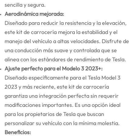
sencilla y segura.
Aerodinámica mejorada:
Diseñado para reducir la resistencia y la elevación,
este kit de carrocería mejora la estabilidad y el
manejo del vehículo a altas velocidades. Disfrute de
una conducción más suave y controlada que se
alinea con los estándares de rendimiento de Tesla.
Ajuste perfecto para el Modelo 3 2023+:
Diseñado específicamente para el Tesla Model 3
2023 y más reciente, este kit de carrocería
garantiza una integración perfecta sin requerir
modificaciones importantes. Es una opción ideal
para los propietarios de Tesla que buscan
personalizar su vehículo con la mínima molestia.
Beneficios: