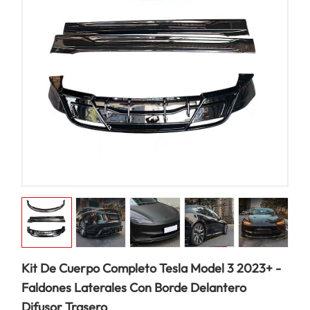
Kit De Cuerpo Completo Tesla Model 3 2023+ -
Faldones Laterales Con Borde Delantero
Difusor Trasero