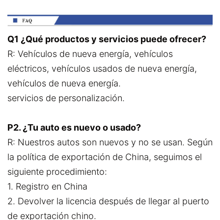
Q1 ¿Qué productos y servicios puede ofrecer?
R: Vehículos de nueva energía, vehículos
eléctricos, vehículos usados de nueva energía,
vehículos de nueva energía.
servicios de personalización.
P2. ¿Tu auto es nuevo o usado?
R: Nuestros autos son nuevos y no se usan. Según
la política de exportación de China, seguimos el
siguiente procedimiento:
1. Registro en China
2. Devolver la licencia después de llegar al puerto
de exportación chino.