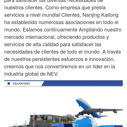
nuestros clientes. Como empresa que presta
servicios a nivel mundial
Clientes, Nanjing Kaitong
ha establecido numerosas asociaciones en todo el
mundo. Estamos continuamente
Ampliando nuestro
mercado internacional, ofreciendo productos y
servicios de alta calidad para satisfacer las
necesidades de
clientes de todo el mundo. A través
de nuestros persistentes esfuerzos e innovación,
creemos que nos convertiremos en un líder en la
industria global de NEV.