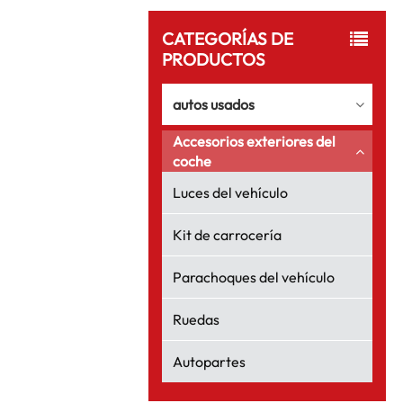
CATEGORÍAS DE
PRODUCTOS
autos usados
Accesorios exteriores del
coche
Luces del vehículo
Kit de carrocería
Parachoques del vehículo
Ruedas
Autopartes