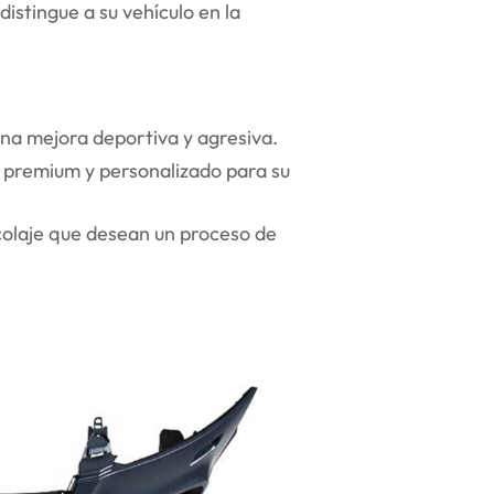
distingue a su vehículo en la
na mejora deportiva y agresiva.
 premium y personalizado para su
icolaje que desean un proceso de