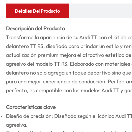
Detalles Del Producto
Descripción del Producto
Transforme la apariencia de su Audi TT con el kit de
delantero TT RS, diseñado para brindar un estilo y ren
actualización premium mejora el atractivo estético de s
agresivo del modelo TT RS. Elaborado con materiales 
delantero no solo agrega un toque deportivo sino qu
para una mejor experiencia de conducción. Perfectam
perfecto, es compatible con los modelos Audi TT y gara
Características clave
Diseño de precisión: Diseñado según el icónico Audi T
agresiva.