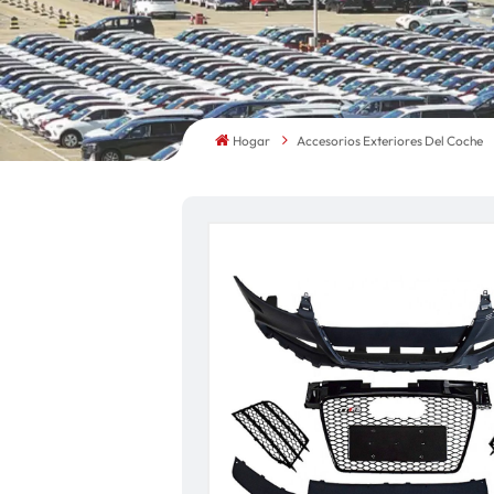
Hogar
Accesorios Exteriores Del Coche