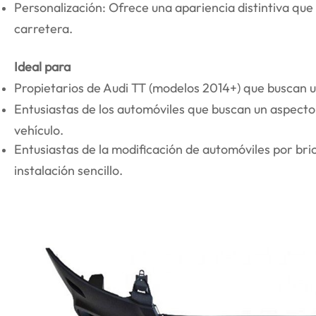
Personalización: Ofrece una apariencia distintiva que 
carretera.
Ideal para
Propietarios de Audi TT (modelos 2014+) que buscan u
Entusiastas de los automóviles que buscan un aspecto
vehículo.
Entusiastas de la modificación de automóviles por br
instalación sencillo.