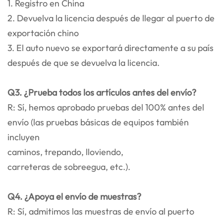
1. Registro en China
2. Devuelva la licencia después de llegar al puerto de
exportación chino
3. El auto nuevo se exportará directamente a su país
después de que se devuelva la licencia.
Q3. ¿Prueba todos los artículos antes del envío?
R: Sí, hemos aprobado pruebas del 100% antes del
envío (las pruebas básicas de equipos también
incluyen
caminos, trepando, lloviendo,
carreteras de sobreegua, etc.).
Q4. ¿Apoya el envío de muestras?
R: Sí, admitimos las muestras de envío al puerto