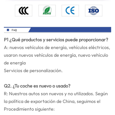
P1 ¿Qué productos y servicios puede proporcionar?
A: nuevos vehículos de energía, vehículos eléctricos,
usaron nuevos vehículos de energía, nuevo vehículo
de energía
Servicios de personalización.
Q2. ¿Tu coche es nuevo o usado?
R: Nuestros autos son nuevos y no utilizados. Según
la política de exportación de China, seguimos el
Procedimiento siguiente: