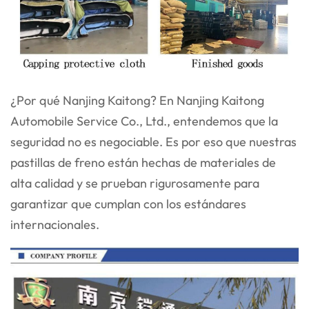
¿Por qué Nanjing Kaitong? En Nanjing Kaitong
Automobile Service Co., Ltd., entendemos que la
seguridad no es negociable. Es por eso que nuestras
pastillas de freno están hechas de materiales de
alta calidad y se prueban rigurosamente para
garantizar que cumplan con los estándares
internacionales.