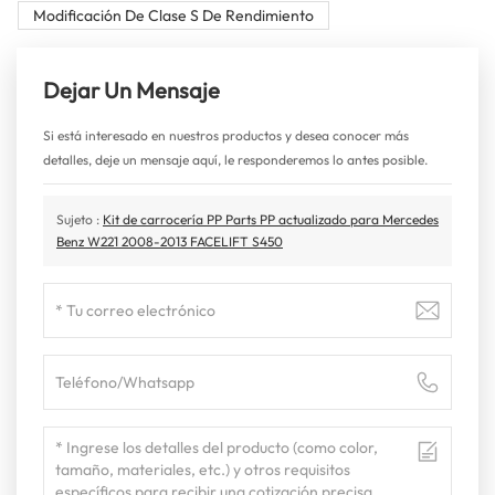
Modificación De Clase S De Rendimiento
Dejar Un Mensaje
Si está interesado en nuestros productos y desea conocer más
detalles, deje un mensaje aquí, le responderemos lo antes posible.
Sujeto :
Kit de carrocería PP Parts PP actualizado para Mercedes
Benz W221 2008-2013 FACELIFT S450