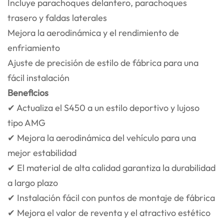
Incluye parachoques delantero, parachoques
trasero y faldas laterales
Mejora la aerodinámica y el rendimiento de
enfriamiento
Ajuste de precisión de estilo de fábrica para una
fácil instalación
Beneficios
✔ Actualiza el S450 a un estilo deportivo y lujoso
tipo AMG
✔ Mejora la aerodinámica del vehículo para una
mejor estabilidad
✔ El material de alta calidad garantiza la durabilidad
a largo plazo
✔ Instalación fácil con puntos de montaje de fábrica
✔ Mejora el valor de reventa y el atractivo estético