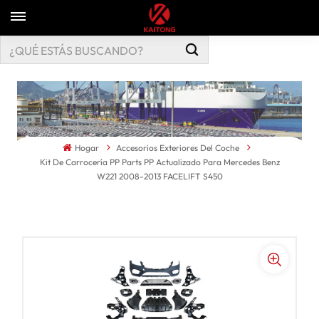
Hogar
Accesorios Exteriores Del Coche
Kit De Carrocería PP Parts PP Actualizado Para Mercedes Benz
W221 2008-2013 FACELIFT S450