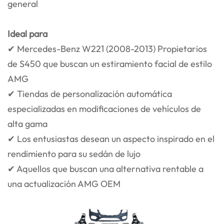
general
Ideal para
✔ Mercedes-Benz W221 (2008-2013) Propietarios
de S450 que buscan un estiramiento facial de estilo
AMG
✔ Tiendas de personalización automática
especializadas en modificaciones de vehículos de
alta gama
✔ Los entusiastas desean un aspecto inspirado en el
rendimiento para su sedán de lujo
✔ Aquellos que buscan una alternativa rentable a
una actualización AMG OEM