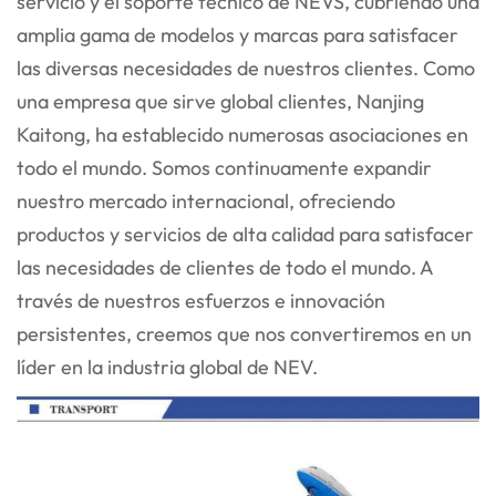
servicio y el soporte técnico de NEVS, cubriendo una
amplia gama
de modelos y marcas para satisfacer
las diversas necesidades de nuestros clientes. Como
una empresa que sirve global
clientes, Nanjing
Kaitong, ha establecido numerosas asociaciones en
todo el mundo. Somos continuamente
expandir
nuestro mercado internacional, ofreciendo
productos y servicios de alta calidad para satisfacer
las necesidades de
clientes de todo el mundo. A
través de nuestros esfuerzos e innovación
persistentes, creemos que nos convertiremos en un
líder en la industria global de NEV.