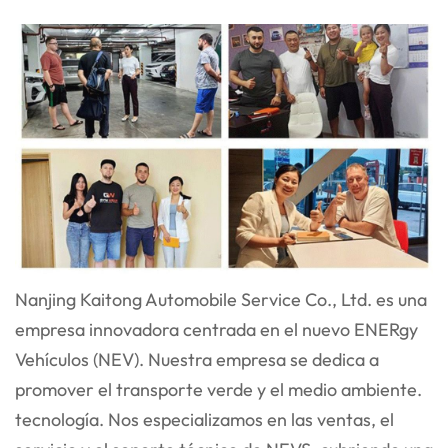
Nanjing Kaitong Automobile Service Co., Ltd. es una
empresa innovadora centrada en el nuevo ENER
gy
Vehículos (NEV). Nuestra empresa se dedica a
promover el transporte verde y el medio ambiente.
tecnología. Nos especializamos en las ventas, el