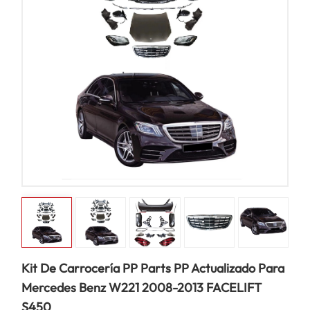
Kit De Carrocería PP Parts PP Actualizado Para
Mercedes Benz W221 2008-2013 FACELIFT
S450