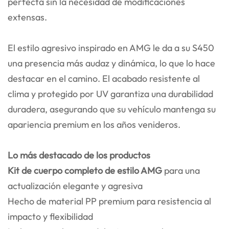
perfecta sin la necesidad de modificaciones
extensas.
El estilo agresivo inspirado en AMG le da a su S450
una presencia más audaz y dinámica, lo que lo hace
destacar en el camino. El acabado resistente al
clima y protegido por UV garantiza una durabilidad
duradera, asegurando que su vehículo mantenga su
apariencia premium en los años venideros.
Lo más destacado de los productos
Kit de cuerpo completo de estilo AMG
para una
actualización elegante y agresiva
Hecho de material PP premium para resistencia al
impacto y flexibilidad