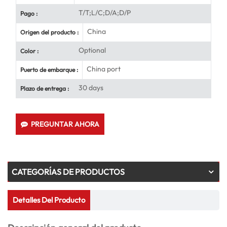
T/T;L/C;D/A;D/P
Pago :
China
Origen del producto :
Optional
Color :
China port
Puerto de embarque :
30 days
Plazo de entrega :
PREGUNTAR AHORA
CATEGORÍAS DE PRODUCTOS
Detalles Del Producto