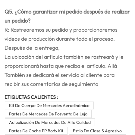
Q5. ¿Cómo garantizar mi pedido después de realizar
un pedido?
R: Rastrearemos su pedido y proporcionaremos
videos de producción durante todo el proceso.
Después de la entrega,
La ubicación del artículo también se rastreará y le
proporcionará hasta que reciba el artículo. Allá
También se dedicará el servicio al cliente para
recibir sus comentarios de seguimiento
ETIQUETAS CALIENTES :
Kit De Cuerpo De Mercedes Aerodinámico
Partes De Mercedes De Posventa De Lujo
Actualización De Mercedes De Alta Calidad
Partes De Coche PP Body Kit
Estilo De Clase S Agresivo