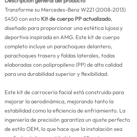
Descripción general del producto
Transforme su Mercedes-Benz W221 (2008-2013)
S450 con esto
Kit de cuerpo PP actualizado
,
diseñado para proporcionar una estética lujosa y
deportiva inspirada en AMG. Este kit de cuerpo
completo incluye un parachoques delantero,
parachoques trasero y faldas laterales, todas
elaboradas con polipropileno (PP) de alta calidad
para una durabilidad superior y flexibilidad.
Este kit de carrocería facial está construido para
mejorar la aerodinámica, mejorando tanto la
estabilidad como la eficiencia de enfriamiento. La
ingeniería de precisión garantiza un ajuste perfecto
de estilo OEM, lo que hace que la instalación sea