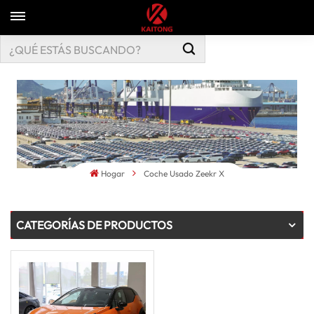
Hogar
Coche Usado Zeekr X
CATEGORÍAS DE PRODUCTOS