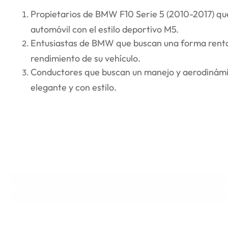
Propietarios de BMW F10 Serie 5 (2010-2017) que
automóvil con el estilo deportivo M5.
Entusiastas de BMW que buscan una forma rentab
rendimiento de su vehículo.
Conductores que buscan un manejo y aerodinám
elegante y con estilo.