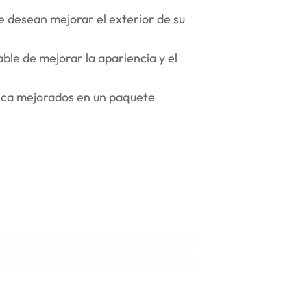
 desean mejorar el exterior de su
le de mejorar la apariencia y el
ica mejorados en un paquete