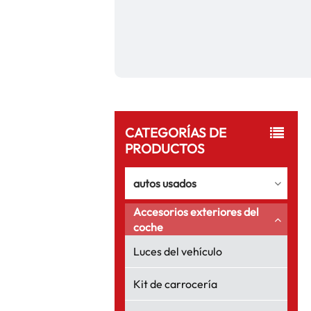
CATEGORÍAS DE
PRODUCTOS
autos usados
Accesorios exteriores del
coche
Luces del vehículo
Kit de carrocería