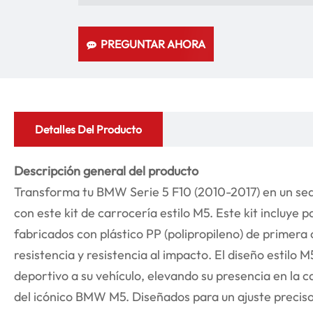
PREGUNTAR AHORA
Detalles Del Producto
Descripción general del producto
Transforma tu BMW Serie 5 F10 (2010-2017) en un sed
con este kit de carrocería estilo M5. Este kit incluye
fabricados con plástico PP (polipropileno) de primera c
resistencia y resistencia al impacto. El diseño estilo 
deportivo a su vehículo, elevando su presencia en la c
del icónico BMW M5. Diseñados para un ajuste precis