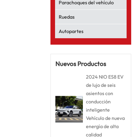
Parachoques del vehículo
Ruedas
Autopartes
Nuevos Productos
2024 NIO ES8 EV
de lujo de seis
asientos con
conducción
inteligente
Vehículo de nueva
energía de alta
calidad