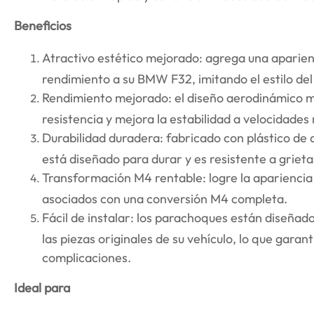
Beneficios
Atractivo estético mejorado: agrega una aparien
rendimiento a su BMW F32, imitando el estilo d
Rendimiento mejorado: el diseño aerodinámico mej
resistencia y mejora la estabilidad a velocidades
Durabilidad duradera: fabricado con plástico de a
está diseñado para durar y es resistente a grieta
Transformación M4 rentable: logre la apariencia 
asociados con una conversión M4 completa.
Fácil de instalar: los parachoques están diseña
las piezas originales de su vehículo, lo que garant
complicaciones.
Ideal para