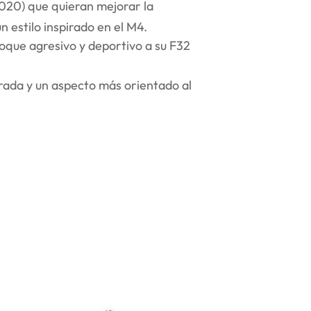
020) que quieran mejorar la
n estilo inspirado en el M4.
oque agresivo y deportivo a su F32
ada y un aspecto más orientado al