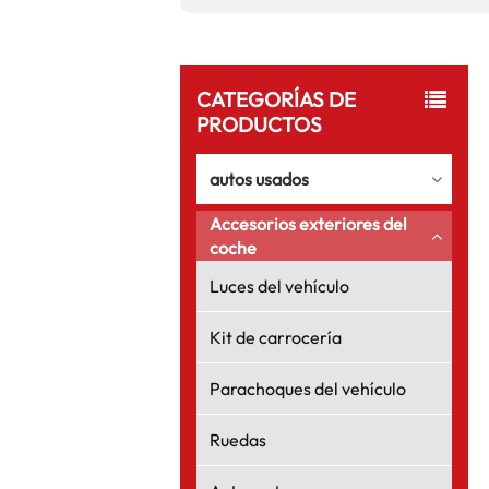
CATEGORÍAS DE
PRODUCTOS
autos usados
Accesorios exteriores del
coche
Luces del vehículo
Kit de carrocería
Parachoques del vehículo
Ruedas