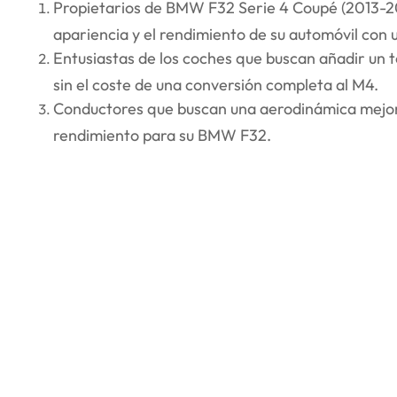
Propietarios de BMW F32 Serie 4 Coupé (2013-2
apariencia y el rendimiento de su automóvil con u
Entusiastas de los coches que buscan añadir un t
sin el coste de una conversión completa al M4.
Conductores que buscan una aerodinámica mejor
rendimiento para su BMW F32.