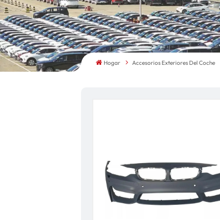
Hogar
Accesorios Exteriores Del Coche