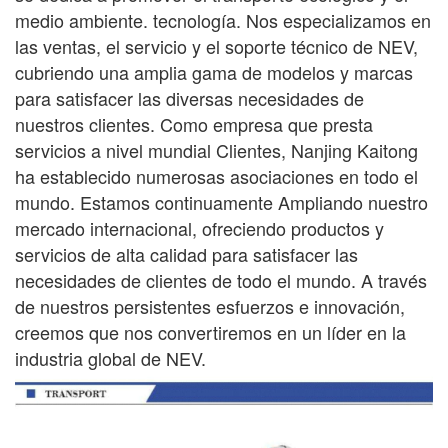
medio ambiente.
tecnología. Nos especializamos en
las ventas, el servicio y el soporte técnico de NEV,
cubriendo una amplia gama
de modelos y marcas
para satisfacer las diversas necesidades de
nuestros clientes. Como empresa que presta
servicios a nivel mundial
Clientes, Nanjing Kaitong
ha establecido numerosas asociaciones en todo el
mundo. Estamos continuamente
Ampliando nuestro
mercado internacional, ofreciendo productos y
servicios de alta calidad para satisfacer las
necesidades de
clientes de todo el mundo. A través
de nuestros persistentes esfuerzos e innovación,
creemos que nos convertiremos en un líder en la
industria global de NEV.