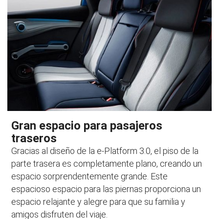
Gran espacio para pasajeros
traseros
Gracias al diseño de la e-Platform 3.0, el piso de la
parte trasera es completamente plano, creando un
espacio sorprendentemente grande. Este
espacioso espacio para las piernas proporciona un
espacio relajante y alegre para que su familia y
amigos disfruten del viaje.