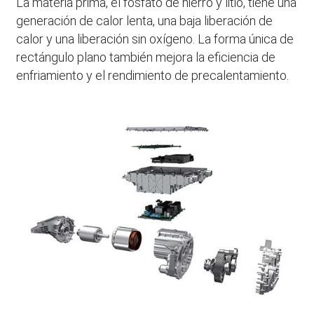
La materia prima, el fosfato de hierro y litio, tiene una
generación de calor lenta, una baja liberación de
calor y una liberación sin oxígeno. La forma única de
rectángulo plano también mejora la eficiencia de
enfriamiento y el rendimiento de precalentamiento.