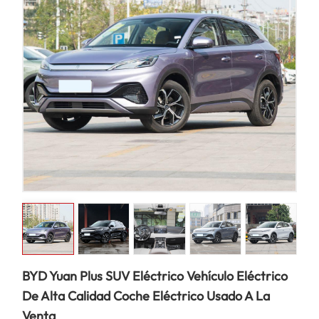
BYD Yuan Plus SUV Eléctrico Vehículo Eléctrico
De Alta Calidad Coche Eléctrico Usado A La
Venta