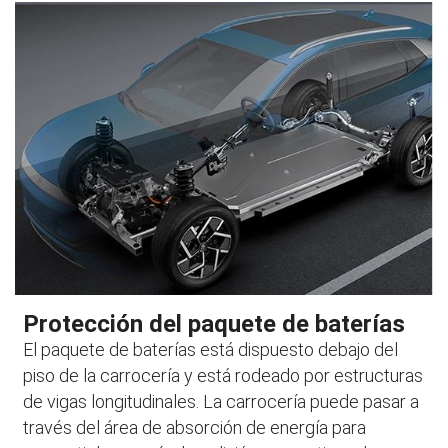
Protección del paquete de baterías
El paquete de baterías está dispuesto debajo del
piso de la carrocería y está rodeado por estructuras
de vigas longitudinales. La carrocería puede pasar a
través del área de absorción de energía para