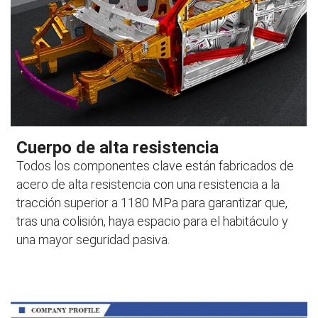
Cuerpo de alta resistencia
Todos los componentes clave están fabricados de
acero de alta resistencia con una resistencia a la
tracción superior a 1180 MPa para garantizar que,
tras una colisión, haya espacio para el habitáculo y
una mayor seguridad pasiva.