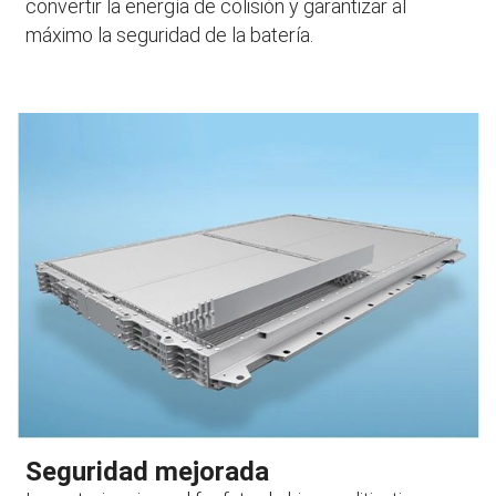
convertir la energía de colisión y garantizar al
máximo la seguridad de la batería.
Seguridad mejorada