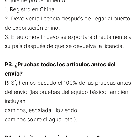
siguiente procedimiento:
1. Registro en China
2. Devolver la licencia después de llegar al puerto
de exportación chino.
3. El automóvil nuevo se exportará directamente a
su país después de que se devuelva la licencia.
P3. ¿Pruebas todos los artículos antes del
envío?
R: Sí, hemos pasado el 100% de las pruebas antes
del envío (las pruebas del equipo básico también
incluyen
caminos, escalada, lloviendo,
caminos sobre el agua, etc.).