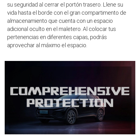
su seguridad al cerrar el portón trasero. Llene su
vida hasta el borde con el gran compartimento de
almacenamiento que cuenta con un espacio
adicional oculto en el maletero. Al colocar tus
pertenencias en diferentes capas, podrás
aprovechar al máximo el espacio.