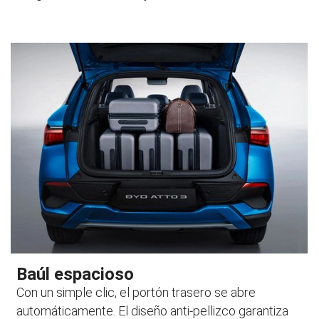
Baúl espacioso
Con un simple clic, el portón trasero se abre
automáticamente. El diseño anti-pellizco garantiza