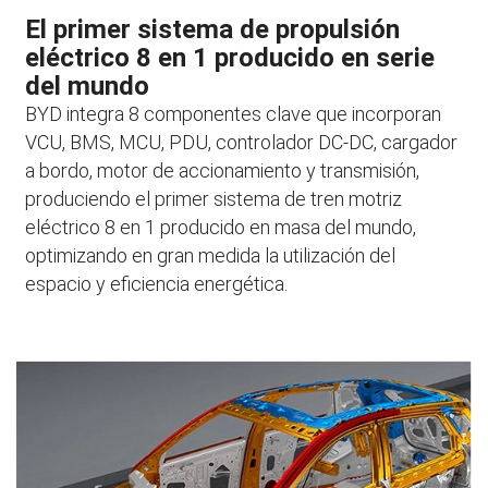
El primer sistema de propulsión
eléctrico 8 en 1 producido en serie
del mundo
BYD integra 8 componentes clave que incorporan
VCU, BMS, MCU, PDU, controlador DC-DC, cargador
a bordo, motor de accionamiento y transmisión,
produciendo el primer sistema de tren motriz
eléctrico 8 en 1 producido en masa del mundo,
optimizando en gran medida la utilización del
espacio y eficiencia energética.