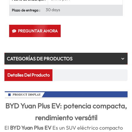
30 days
Plazo de entrega :
PREGUNTAR AHORA
CATEGORÍAS DE PRODUCTOS
Detalles Del Producto
BYD Yuan Plus EV: potencia compacta,
rendimiento versátil
El
BYD Yuan Plus EV
Es un SUV eléctrico compacto