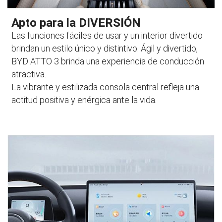
Apto para la DIVERSIÓN
Las funciones fáciles de usar y un interior divertido
brindan un estilo único y distintivo. Ágil y divertido,
BYD ATTO 3 brinda una experiencia de conducción
atractiva.
La vibrante y estilizada consola central refleja una
actitud positiva y enérgica ante la vida.