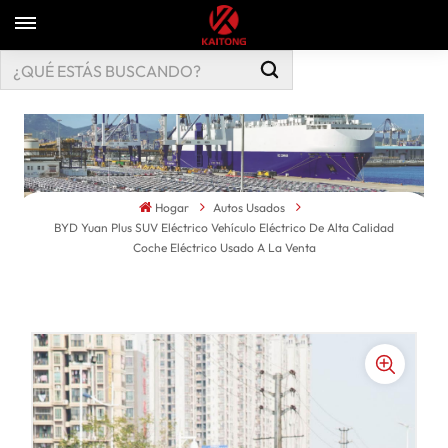
Hogar
Autos Usados
BYD Yuan Plus SUV Eléctrico Vehículo Eléctrico De Alta Calidad
Coche Eléctrico Usado A La Venta