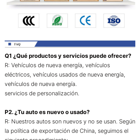
Q1 ¿Qué productos y servicios puede ofrecer?
R: Vehículos de nueva energía, vehículos
eléctricos, vehículos usados de nueva energía,
vehículos de nueva energía.
servicios de personalización.
P2. ¿Tu auto es nuevo o usado?
R: Nuestros autos son nuevos y no se usan. Según
la política de exportación de China, seguimos el