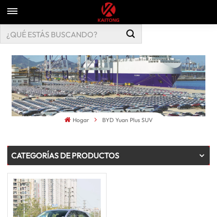
Hogar
BYD Yuan Plus SUV
CATEGORÍAS DE PRODUCTOS