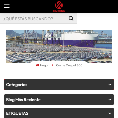
Hogar
Coche Deepal S05
Categorías
Blog Más Reciente
ETIQUETAS