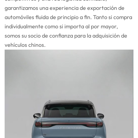
garantizamos una experiencia de exportación de
automóviles fluida de principio a fin. Tanto si compra
individualmente como si importa al por mayor,
somos su socio de confianza para la adquisición de
vehículos chinos.