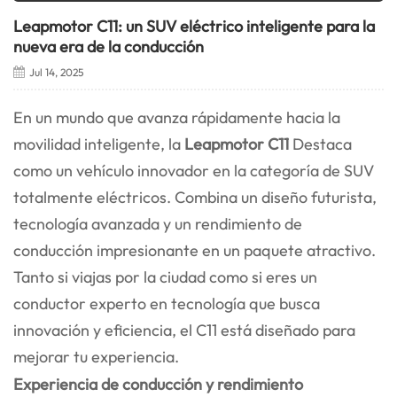
Leapmotor C11: un SUV eléctrico inteligente para la
nueva era de la conducción
Jul 14, 2025
En un mundo que avanza rápidamente hacia la
movilidad inteligente, la
Leapmotor C11
Destaca
como un vehículo innovador en la categoría de SUV
totalmente eléctricos. Combina un diseño futurista,
tecnología avanzada y un rendimiento de
conducción impresionante en un paquete atractivo.
Tanto si viajas por la ciudad como si eres un
conductor experto en tecnología que busca
innovación y eficiencia, el C11 está diseñado para
mejorar tu experiencia.
Experiencia de conducción y rendimiento