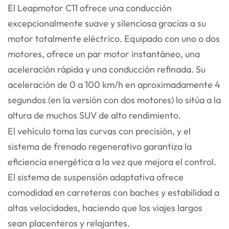
El Leapmotor C11 ofrece una conducción
excepcionalmente suave y silenciosa gracias a su
motor totalmente eléctrico. Equipado con uno o dos
motores, ofrece un par motor instantáneo, una
aceleración rápida y una conducción refinada. Su
aceleración de 0 a 100 km/h en aproximadamente 4
segundos (en la versión con dos motores) lo sitúa a la
altura de muchos SUV de alto rendimiento.
El vehículo toma las curvas con precisión, y el
sistema de frenado regenerativo garantiza la
eficiencia energética a la vez que mejora el control.
El sistema de suspensión adaptativa ofrece
comodidad en carreteras con baches y estabilidad a
altas velocidades, haciendo que los viajes largos
sean placenteros y relajantes.