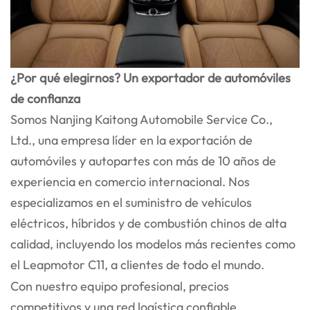
¿Por qué elegirnos? Un exportador de automóviles
de confianza
Somos Nanjing Kaitong Automobile Service Co.,
Ltd., una empresa líder en la exportación de
automóviles y autopartes con más de 10 años de
experiencia en comercio internacional. Nos
especializamos en el suministro de vehículos
eléctricos, híbridos y de combustión chinos de alta
calidad, incluyendo los modelos más recientes como
el Leapmotor C11, a clientes de todo el mundo.
Con nuestro equipo profesional, precios
competitivos y una red logística confiable,