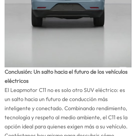
Conclusión: Un salto hacia el futuro de los vehículos
eléctricos
El Leapmotor C11 no es solo otro SUV eléctrico: es
un salto hacia un futuro de conducción más
inteligente y conectado. Combinando rendimiento,
tecnología y respeto al medio ambiente, el C11 es la
opción ideal para quienes exigen más a su vehículo.
Contáctanos hoy mismo para descubrir cómo