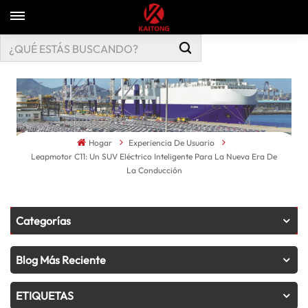
Hogar
Experiencia De Usuario
Leapmotor C11: Un SUV Eléctrico Inteligente Para La Nueva Era De
La Conducción
Categorías
Blog Más Reciente
ETIQUETAS