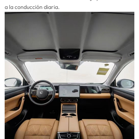
a la conducción diaria.