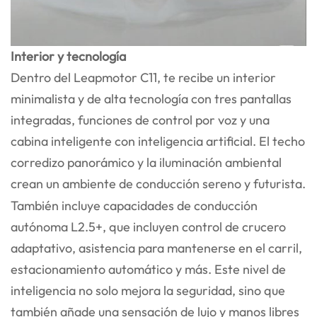
Interior y tecnología
Dentro del Leapmotor C11, te recibe un interior
minimalista y de alta tecnología con tres pantallas
integradas, funciones de control por voz y una
cabina inteligente con inteligencia artificial. El techo
corredizo panorámico y la iluminación ambiental
crean un ambiente de conducción sereno y futurista.
También incluye capacidades de conducción
autónoma L2.5+, que incluyen control de crucero
adaptativo, asistencia para mantenerse en el carril,
estacionamiento automático y más. Este nivel de
inteligencia no solo mejora la seguridad, sino que
también añade una sensación de lujo y manos libres