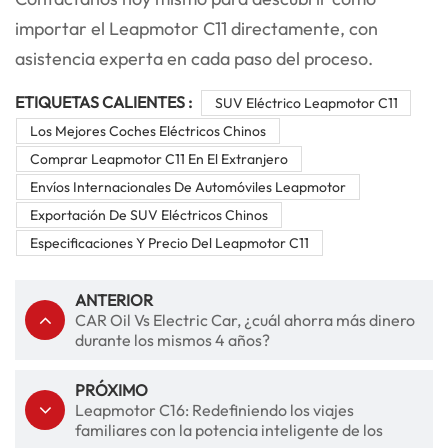
importar el Leapmotor C11 directamente, con
asistencia experta en cada paso del proceso.
ETIQUETAS CALIENTES :
SUV Eléctrico Leapmotor C11
Los Mejores Coches Eléctricos Chinos
Comprar Leapmotor C11 En El Extranjero
Envíos Internacionales De Automóviles Leapmotor
Exportación De SUV Eléctricos Chinos
Especificaciones Y Precio Del Leapmotor C11
ANTERIOR
CAR Oil Vs Electric Car, ¿cuál ahorra más dinero
durante los mismos 4 años?
PRÓXIMO
Leapmotor C16: Redefiniendo los viajes
familiares con la potencia inteligente de los