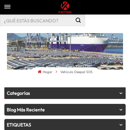
Hogar
Vehículo Deepal S05
Categorías
Blog Más Reciente
ETIQUETAS