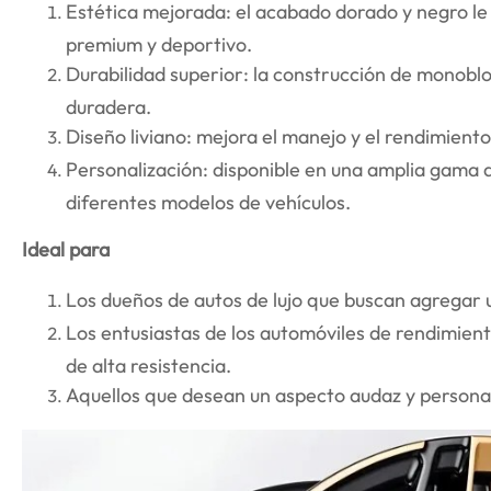
Estética mejorada: el acabado dorado y negro le
premium y deportivo.
Durabilidad superior: la construcción de monobl
duradera.
Diseño liviano: mejora el manejo y el rendimiento
Personalización: disponible en una amplia gama
diferentes modelos de vehículos.
Ideal para
Los dueños de autos de lujo que buscan agregar
Los entusiastas de los automóviles de rendimient
de alta resistencia.
Aquellos que desean un aspecto audaz y personal