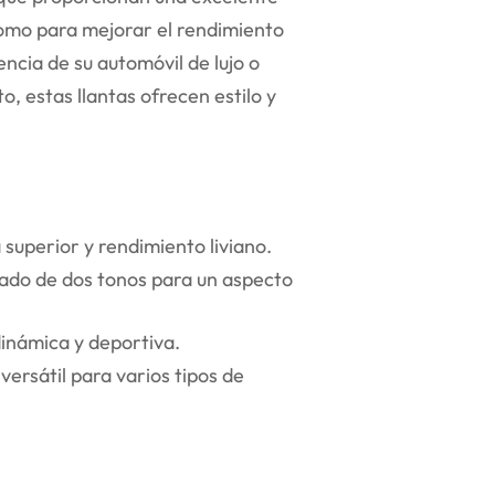
como para mejorar el rendimiento
encia de su automóvil de lujo o
, estas llantas ofrecen estilo y
superior y rendimiento liviano.
ado de dos tonos para un aspecto
inámica y deportiva.
ersátil para varios tipos de