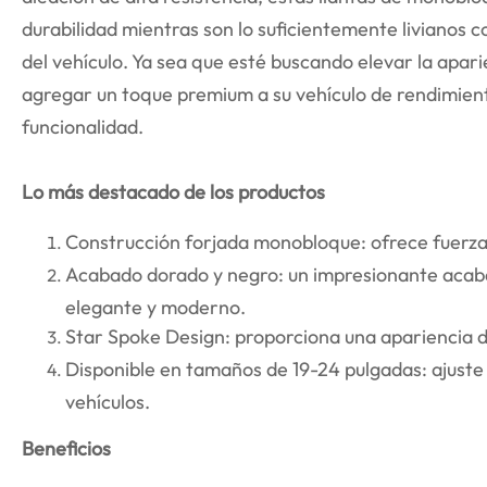
durabilidad mientras son lo suficientemente livianos 
del vehículo. Ya sea que esté buscando elevar la apari
agregar un toque premium a su vehículo de rendimiento
funcionalidad.
Lo más destacado de los productos
Construcción forjada monobloque: ofrece fuerza 
Acabado dorado y negro: un impresionante acab
elegante y moderno.
Star Spoke Design: proporciona una apariencia d
Disponible en tamaños de 19-24 pulgadas: ajuste v
vehículos.
Beneficios