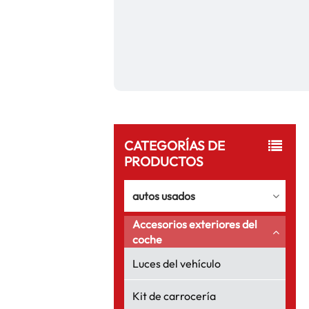
CATEGORÍAS DE
PRODUCTOS
autos usados
Accesorios exteriores del
coche
Luces del vehículo
Kit de carrocería