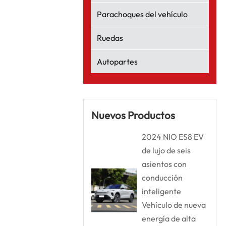
Parachoques del vehículo
Ruedas
Autopartes
Nuevos Productos
2024 NIO ES8 EV
de lujo de seis
asientos con
conducción
inteligente
Vehículo de nueva
energía de alta