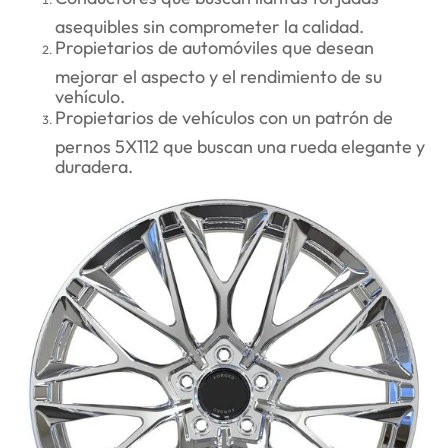
asequibles sin comprometer la calidad.
Propietarios de automóviles que desean
mejorar el aspecto y el rendimiento de su
vehículo.
Propietarios de vehículos con un patrón de
pernos 5X112 que buscan una rueda elegante y
duradera.