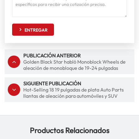
ENTREGAR
PUBLICACIÓN ANTERIOR
Golden Black Star habló Monoblock Wheels de
aleación de monobloque de 19-24 pulgadas
Rimes mag al mercado de accesorios
SIGUIENTE PUBLICACIÓN
Hot-Selling 18 19 pulgadas de plata Auto Parts
llantas de aleación para automóviles y SUV
Productos Relacionados