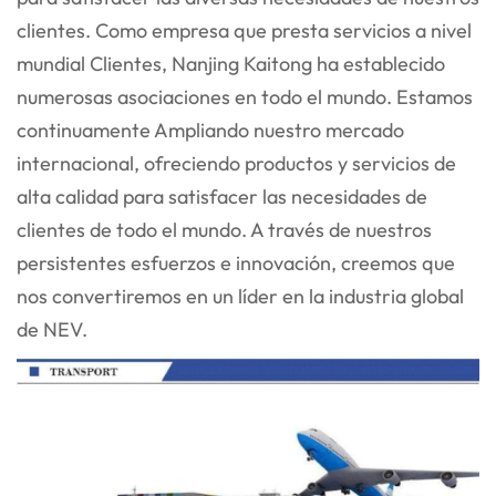
clientes. Como empresa que presta servicios a nivel
mundial
Clientes, Nanjing Kaitong ha establecido
numerosas asociaciones en todo el mundo. Estamos
continuamente
Ampliando nuestro mercado
internacional, ofreciendo productos y servicios de
alta calidad para satisfacer las necesidades de
clientes de todo el mundo. A través de nuestros
persistentes esfuerzos e innovación, creemos que
nos convertiremos en un líder en la industria global
de NEV.