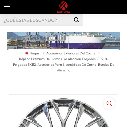
Hogar
Accesorios Exteriores Del Coche
Réplica Premium De Llantas De Aleación Forjadas 18 19 20
Pulgadas 5X112, Accesorios Para Neumáticos De Coche, Ruedas De
Aluminio