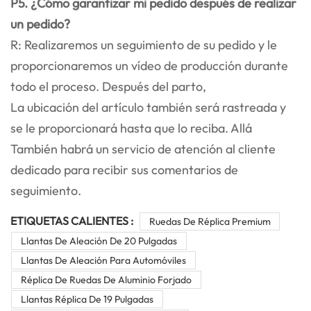
P5. ¿Cómo garantizar mi pedido después de realizar
un pedido?
R: Realizaremos un seguimiento de su pedido y le
proporcionaremos un vídeo de producción durante
todo el proceso. Después del parto,
La ubicación del artículo también será rastreada y
se le proporcionará hasta que lo reciba. Allá
También habrá un servicio de atención al cliente
dedicado para recibir sus comentarios de
seguimiento.
ETIQUETAS CALIENTES :
Ruedas De Réplica Premium
Llantas De Aleación De 20 Pulgadas
Llantas De Aleación Para Automóviles
Réplica De Ruedas De Aluminio Forjado
Llantas Réplica De 19 Pulgadas