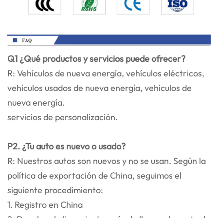
Q1 ¿Qué productos y servicios puede ofrecer?
R: Vehículos de nueva energía, vehículos eléctricos,
vehículos usados de nueva energía, vehículos de
nueva energía.
servicios de personalización.
P2. ¿Tu auto es nuevo o usado?
R: Nuestros autos son nuevos y no se usan. Según la
política de exportación de China, seguimos el
siguiente procedimiento:
1. Registro en China