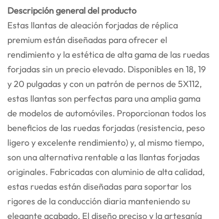
Descripción general del producto
Estas llantas de aleación forjadas de réplica
premium están diseñadas para ofrecer el
rendimiento y la estética de alta gama de las ruedas
forjadas sin un precio elevado. Disponibles en 18, 19
y 20 pulgadas y con un patrón de pernos de 5X112,
estas llantas son perfectas para una amplia gama
de modelos de automóviles. Proporcionan todos los
beneficios de las ruedas forjadas (resistencia, peso
ligero y excelente rendimiento) y, al mismo tiempo,
son una alternativa rentable a las llantas forjadas
originales. Fabricadas con aluminio de alta calidad,
estas ruedas están diseñadas para soportar los
rigores de la conducción diaria manteniendo su
elegante acabado. El diseño preciso y la artesanía