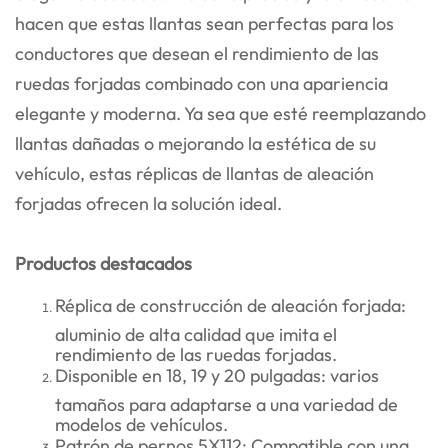
hacen que estas llantas sean perfectas para los
conductores que desean el rendimiento de las
ruedas forjadas combinado con una apariencia
elegante y moderna. Ya sea que esté reemplazando
llantas dañadas o mejorando la estética de su
vehículo, estas réplicas de llantas de aleación
forjadas ofrecen la solución ideal.
Productos destacados
Réplica de construcción de aleación forjada:
aluminio de alta calidad que imita el
rendimiento de las ruedas forjadas.
Disponible en 18, 19 y 20 pulgadas: varios
tamaños para adaptarse a una variedad de
modelos de vehículos.
Patrón de pernos 5X112: Compatible con una