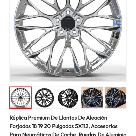
Réplica Premium De Llantas De Aleación
Forjadas 18 19 20 Pulgadas 5X112, Accesorios
Para Neumáticos De Coche, Ruedas De Aluminio