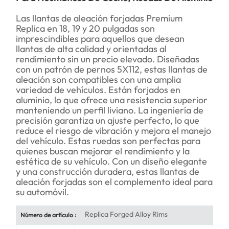
Las llantas de aleación forjadas Premium
Replica en 18, 19 y 20 pulgadas son
imprescindibles para aquellos que desean
llantas de alta calidad y orientadas al
rendimiento sin un precio elevado. Diseñadas
con un patrón de pernos 5X112, estas llantas de
aleación son compatibles con una amplia
variedad de vehículos. Están forjados en
aluminio, lo que ofrece una resistencia superior
manteniendo un perfil liviano. La ingeniería de
precisión garantiza un ajuste perfecto, lo que
reduce el riesgo de vibración y mejora el manejo
del vehículo. Estas ruedas son perfectas para
quienes buscan mejorar el rendimiento y la
estética de su vehículo. Con un diseño elegante
y una construcción duradera, estas llantas de
aleación forjadas son el complemento ideal para
su automóvil.
Replica Forged Alloy Rims
Número de artículo :