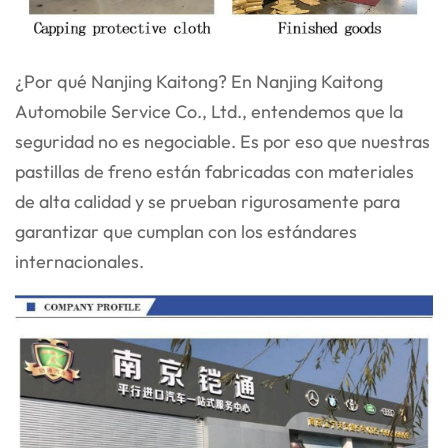
¿Por qué Nanjing Kaitong? En Nanjing Kaitong
Automobile Service Co., Ltd., entendemos que la
seguridad no es negociable. Es por eso que nuestras
pastillas de freno están fabricadas con materiales
de alta calidad y se prueban rigurosamente para
garantizar que cumplan con los estándares
internacionales.