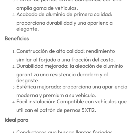
amplia gama de vehículos.
Acabado de aluminio de primera calidad:
proporciona durabilidad y una apariencia
elegante.
Beneficios
Construcción de alta calidad: rendimiento
similar al forjado a una fracción del costo.
Durabilidad mejorada: la aleación de aluminio
garantiza una resistencia duradera y al
desgaste.
Estética mejorada: proporciona una apariencia
moderna y premium a su vehículo.
Fácil instalación: Compatible con vehículos que
utilizan el patrón de pernos 5X112.
Ideal para
Conductores que buscan llantas forjadas