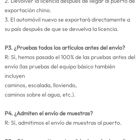
2. Devolver la licencia después de llegar al puerto de
exportación chino.
3. El automóvil nuevo se exportará directamente a
su país después de que se devuelva la licencia.
P3. ¿Pruebas todos los artículos antes del envío?
R: Sí, hemos pasado el 100% de las pruebas antes del
envío (las pruebas del equipo básico también
incluyen
caminos, escalada, lloviendo,
caminos sobre el agua, etc.).
P4. ¿Admiten el envío de muestras?
R: Sí, admitimos el envío de muestras al puerto.