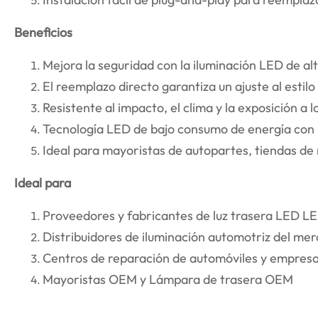
Beneficios
Mejora la seguridad con la iluminación LED de alt
El reemplazo directo garantiza un ajuste al estilo
Resistente al impacto, el clima y la exposición a 
Tecnología LED de bajo consumo de energía con la
Ideal para mayoristas de autopartes, tiendas de
Ideal para
Proveedores y fabricantes de luz trasera LED L
Distribuidores de iluminación automotriz del me
Centros de reparación de automóviles y empresa
Mayoristas OEM y Lámpara de trasera OEM