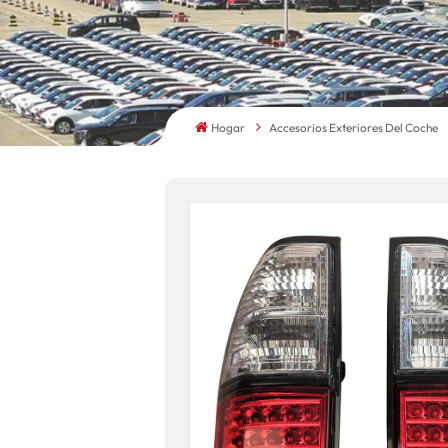
Hogar
Accesorios Exteriores Del Coche