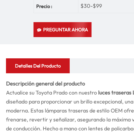
$30-$99
Precio :
PREGUNTAR AHORA
Detalles Del Producto
Descripción general del producto
Actualice su Toyota Prado con nuestro
luces traseras
diseñado para proporcionar un brillo excepcional, un
moderna. Estas lámparas traseras de estilo OEM ofrec
frenarse, revertir y señalizar, asegurando la máxima v
de conducción. Hecho a mano con lentes de policarb