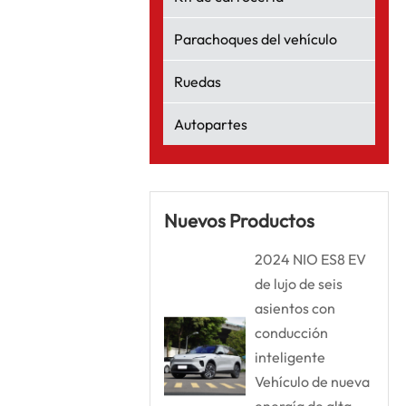
Parachoques del vehículo
Ruedas
Autopartes
Nuevos Productos
2024 NIO ES8 EV
de lujo de seis
asientos con
conducción
inteligente
Vehículo de nueva