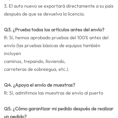
3. El auto nuevo se exportará directamente a su país
después de que se devuelva la licencia.
Q3. ¿Prueba todos los artículos antes del envío?
R: Sí, hemos aprobado pruebas del 100% antes del
envío (las pruebas básicas de equipos también
incluyen
caminos, trepando, lloviendo,
carreteras de sobreegua, etc.).
Q4. ¿Apoya el envío de muestras?
R: Sí, admitimos las muestras de envío al puerto
Q5. ¿Cómo garantizar mi pedido después de realizar
un pedido?