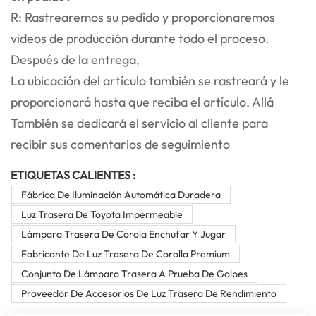
R: Rastrearemos su pedido y proporcionaremos
videos de producción durante todo el proceso.
Después de la entrega,
La ubicación del artículo también se rastreará y le
proporcionará hasta que reciba el artículo. Allá
También se dedicará el servicio al cliente para
recibir sus comentarios de seguimiento
ETIQUETAS CALIENTES :
Fábrica De Iluminación Automática Duradera
Luz Trasera De Toyota Impermeable
Lámpara Trasera De Corola Enchufar Y Jugar
Fabricante De Luz Trasera De Corolla Premium
Conjunto De Lámpara Trasera A Prueba De Golpes
Proveedor De Accesorios De Luz Trasera De Rendimiento