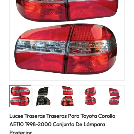
Luces Traseras Traseras Para Toyota Corolla
AE110 1998-2000 Conjunto De Lámpara
Posterior