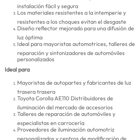
instalación fácil y segura
Los materiales resistentes a la intemperie y
resistentes a los choques evitan el desgaste
Diseño reflector mejorado para una difusión de
luz óptima
Ideal para mayoristas automotrices, talleres de
reparación y sintonizadores de automóviles
personalizados
Ideal para
Mayoristas de autopartes y fabricantes de luz
trasera trasera
Toyota Corolla AE110 Distribuidores de
iluminación del mercado de accesorios
Talleres de reparación de automóviles y
especialistas en carrocería
Proveedores de iluminación automotriz
personalizados y centros de modificación de