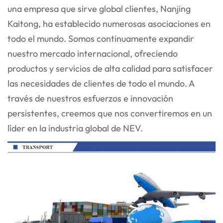
una empresa que sirve global
clientes, Nanjing
Kaitong, ha establecido numerosas asociaciones en
todo el mundo. Somos continuamente
expandir
nuestro mercado internacional, ofreciendo
productos y servicios de alta calidad para satisfacer
las necesidades de
clientes de todo el mundo. A
través de nuestros esfuerzos e innovación
persistentes, creemos que nos convertiremos en un
líder en la industria global de NEV.