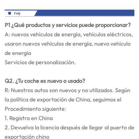
P1 ¿Qué productos y servicios puede proporcionar?
A: nuevos vehículos de energía, vehículos eléctricos,
usaron nuevos vehículos de energía, nuevo vehículo
de energía
Servicios de personalización.
Q2. ¿Tu coche es nuevo o usado?
R: Nuestros autos son nuevos y no utilizados. Según
la política de exportación de China, seguimos el
Procedimiento siguiente:
1. Registro en China
2. Devuelva la licencia después de llegar al puerto de
exportación chino