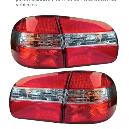
vehículos