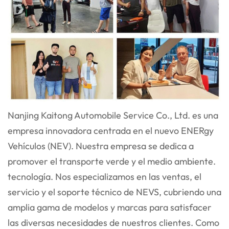
Nanjing Kaitong Automobile Service Co., Ltd. es una
empresa innovadora centrada en el nuevo ENER
gy
Vehículos (NEV). Nuestra empresa se dedica a
promover el transporte verde y el medio ambiente.
tecnología. Nos especializamos en las ventas, el
servicio y el soporte técnico de NEVS, cubriendo una
amplia gama
de modelos y marcas para satisfacer
las diversas necesidades de nuestros clientes. Como