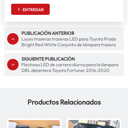
ENTREGAR
PUBLICACIÓN ANTERIOR
Luces traseras traseras LED para Toyota Prado
Bright Red White Conjunto de lámpara trasera
SIGUIENTE PUBLICACIÓN
Flechosa LED de carrera diurna para la lámpara
DRL delantera Toyota Fortuner 2016-2020
Productos Relacionados