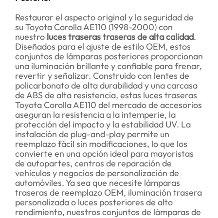
Restaurar el aspecto original y la seguridad de
su Toyota Corolla AE110 (1998-2000) con
nuestro
luces traseras traseras de alta calidad
.
Diseñados para el ajuste de estilo OEM, estos
conjuntos de lámparas posteriores proporcionan
una iluminación brillante y confiable para frenar,
revertir y señalizar. Construido con lentes de
policarbonato de alta durabilidad y una carcasa
de ABS de alta resistencia, estas luces traseras
Toyota Corolla AE110 del mercado de accesorios
aseguran la resistencia a la intemperie, la
protección del impacto y la estabilidad UV. La
instalación de plug-and-play permite un
reemplazo fácil sin modificaciones, lo que los
convierte en una opción ideal para mayoristas
de autopartes, centros de reparación de
vehículos y negocios de personalización de
automóviles. Ya sea que necesite lámparas
traseras de reemplazo OEM, iluminación trasera
personalizada o luces posteriores de alto
rendimiento, nuestros conjuntos de lámparas de