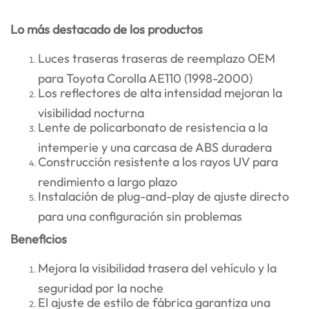
Lo más destacado de los productos
Luces traseras traseras de reemplazo OEM
para Toyota Corolla AE110 (1998-2000)
Los reflectores de alta intensidad mejoran la
visibilidad nocturna
Lente de policarbonato de resistencia a la
intemperie y una carcasa de ABS duradera
Construcción resistente a los rayos UV para
rendimiento a largo plazo
Instalación de plug-and-play de ajuste directo
para una configuración sin problemas
Beneficios
Mejora la visibilidad trasera del vehículo y la
seguridad por la noche
El ajuste de estilo de fábrica garantiza una