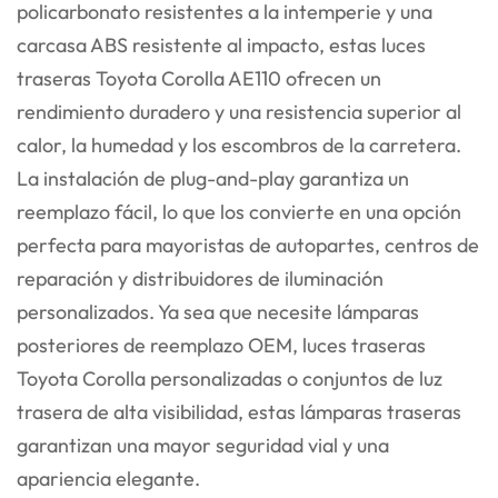
policarbonato resistentes a la intemperie y una
carcasa ABS resistente al impacto, estas luces
traseras Toyota Corolla AE110 ofrecen un
rendimiento duradero y una resistencia superior al
calor, la humedad y los escombros de la carretera.
La instalación de plug-and-play garantiza un
reemplazo fácil, lo que los convierte en una opción
perfecta para mayoristas de autopartes, centros de
reparación y distribuidores de iluminación
personalizados. Ya sea que necesite lámparas
posteriores de reemplazo OEM, luces traseras
Toyota Corolla personalizadas o conjuntos de luz
trasera de alta visibilidad, estas lámparas traseras
garantizan una mayor seguridad vial y una
apariencia elegante.