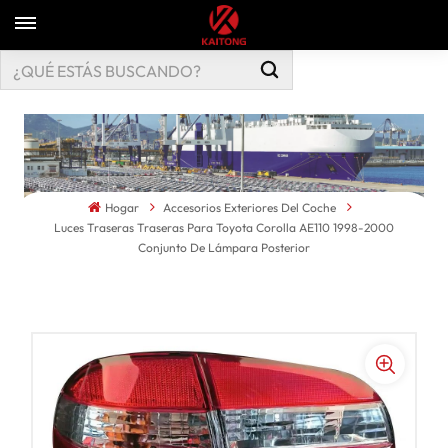
Hogar
Accesorios Exteriores Del Coche
Luces Traseras Traseras Para Toyota Corolla AE110 1998-2000
Conjunto De Lámpara Posterior