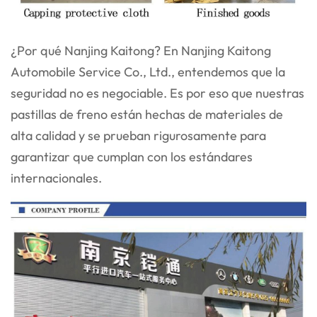
¿Por qué Nanjing Kaitong? En Nanjing Kaitong
Automobile Service Co., Ltd., entendemos que la
seguridad no es negociable. Es por eso que nuestras
pastillas de freno están hechas de materiales de
alta calidad y se prueban rigurosamente para
garantizar que cumplan con los estándares
internacionales.