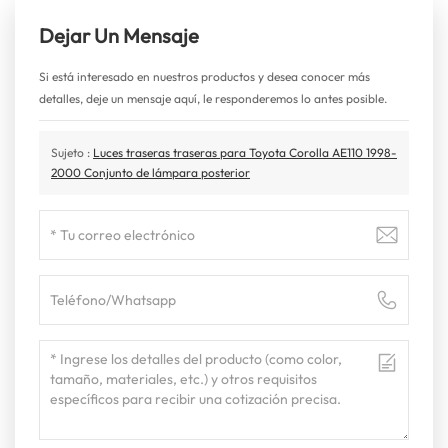
Dejar Un Mensaje
Si está interesado en nuestros productos y desea conocer más
detalles, deje un mensaje aquí, le responderemos lo antes posible.
Sujeto :
Luces traseras traseras para Toyota Corolla AE110 1998-
2000 Conjunto de lámpara posterior