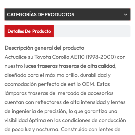
CATEGORÍAS DE PRODUCTOS
Detalles Del Producto
Descripción general del producto
Actualice su Toyota Corolla AE110 (1998-2000) con
nuestro
luces traseras traseras de alta calidad
,
diseñado para el máximo brillo, durabilidad y
acomodación perfecta de estilo OEM. Estas
lámparas traseras del mercado de accesorios
cuentan con reflectores de alta intensidad y lentes
de ingeniería de precisión, lo que garantiza una
visibilidad óptima en las condiciones de conducción
de poca luz y nocturna. Construido con lentes de