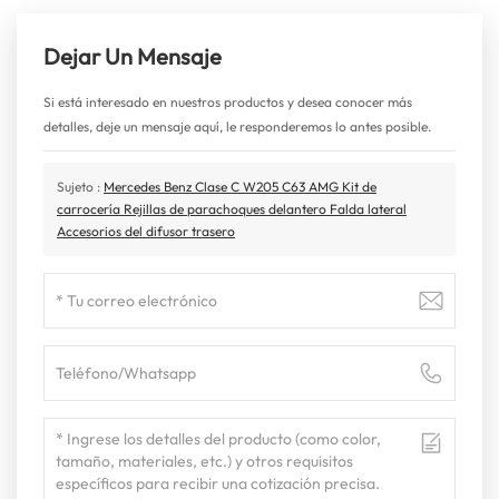
Dejar Un Mensaje
Si está interesado en nuestros productos y desea conocer más
detalles, deje un mensaje aquí, le responderemos lo antes posible.
Sujeto :
Mercedes Benz Clase C W205 C63 AMG Kit de
carrocería Rejillas de parachoques delantero Falda lateral
Accesorios del difusor trasero