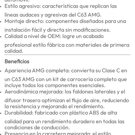
Estilo agresivo: características que replican las
líneas audaces y agresivas del C63 AMG.
Montaje directo: componentes diseñados para una
instalación fácil y directa sin modificaciones.
Calidad a nivel de OEM: logre un acabado
profesional estilo fábrica con materiales de primera
calidad.
Beneficios
Apariencia AMG completa: convierta su Clase C en
un C63 AMG con un kit de carrocería completo que
incluye todos los componentes esenciales.
Aerodinámica mejorada: los faldones laterales y el
difusor trasero optimizan el flujo de aire, reduciendo
la resistencia y mejorando el rendimiento.
Durabilidad: fabricado con plástico ABS de alta
calidad para un rendimiento duradero en todas las
condiciones de conducción.
Presencia en la carretera mejorada: el estilo