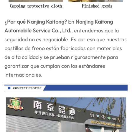
¿Por qué Nanjing Kaitong?
En
Nanjing Kaitong
Automobile Service Co., Ltd.
, entendemos que la
seguridad no es negociable. Es por eso que nuestras
pastillas de freno están fabricadas con materiales
de alta calidad y se prueban rigurosamente para
garantizar que cumplan con los estándares
internacionales.