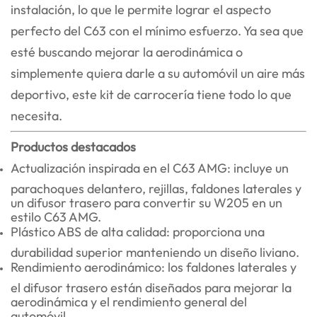
instalación, lo que le permite lograr el aspecto
perfecto del C63 con el mínimo esfuerzo. Ya sea que
esté buscando mejorar la aerodinámica o
simplemente quiera darle a su automóvil un aire más
deportivo, este kit de carrocería tiene todo lo que
necesita.
Productos destacados
Actualización inspirada en el C63 AMG: incluye un
parachoques delantero, rejillas, faldones laterales y
un difusor trasero para convertir su W205 en un
estilo C63 AMG.
Plástico ABS de alta calidad: proporciona una
durabilidad superior manteniendo un diseño liviano.
Rendimiento aerodinámico: los faldones laterales y
el difusor trasero están diseñados para mejorar la
aerodinámica y el rendimiento general del
automóvil.