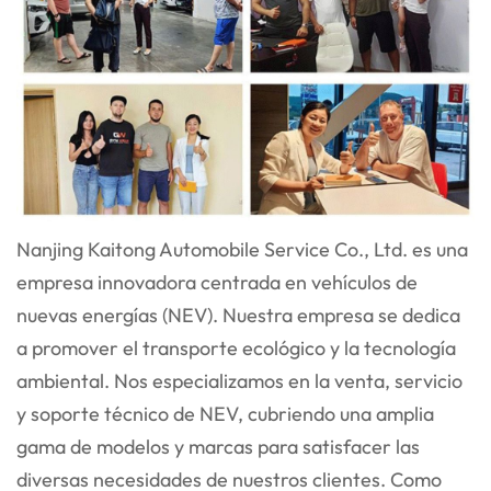
Nanjing Kaitong Automobile Service Co., Ltd. es una
empresa innovadora centrada en vehículos de
nuevas energías (NEV). Nuestra empresa se dedica
a promover el transporte ecológico y la tecnología
ambiental. Nos especializamos en la venta, servicio
y soporte técnico de NEV, cubriendo una amplia
gama de modelos y marcas para satisfacer las
diversas necesidades de nuestros clientes. Como