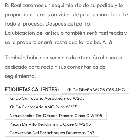
R: Realizaremos un seguimiento de su pedido y le
proporcionaremos un vídeo de producción durante
todo el proceso. Después del parto,
La ubicación del artículo también será rastreada y
se le proporcionará hasta que lo reciba. Allá
También habrá un servicio de atención al cliente
dedicado para recibir sus comentarios de
seguimiento.
ETIQUETAS CALIENTES :
Kit De Diseño W205 C63 AMG
Kit De Carrocería Aerodinámico W205
Kit De Carrocería AMG Para W205
Actualización Del Difusor Trasero Clase C W205
Piezas De Alto Rendimiento Clase C W205
Conversión Del Parachoques Delantero C63