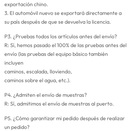
exportación chino.
3. El automóvil nuevo se exportará directamente a
su país después de que se devuelva la licencia.
P3. ¿Pruebas todos los artículos antes del envío?
R: Sí, hemos pasado el 100% de las pruebas antes del
envío (las pruebas del equipo básico también
incluyen
caminos, escalada, lloviendo,
caminos sobre el agua, etc.).
P4. ¿Admiten el envío de muestras?
R: Sí, admitimos el envío de muestras al puerto.
P5. ¿Cómo garantizar mi pedido después de realizar
un pedido?