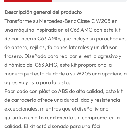
Descripción general del producto
Transforme su Mercedes-Benz Clase C W205 en
una máquina inspirada en el C63 AMG con este kit
de carrocería C63 AMG, que incluye un parachoques
delantero, rejillas, faldones laterales y un difusor
trasero. Diseñado para replicar el estilo agresivo y
dinámico del C63 AMG, este kit proporciona la
manera perfecta de darle a su W205 una apariencia
agresiva y lista para la pista.
Fabricado con plástico ABS de alta calidad, este kit
de carrocería ofrece una durabilidad y resistencia
excepcionales, mientras que el diseño liviano
garantiza un alto rendimiento sin comprometer la
calidad. El kit está diseñado para una fácil