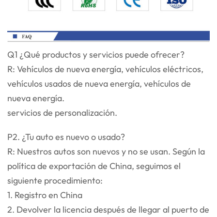
Q1 ¿Qué productos y servicios puede ofrecer?
R: Vehículos de nueva energía, vehículos eléctricos,
vehículos usados de nueva energía, vehículos de
nueva energía.
servicios de personalización.
P2. ¿Tu auto es nuevo o usado?
R: Nuestros autos son nuevos y no se usan. Según la
política de exportación de China, seguimos el
siguiente procedimiento:
1. Registro en China
2. Devolver la licencia después de llegar al puerto de