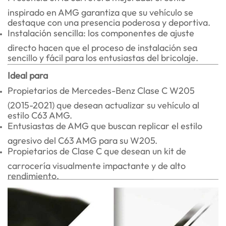
inspirado en AMG garantiza que su vehículo se
destaque con una presencia poderosa y deportiva.
Instalación sencilla: los componentes de ajuste
directo hacen que el proceso de instalación sea
sencillo y fácil para los entusiastas del bricolaje.
Ideal para
Propietarios de Mercedes-Benz Clase C W205
(2015-2021) que desean actualizar su vehículo al
estilo C63 AMG.
Entusiastas de AMG que buscan replicar el estilo
agresivo del C63 AMG para su W205.
Propietarios de Clase C que desean un kit de
carrocería visualmente impactante y de alto
rendimiento.