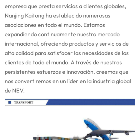
empresa que presta servicios a clientes globales,
Nanjing Kaitong ha establecido numerosas
asociaciones en todo el mundo. Estamos
expandiendo continuamente nuestro mercado
internacional, ofreciendo productos y servicios de
alta calidad para satisfacer las necesidades de los
clientes de todo el mundo. A través de nuestros
persistentes esfuerzos e innovación, creemos que
nos convertiremos en un líder en la industria global
de NEV.