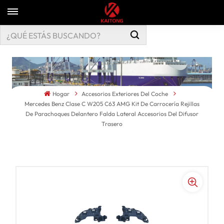
Hogar
Accesorios Exteriores Del Coche
Mercedes Benz Clase C W205 C63 AMG Kit De Carrocería Rejillas
De Parachoques Delantero Falda Lateral Accesorios Del Difusor
Trasero