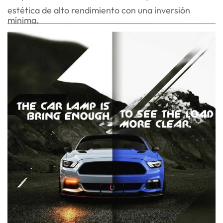
estética de alto rendimiento con una inversión
mínima.