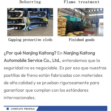
¿Por qué Nanjing Kaitong?
En
Nanjing Kaitong
Automobile Service Co., Ltd.
, entendemos que la
seguridad no es negociable. Es por eso que nuestras
pastillas de freno están fabricadas con materiales
de alta calidad y se prueban rigurosamente para
garantizar que cumplan con los estándares
internacionales.