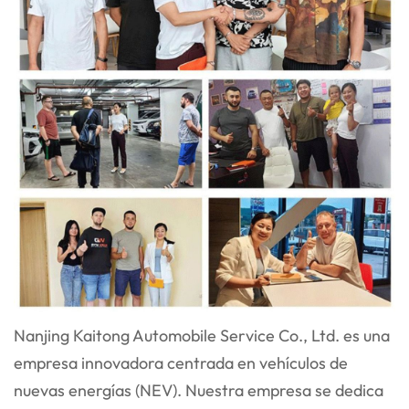
Nanjing Kaitong Automobile Service Co., Ltd. es una
empresa innovadora centrada en vehículos de
nuevas energías (NEV). Nuestra empresa se dedica