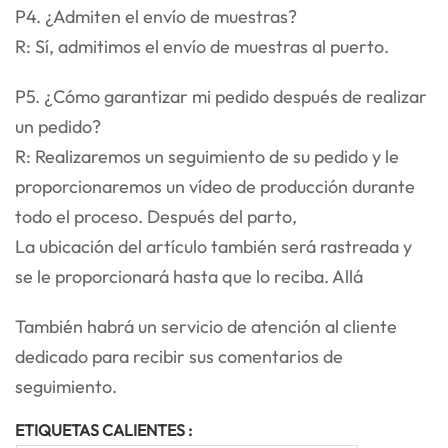
P4. ¿Admiten el envío de muestras?
R: Sí, admitimos el envío de muestras al puerto.
P5. ¿Cómo garantizar mi pedido después de realizar
un pedido?
R: Realizaremos un seguimiento de su pedido y le
proporcionaremos un vídeo de producción durante
todo el proceso. Después del parto,
La ubicación del artículo también será rastreada y
se le proporcionará hasta que lo reciba. Allá
También habrá un servicio de atención al cliente
dedicado para recibir sus comentarios de
seguimiento.
ETIQUETAS CALIENTES :