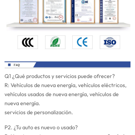
Q1 ¿Qué productos y servicios puede ofrecer?
R: Vehículos de nueva energía, vehículos eléctricos,
vehículos usados de nueva energía, vehículos de
nueva energía.
servicios de personalización.
P2. ¿Tu auto es nuevo o usado?