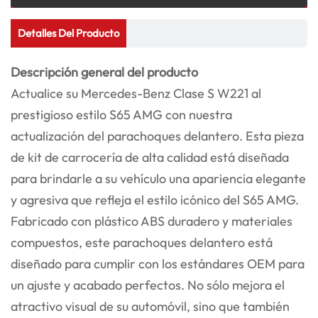
Detalles Del Producto
Descripción general del producto
Actualice su Mercedes-Benz Clase S W221 al
prestigioso estilo S65 AMG con nuestra
actualización del parachoques delantero. Esta pieza
de kit de carrocería de alta calidad está diseñada
para brindarle a su vehículo una apariencia elegante
y agresiva que refleja el estilo icónico del S65 AMG.
Fabricado con plástico ABS duradero y materiales
compuestos, este parachoques delantero está
diseñado para cumplir con los estándares OEM para
un ajuste y acabado perfectos. No sólo mejora el
atractivo visual de su automóvil, sino que también