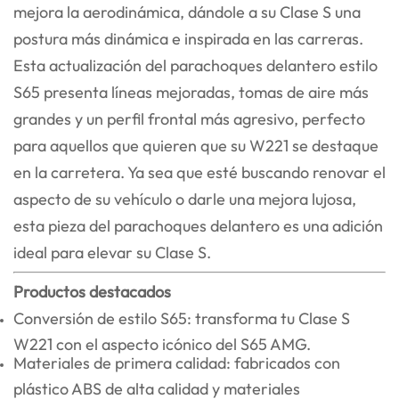
mejora la aerodinámica, dándole a su Clase S una
postura más dinámica e inspirada en las carreras.
Esta actualización del parachoques delantero estilo
S65 presenta líneas mejoradas, tomas de aire más
grandes y un perfil frontal más agresivo, perfecto
para aquellos que quieren que su W221 se destaque
en la carretera. Ya sea que esté buscando renovar el
aspecto de su vehículo o darle una mejora lujosa,
esta pieza del parachoques delantero es una adición
ideal para elevar su Clase S.
Productos destacados
Conversión de estilo S65: transforma tu Clase S
W221 con el aspecto icónico del S65 AMG.
Materiales de primera calidad: fabricados con
plástico ABS de alta calidad y materiales