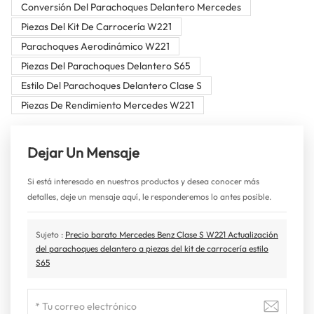
Conversión Del Parachoques Delantero Mercedes
Piezas Del Kit De Carrocería W221
Parachoques Aerodinámico W221
Piezas Del Parachoques Delantero S65
Estilo Del Parachoques Delantero Clase S
Piezas De Rendimiento Mercedes W221
Dejar Un Mensaje
Si está interesado en nuestros productos y desea conocer más
detalles, deje un mensaje aquí, le responderemos lo antes posible.
Sujeto :
Precio barato Mercedes Benz Clase S W221 Actualización
del parachoques delantero a piezas del kit de carrocería estilo
S65