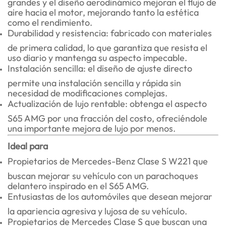
grandes y el diseño aerodinámico mejoran el flujo de
aire hacia el motor, mejorando tanto la estética
como el rendimiento.
Durabilidad y resistencia: fabricado con materiales
de primera calidad, lo que garantiza que resista el
uso diario y mantenga su aspecto impecable.
Instalación sencilla: el diseño de ajuste directo
permite una instalación sencilla y rápida sin
necesidad de modificaciones complejas.
Actualización de lujo rentable: obtenga el aspecto
S65 AMG por una fracción del costo, ofreciéndole
una importante mejora de lujo por menos.
Ideal para
Propietarios de Mercedes-Benz Clase S W221 que
buscan mejorar su vehículo con un parachoques
delantero inspirado en el S65 AMG.
Entusiastas de los automóviles que desean mejorar
la apariencia agresiva y lujosa de su vehículo.
Propietarios de Mercedes Clase S que buscan una