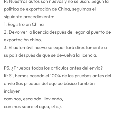
R: Nuestros autos son nuevos y no se usan. Según la
política de exportación de China, seguimos el
siguiente procedimiento:
1. Registro en China
2. Devolver la licencia después de llegar al puerto de
exportación chino.
3. El automóvil nuevo se exportará directamente a
su país después de que se devuelva la licencia.
P3. ¿Pruebas todos los artículos antes del envío?
R: Sí, hemos pasado el 100% de las pruebas antes del
envío (las pruebas del equipo básico también
incluyen
caminos, escalada, lloviendo,
caminos sobre el agua, etc.).