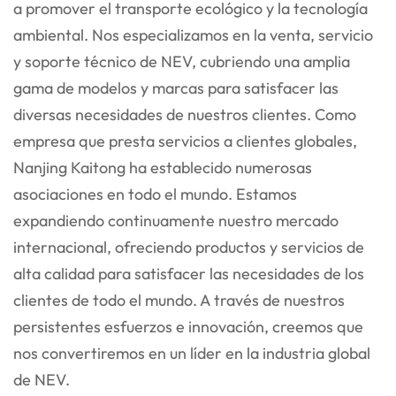
a promover el transporte ecológico y la tecnología
ambiental. Nos especializamos en la venta, servicio
y soporte técnico de NEV, cubriendo una amplia
gama de modelos y marcas para satisfacer las
diversas necesidades de nuestros clientes. Como
empresa que presta servicios a clientes globales,
Nanjing Kaitong ha establecido numerosas
asociaciones en todo el mundo. Estamos
expandiendo continuamente nuestro mercado
internacional, ofreciendo productos y servicios de
alta calidad para satisfacer las necesidades de los
clientes de todo el mundo. A través de nuestros
persistentes esfuerzos e innovación, creemos que
nos convertiremos en un líder en la industria global
de NEV.