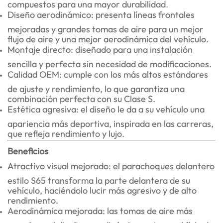
compuestos para una mayor durabilidad.
Diseño aerodinámico: presenta líneas frontales
mejoradas y grandes tomas de aire para un mejor
flujo de aire y una mejor aerodinámica del vehículo.
Montaje directo: diseñado para una instalación
sencilla y perfecta sin necesidad de modificaciones.
Calidad OEM: cumple con los más altos estándares
de ajuste y rendimiento, lo que garantiza una
combinación perfecta con su Clase S.
Estética agresiva: el diseño le da a su vehículo una
apariencia más deportiva, inspirada en las carreras,
que refleja rendimiento y lujo.
Beneficios
Atractivo visual mejorado: el parachoques delantero
estilo S65 transforma la parte delantera de su
vehículo, haciéndolo lucir más agresivo y de alto
rendimiento.
Aerodinámica mejorada: las tomas de aire más