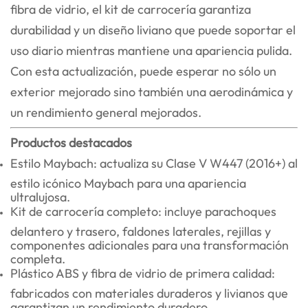
fibra de vidrio, el kit de carrocería garantiza
durabilidad y un diseño liviano que puede soportar el
uso diario mientras mantiene una apariencia pulida.
Con esta actualización, puede esperar no sólo un
exterior mejorado sino también una aerodinámica y
un rendimiento general mejorados.
Productos destacados
Estilo Maybach: actualiza su Clase V W447 (2016+) al
estilo icónico Maybach para una apariencia
ultralujosa.
Kit de carrocería completo: incluye parachoques
delantero y trasero, faldones laterales, rejillas y
componentes adicionales para una transformación
completa.
Plástico ABS y fibra de vidrio de primera calidad:
fabricados con materiales duraderos y livianos que
garantizan un rendimiento duradero.