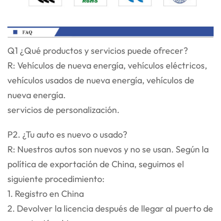
Q1 ¿Qué productos y servicios puede ofrecer?
R: Vehículos de nueva energía, vehículos eléctricos,
vehículos usados de nueva energía, vehículos de
nueva energía.
servicios de personalización.
P2. ¿Tu auto es nuevo o usado?
R: Nuestros autos son nuevos y no se usan. Según la
política de exportación de China, seguimos el
siguiente procedimiento:
1. Registro en China
2. Devolver la licencia después de llegar al puerto de