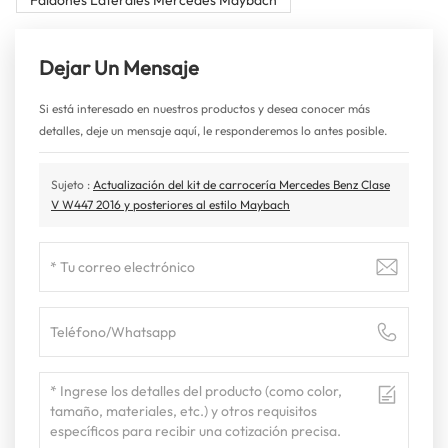
Faldones Laterales Mercedes Maybach
Dejar Un Mensaje
Si está interesado en nuestros productos y desea conocer más
detalles, deje un mensaje aquí, le responderemos lo antes posible.
Sujeto :
Actualización del kit de carrocería Mercedes Benz Clase
V W447 2016 y posteriores al estilo Maybach