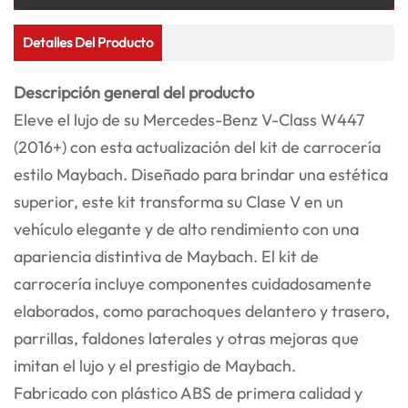
Detalles Del Producto
Descripción general del producto
Eleve el lujo de su Mercedes-Benz V-Class W447
(2016+) con esta actualización del kit de carrocería
estilo Maybach. Diseñado para brindar una estética
superior, este kit transforma su Clase V en un
vehículo elegante y de alto rendimiento con una
apariencia distintiva de Maybach. El kit de
carrocería incluye componentes cuidadosamente
elaborados, como parachoques delantero y trasero,
parrillas, faldones laterales y otras mejoras que
imitan el lujo y el prestigio de Maybach.
Fabricado con plástico ABS de primera calidad y