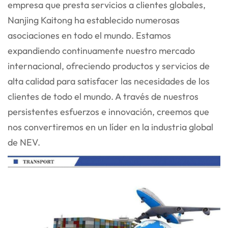
empresa que presta servicios a clientes globales,
Nanjing Kaitong ha establecido numerosas
asociaciones en todo el mundo. Estamos
expandiendo continuamente nuestro mercado
internacional, ofreciendo productos y servicios de
alta calidad para satisfacer las necesidades de los
clientes de todo el mundo. A través de nuestros
persistentes esfuerzos e innovación, creemos que
nos convertiremos en un líder en la industria global
de NEV.