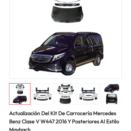
Actualización Del Kit De Carrocería Mercedes
Benz Clase V W447 2016 Y Posteriores Al Estilo
Maybach