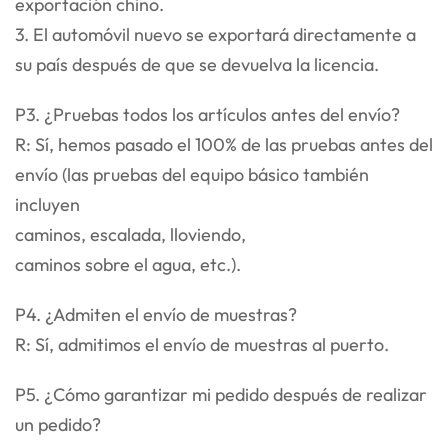
exportación chino.
3. El automóvil nuevo se exportará directamente a
su país después de que se devuelva la licencia.
P3. ¿Pruebas todos los artículos antes del envío?
R: Sí, hemos pasado el 100% de las pruebas antes del
envío (las pruebas del equipo básico también
incluyen
caminos, escalada, lloviendo,
caminos sobre el agua, etc.).
P4. ¿Admiten el envío de muestras?
R: Sí, admitimos el envío de muestras al puerto.
P5. ¿Cómo garantizar mi pedido después de realizar
un pedido?