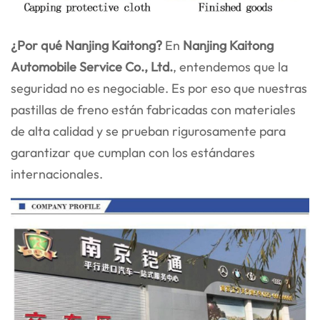
¿Por qué Nanjing Kaitong?
En
Nanjing Kaitong
Automobile Service Co., Ltd.
, entendemos que la
seguridad no es negociable. Es por eso que nuestras
pastillas de freno están fabricadas con materiales
de alta calidad y se prueban rigurosamente para
garantizar que cumplan con los estándares
internacionales.