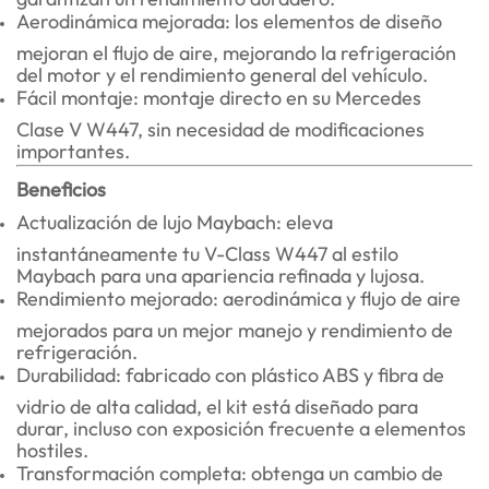
Aerodinámica mejorada: los elementos de diseño
mejoran el flujo de aire, mejorando la refrigeración
del motor y el rendimiento general del vehículo.
Fácil montaje: montaje directo en su Mercedes
Clase V W447, sin necesidad de modificaciones
importantes.
Beneficios
Actualización de lujo Maybach: eleva
instantáneamente tu V-Class W447 al estilo
Maybach para una apariencia refinada y lujosa.
Rendimiento mejorado: aerodinámica y flujo de aire
mejorados para un mejor manejo y rendimiento de
refrigeración.
Durabilidad: fabricado con plástico ABS y fibra de
vidrio de alta calidad, el kit está diseñado para
durar, incluso con exposición frecuente a elementos
hostiles.
Transformación completa: obtenga un cambio de