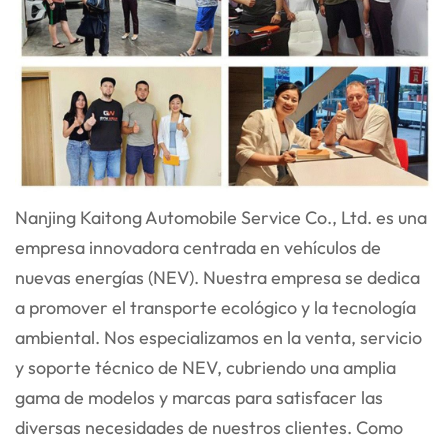
Nanjing Kaitong Automobile Service Co., Ltd. es una
empresa innovadora centrada en vehículos de
nuevas energías (NEV). Nuestra empresa se dedica
a promover el transporte ecológico y la tecnología
ambiental. Nos especializamos en la venta, servicio
y soporte técnico de NEV, cubriendo una amplia
gama de modelos y marcas para satisfacer las
diversas necesidades de nuestros clientes. Como