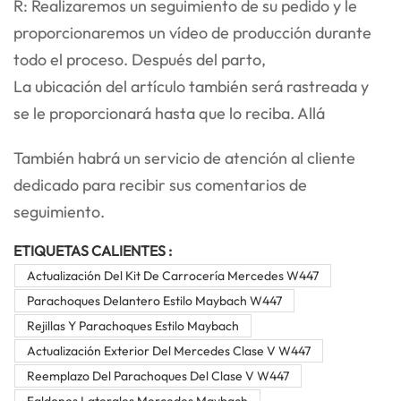
R: Realizaremos un seguimiento de su pedido y le
proporcionaremos un vídeo de producción durante
todo el proceso. Después del parto,
La ubicación del artículo también será rastreada y
se le proporcionará hasta que lo reciba. Allá
También habrá un servicio de atención al cliente
dedicado para recibir sus comentarios de
seguimiento.
ETIQUETAS CALIENTES :
Actualización Del Kit De Carrocería Mercedes W447
Parachoques Delantero Estilo Maybach W447
Rejillas Y Parachoques Estilo Maybach
Actualización Exterior Del Mercedes Clase V W447
Reemplazo Del Parachoques Del Clase V W447