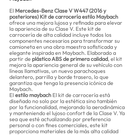
El
Mercedes-Benz Clase V W447 (2016 y
posteriores) Kit de carrocería estilo Maybach
ofrece una mejora lujosa y refinada para elevar
la apariencia de su Clase V. Este kit de
carrocería de alta calidad incluye todos los
componentes necesarios para transformar su
camioneta en una obra maestra sofisticada y
elegante inspirada en Maybach. Elaborado a
partir de
plástico ABS de primera calidad
, el kit
mejora la apariencia general de su vehículo con
líneas llamativas, un nuevo parachoques
delantero, parrilla y borde trasero, lo que
garantiza que tenga la presencia icónica de
Maybach.
El
estilo maybach
El kit de carrocería está
diseñado no solo por la estética sino también
por la funcionalidad, mejorando la aerodinámica
y manteniendo el lujoso confort de la Clase V. Ya
sea que esté actualizando por preferencia
personal o con fines comerciales, este kit
proporciona materiales de la más alta calidad