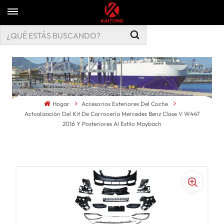
Hogar
Accesorios Exteriores Del Coche
Actualización Del Kit De Carrocería Mercedes Benz Clase V W447
2016 Y Posteriores Al Estilo Maybach