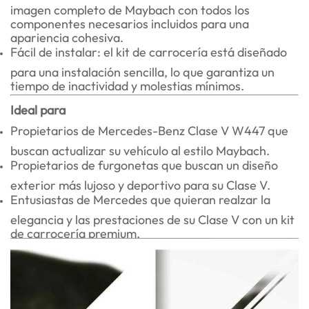
imagen completo de Maybach con todos los
componentes necesarios incluidos para una
apariencia cohesiva.
Fácil de instalar: el kit de carrocería está diseñado
para una instalación sencilla, lo que garantiza un
tiempo de inactividad y molestias mínimos.
Ideal para
Propietarios de Mercedes-Benz Clase V W447 que
buscan actualizar su vehículo al estilo Maybach.
Propietarios de furgonetas que buscan un diseño
exterior más lujoso y deportivo para su Clase V.
Entusiastas de Mercedes que quieran realzar la
elegancia y las prestaciones de su Clase V con un kit
de carrocería premium.