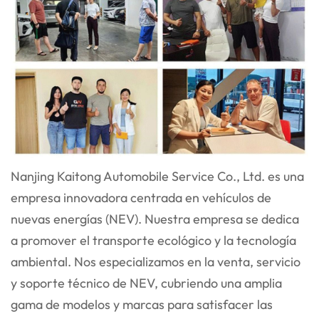
Nanjing Kaitong Automobile Service Co., Ltd. es una
empresa innovadora centrada en vehículos de
nuevas energías (NEV). Nuestra empresa se dedica
a promover el transporte ecológico y la tecnología
ambiental. Nos especializamos en la venta, servicio
y soporte técnico de NEV, cubriendo una amplia
gama de modelos y marcas para satisfacer las