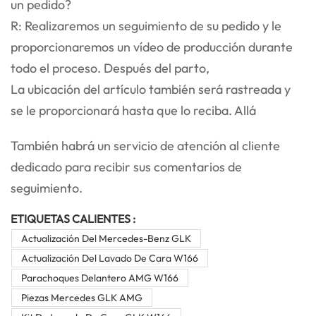
un pedido?
R: Realizaremos un seguimiento de su pedido y le
proporcionaremos un vídeo de producción durante
todo el proceso. Después del parto,
La ubicación del artículo también será rastreada y
se le proporcionará hasta que lo reciba. Allá
También habrá un servicio de atención al cliente
dedicado para recibir sus comentarios de
seguimiento.
ETIQUETAS CALIENTES :
Actualización Del Mercedes-Benz GLK
Actualización Del Lavado De Cara W166
Parachoques Delantero AMG W166
Piezas Mercedes GLK AMG