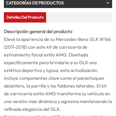
CATEGORÍAS DE PRODUCTOS
Detalles Del Producto
Descripción general del producto
Eleve la apariencia de su Mercedes-Benz GLK W166
(2011-2018) con este kit de carrocería de
estiramiento facial estilo AMG. Diseñada
específicamente para brindarle a su GLK una
estética deportiva y lujosa, esta actualización
incluye componentes clave como el parachoques
delantero, la parrilla y los faldones laterales. El kit
de carrocería estilo AMG transforma su vehículo en
una versión más dinámica y agresiva manteniendo la
refinada elegancia del GLK.