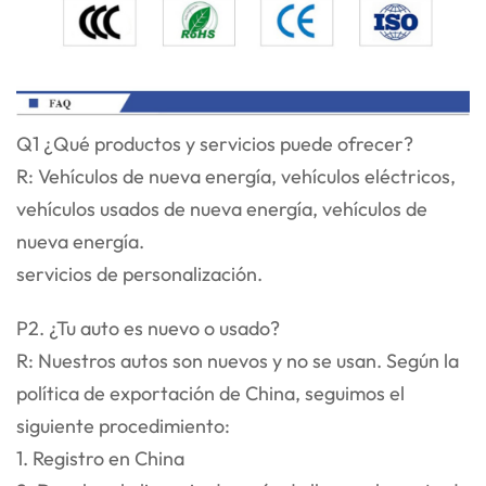
Q1 ¿Qué productos y servicios puede ofrecer?
R: Vehículos de nueva energía, vehículos eléctricos,
vehículos usados de nueva energía, vehículos de
nueva energía.
servicios de personalización.
P2. ¿Tu auto es nuevo o usado?
R: Nuestros autos son nuevos y no se usan. Según la
política de exportación de China, seguimos el
siguiente procedimiento:
1. Registro en China