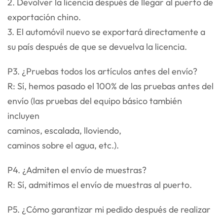
2. Devolver la licencia después de llegar al puerto de
exportación chino.
3. El automóvil nuevo se exportará directamente a
su país después de que se devuelva la licencia.
P3. ¿Pruebas todos los artículos antes del envío?
R: Sí, hemos pasado el 100% de las pruebas antes del
envío (las pruebas del equipo básico también
incluyen
caminos, escalada, lloviendo,
caminos sobre el agua, etc.).
P4. ¿Admiten el envío de muestras?
R: Sí, admitimos el envío de muestras al puerto.
P5. ¿Cómo garantizar mi pedido después de realizar