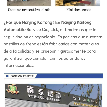
¿Por qué Nanjing Kaitong?
En
Nanjing Kaitong
Automobile Service Co., Ltd.
, entendemos que la
seguridad no es negociable. Es por eso que nuestras
pastillas de freno están fabricadas con materiales
de alta calidad y se prueban rigurosamente para
garantizar que cumplan con los estándares
internacionales.