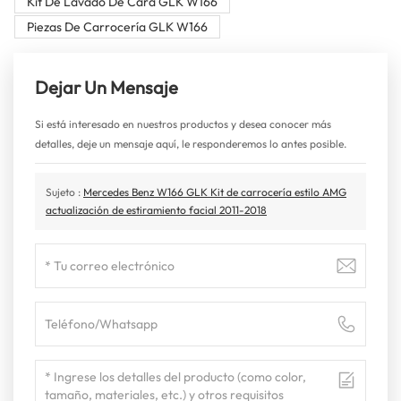
Kit De Lavado De Cara GLK W166
Piezas De Carrocería GLK W166
Dejar Un Mensaje
Si está interesado en nuestros productos y desea conocer más
detalles, deje un mensaje aquí, le responderemos lo antes posible.
Sujeto :
Mercedes Benz W166 GLK Kit de carrocería estilo AMG
actualización de estiramiento facial 2011-2018