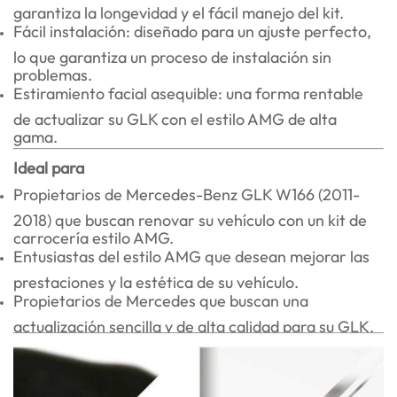
garantiza la longevidad y el fácil manejo del kit.
Fácil instalación: diseñado para un ajuste perfecto,
lo que garantiza un proceso de instalación sin
problemas.
Estiramiento facial asequible: una forma rentable
de actualizar su GLK con el estilo AMG de alta
gama.
Ideal para
Propietarios de Mercedes-Benz GLK W166 (2011-
2018) que buscan renovar su vehículo con un kit de
carrocería estilo AMG.
Entusiastas del estilo AMG que desean mejorar las
prestaciones y la estética de su vehículo.
Propietarios de Mercedes que buscan una
actualización sencilla y de alta calidad para su GLK.