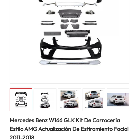
Mercedes Benz W166 GLK Kit De Carrocería
Estilo AMG Actualización De Estiramiento Facial
2011-2018