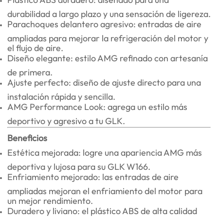
durabilidad a largo plazo y una sensación de ligereza.
Parachoques delantero agresivo: entradas de aire
ampliadas para mejorar la refrigeración del motor y
el flujo de aire.
Diseño elegante: estilo AMG refinado con artesanía
de primera.
Ajuste perfecto: diseño de ajuste directo para una
instalación rápida y sencilla.
AMG Performance Look: agrega un estilo más
deportivo y agresivo a tu GLK.
Beneficios
Estética mejorada: logre una apariencia AMG más
deportiva y lujosa para su GLK W166.
Enfriamiento mejorado: las entradas de aire
ampliadas mejoran el enfriamiento del motor para
un mejor rendimiento.
Duradero y liviano: el plástico ABS de alta calidad