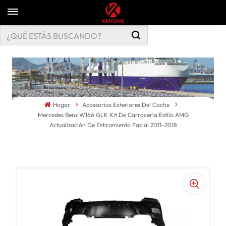
Hogar
Accesorios Exteriores Del Coche
Mercedes Benz W166 GLK Kit De Carrocería Estilo AMG
Actualización De Estiramiento Facial 2011-2018