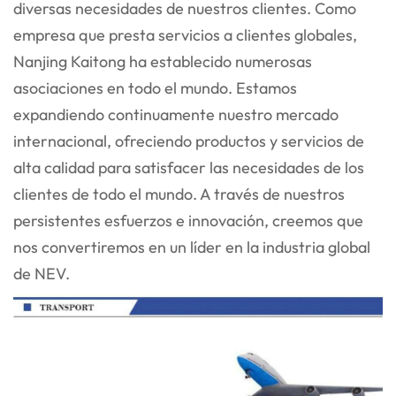
diversas necesidades de nuestros clientes. Como
empresa que presta servicios a clientes globales,
Nanjing Kaitong ha establecido numerosas
asociaciones en todo el mundo. Estamos
expandiendo continuamente nuestro mercado
internacional, ofreciendo productos y servicios de
alta calidad para satisfacer las necesidades de los
clientes de todo el mundo. A través de nuestros
persistentes esfuerzos e innovación, creemos que
nos convertiremos en un líder en la industria global
de NEV.