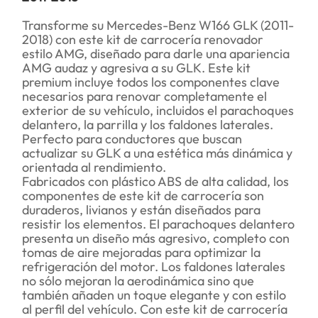
Transforme su Mercedes-Benz W166 GLK (2011-
2018) con este kit de carrocería renovador
estilo AMG, diseñado para darle una apariencia
AMG audaz y agresiva a su GLK. Este kit
premium incluye todos los componentes clave
necesarios para renovar completamente el
exterior de su vehículo, incluidos el parachoques
delantero, la parrilla y los faldones laterales.
Perfecto para conductores que buscan
actualizar su GLK a una estética más dinámica y
orientada al rendimiento.
Fabricados con plástico ABS de alta calidad, los
componentes de este kit de carrocería son
duraderos, livianos y están diseñados para
resistir los elementos. El parachoques delantero
presenta un diseño más agresivo, completo con
tomas de aire mejoradas para optimizar la
refrigeración del motor. Los faldones laterales
no sólo mejoran la aerodinámica sino que
también añaden un toque elegante y con estilo
al perfil del vehículo. Con este kit de carrocería