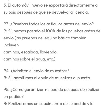
3. El automóvil nuevo se exportará directamente a
su país después de que se devuelva la licencia.
P3. ¿Pruebas todos los artículos antes del envío?
R: Sí, hemos pasado el 100% de las pruebas antes del
envío (las pruebas del equipo básico también
incluyen
caminos, escalada, lloviendo,
caminos sobre el agua, etc.).
P4. ¿Admiten el envío de muestras?
R: Sí, admitimos el envío de muestras al puerto.
P5. ¿Cómo garantizar mi pedido después de realizar
un pedido?
R: Realizaremos un seguimiento de su pedido y le