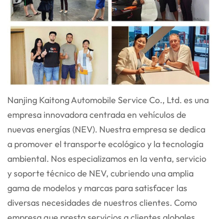
Nanjing Kaitong Automobile Service Co., Ltd. es una
empresa innovadora centrada en vehículos de
nuevas energías (NEV). Nuestra empresa se dedica
a promover el transporte ecológico y la tecnología
ambiental. Nos especializamos en la venta, servicio
y soporte técnico de NEV, cubriendo una amplia
gama de modelos y marcas para satisfacer las
diversas necesidades de nuestros clientes. Como
empresa que presta servicios a clientes globales,