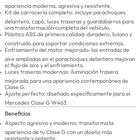
apariencia moderna, agresiva y resistente.
Kit de carrocería completo: incluye parachoques
delantero, capó, luces traseras y guardabarros para
una transformación completa del vehículo.
Plástico ABS de primera calidad: duradero, liviano y
construido para soportar condiciones extremas.
Enfriamiento del motor mejorado: las entradas de
aire ampliadas en el parachoques delantero mejoran
el flujo de aire y el enfriamiento.
Luces traseras modernas: iluminación trasera
mejorada para una apariencia contemporánea de
Clase G.
Ajuste perfecto: diseñado específicamente para el
Mercedes Clase G W463.
Beneficios
Aspecto agresivo y moderno: transforma la
apariencia de tu Clase G con un diseño más
resistente y potente.