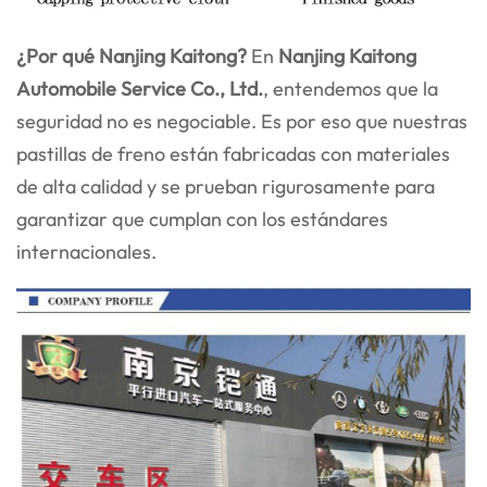
¿Por qué Nanjing Kaitong?
En
Nanjing Kaitong
Automobile Service Co., Ltd.
, entendemos que la
seguridad no es negociable. Es por eso que nuestras
pastillas de freno están fabricadas con materiales
de alta calidad y se prueban rigurosamente para
garantizar que cumplan con los estándares
internacionales.