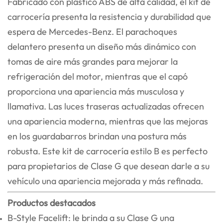
Fabricado con plástico ABS de alta calidad, el kit de
carrocería presenta la resistencia y durabilidad que
espera de Mercedes-Benz. El parachoques
delantero presenta un diseño más dinámico con
tomas de aire más grandes para mejorar la
refrigeración del motor, mientras que el capó
proporciona una apariencia más musculosa y
llamativa. Las luces traseras actualizadas ofrecen
una apariencia moderna, mientras que las mejoras
en los guardabarros brindan una postura más
robusta. Este kit de carrocería estilo B es perfecto
para propietarios de Clase G que desean darle a su
vehículo una apariencia mejorada y más refinada.
Productos destacados
B-Style Facelift: le brinda a su Clase G una