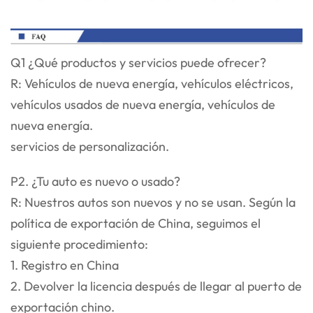
Q1 ¿Qué productos y servicios puede ofrecer?
R: Vehículos de nueva energía, vehículos eléctricos,
vehículos usados de nueva energía, vehículos de
nueva energía.
servicios de personalización.
P2. ¿Tu auto es nuevo o usado?
R: Nuestros autos son nuevos y no se usan. Según la
política de exportación de China, seguimos el
siguiente procedimiento:
1. Registro en China
2. Devolver la licencia después de llegar al puerto de
exportación chino.