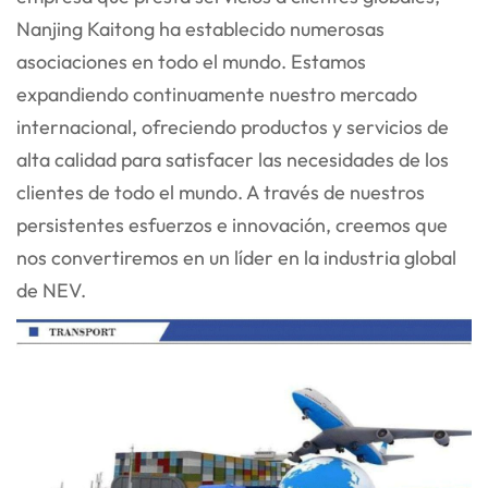
Nanjing Kaitong ha establecido numerosas
asociaciones en todo el mundo. Estamos
expandiendo continuamente nuestro mercado
internacional, ofreciendo productos y servicios de
alta calidad para satisfacer las necesidades de los
clientes de todo el mundo. A través de nuestros
persistentes esfuerzos e innovación, creemos que
nos convertiremos en un líder en la industria global
de NEV.