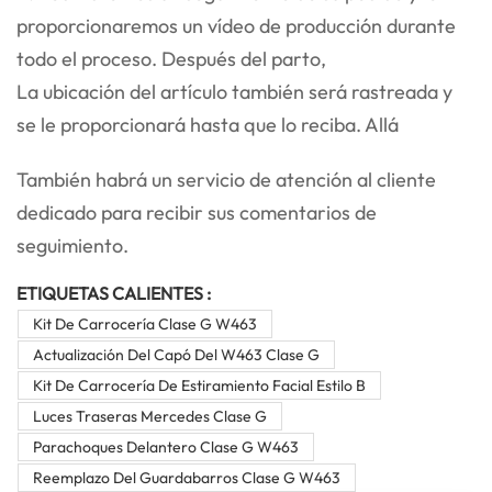
proporcionaremos un vídeo de producción durante
todo el proceso. Después del parto,
La ubicación del artículo también será rastreada y
se le proporcionará hasta que lo reciba. Allá
También habrá un servicio de atención al cliente
dedicado para recibir sus comentarios de
seguimiento.
ETIQUETAS CALIENTES :
Kit De Carrocería Clase G W463
Actualización Del Capó Del W463 Clase G
Kit De Carrocería De Estiramiento Facial Estilo B
Luces Traseras Mercedes Clase G
Parachoques Delantero Clase G W463
Reemplazo Del Guardabarros Clase G W463