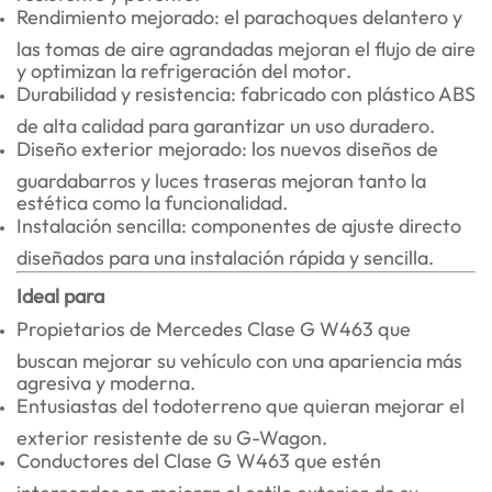
Rendimiento mejorado: el parachoques delantero y
las tomas de aire agrandadas mejoran el flujo de aire
y optimizan la refrigeración del motor.
Durabilidad y resistencia: fabricado con plástico ABS
de alta calidad para garantizar un uso duradero.
Diseño exterior mejorado: los nuevos diseños de
guardabarros y luces traseras mejoran tanto la
estética como la funcionalidad.
Instalación sencilla: componentes de ajuste directo
diseñados para una instalación rápida y sencilla.
Ideal para
Propietarios de Mercedes Clase G W463 que
buscan mejorar su vehículo con una apariencia más
agresiva y moderna.
Entusiastas del todoterreno que quieran mejorar el
exterior resistente de su G-Wagon.
Conductores del Clase G W463 que estén
interesados en mejorar el estilo exterior de su