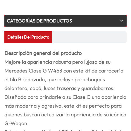
CATEGORÍAS DE PRODUCTOS
Detalles Del Producto
Descripción general del producto
Mejore la apariencia robusta pero lujosa de su
Mercedes Clase G W463 con este kit de carrocería
estilo B renovado, que incluye parachoques
delantero, capó, luces traseras y guardabarros.
Diseñado para brindarle a su Clase G una apariencia
más moderna y agresiva, este kit es perfecto para
quienes buscan actualizar la apariencia de su icónica
G-Wagon.