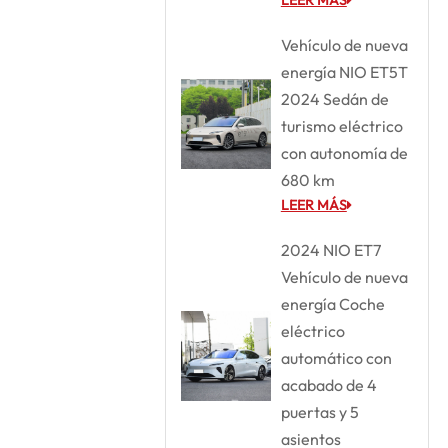
Vehículo de nueva
energía NIO ET5T
2024 Sedán de
turismo eléctrico
con autonomía de
680 km
LEER MÁS
2024 NIO ET7
Vehículo de nueva
energía Coche
eléctrico
automático con
acabado de 4
puertas y 5
asientos