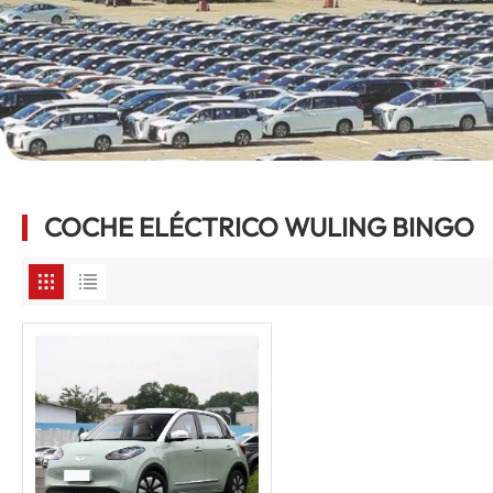
COCHE ELÉCTRICO WULING BINGO