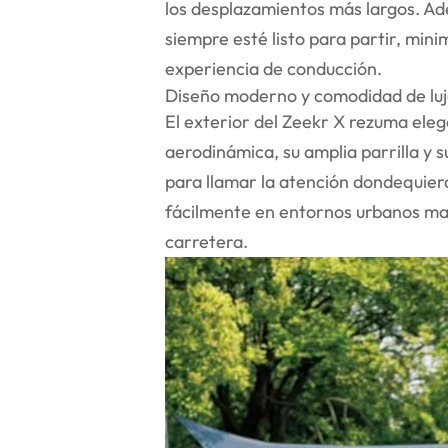
los desplazamientos más largos. Ad
siempre esté listo para partir, min
experiencia de conducción.
Diseño moderno y comodidad de lu
El exterior del Zeekr X rezuma ele
aerodinámica, su amplia parrilla y 
para llamar la atención dondequier
fácilmente en entornos urbanos ma
carretera.