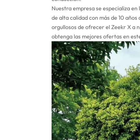
Nuestra empresa se especializa en 
de alta calidad con más de 10 años
orgullosos de ofrecer el Zeekr X a 
obtenga las mejores ofertas en est