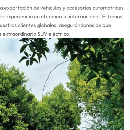
la exportación de vehículos y accesorios automotrices
 de experiencia en el comercio internacional. Estamos
nuestros clientes globales, asegurándonos de que
e extraordinario SUV eléctrico.