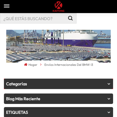
Hogar
Envíos Internacionales Del BMW I3
Categorías
Blog Más Reciente
ETIQUETAS