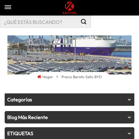
Hogar
Precio Barato Sello BYD
Categorías
Blog Más Reciente
ETIQUETAS