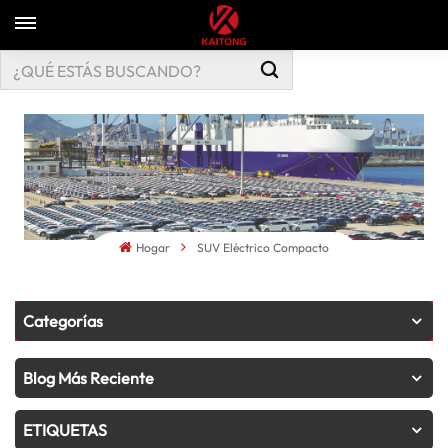
Hogar
SUV Eléctrico Compacto
Categorías
Blog Más Reciente
ETIQUETAS