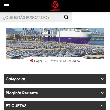
Hogar
Toyota BZ4X Ecológico
Categorías
Blog Más Reciente
ETIQUETAS