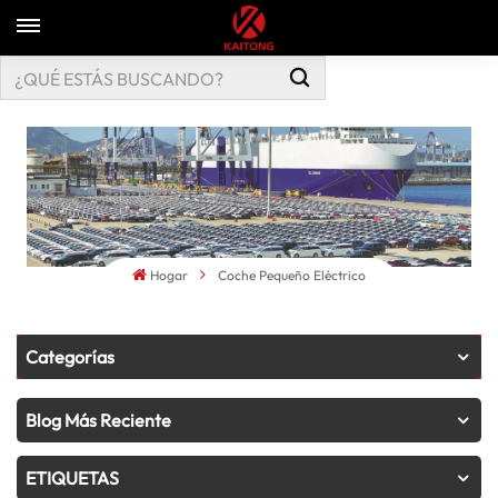
Hogar
Coche Pequeño Eléctrico
Categorías
Blog Más Reciente
ETIQUETAS