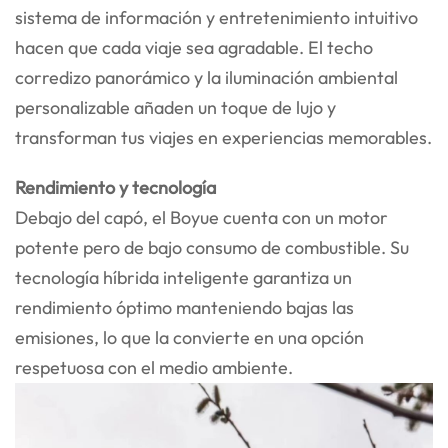
sistema de información y entretenimiento intuitivo
hacen que cada viaje sea agradable. El techo
corredizo panorámico y la iluminación ambiental
personalizable añaden un toque de lujo y
transforman tus viajes en experiencias memorables.
Rendimiento y tecnología
Debajo del capó, el Boyue cuenta con un motor
potente pero de bajo consumo de combustible. Su
tecnología híbrida inteligente garantiza un
rendimiento óptimo manteniendo bajas las
emisiones, lo que la convierte en una opción
respetuosa con el medio ambiente.