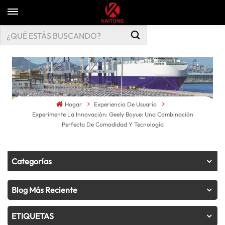
Hogar
Experiencia De Usuario
Experimente La Innovación: Geely Boyue: Una Combinación
Perfecta De Comodidad Y Tecnología
Categorías
Blog Más Reciente
ETIQUETAS