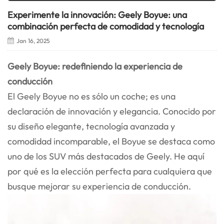
Experimente la innovación: Geely Boyue: una
combinación perfecta de comodidad y tecnología
Jan 16, 2025
Geely Boyue: redefiniendo la experiencia de
conducción
El
Geely Boyue
no es sólo un coche; es una
declaración de innovación y elegancia. Conocido por
su diseño elegante, tecnología avanzada y
comodidad incomparable, el Boyue se destaca como
uno de los SUV más destacados de Geely. He aquí
por qué es la elección perfecta para cualquiera que
busque mejorar su experiencia de conducción.