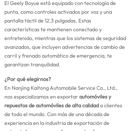
El Geely Boyue está equipado con tecnología de
punta, como controles activados por voz y una
pantalla táctil de 12,3 pulgadas. Estas
características te mantienen conectado y
entretenido, mientras que los sistemas de seguridad
avanzados, que incluyen advertencias de cambio de
carril y frenado automático de emergencia, te
garantizan tranquilidad.
¿Por qué elegirnos?
En Nanjing Kaitong Automobile Service Co., Ltd.,
nos especializamos en exportar
automóviles y
repuestos de automóviles de alta calidad
a clientes
de todo el mundo. Con más de una década de
experiencia en la industria de exportación de