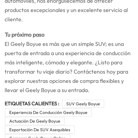
automóviles, nos enorgullecemos de ofrecer
productos excepcionales y un excelente servicio al
cliente.
Tu próximo paso
El Geely Boyue es más que un simple SUV; es una
puerta de entrada a una experiencia de conducción
más inteligente, cómoda y elegante. ¿Listo para
transformar tu viaje diario? Contáctenos hoy para
explorar nuestras opciones de compra flexibles y
llevar el Geely Boyue a su entrada.
ETIQUETAS CALIENTES :
SUV Geely Boyue
Experiencia De Conducción Geely Boyue
Actuación De Geely Boyue
Exportación De SUV Asequibles