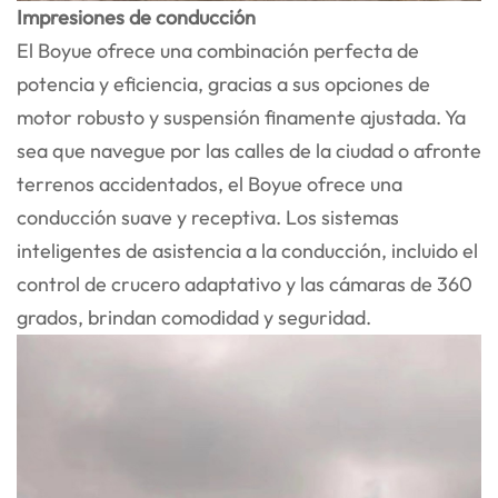
Impresiones de conducción
El Boyue ofrece una combinación perfecta de
potencia y eficiencia, gracias a sus opciones de
motor robusto y suspensión finamente ajustada. Ya
sea que navegue por las calles de la ciudad o afronte
terrenos accidentados, el Boyue ofrece una
conducción suave y receptiva. Los sistemas
inteligentes de asistencia a la conducción, incluido el
control de crucero adaptativo y las cámaras de 360
grados, brindan comodidad y seguridad.