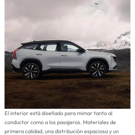
El interior está diseñado para mimar tanto al
conductor como a los pasajeros. Materiales de
primera calidad, una distribución espaciosa y un