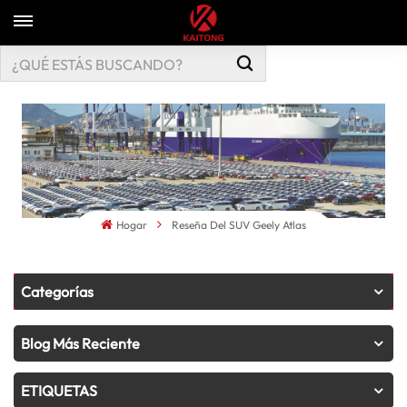
Hogar
Reseña Del SUV Geely Atlas
Categorías
Blog Más Reciente
ETIQUETAS