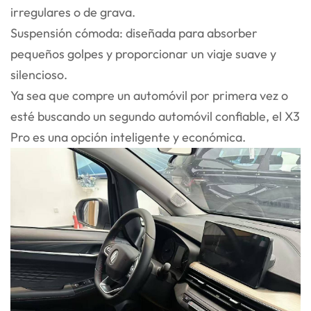
irregulares o de grava.
Suspensión cómoda: diseñada para absorber
pequeños golpes y proporcionar un viaje suave y
silencioso.
Ya sea que compre un automóvil por primera vez o
esté buscando un segundo automóvil confiable, el X3
Pro es una opción inteligente y económica.