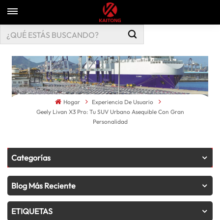
Hogar
Experiencia De Usuario
Geely Livan X3 Pro: Tu SUV Urbano Asequible Con Gran
Personalidad
Categorías
Blog Más Reciente
ETIQUETAS