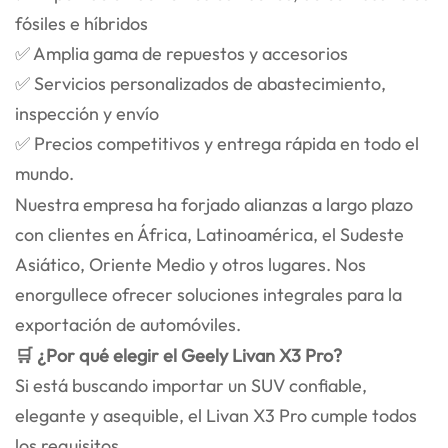
fósiles e híbridos
✅ Amplia gama de repuestos y accesorios
✅ Servicios personalizados de abastecimiento,
inspección y envío
✅ Precios competitivos y entrega rápida en todo el
mundo.
Nuestra empresa ha forjado alianzas a largo plazo
con clientes en África, Latinoamérica, el Sudeste
Asiático, Oriente Medio y otros lugares. Nos
enorgullece ofrecer soluciones integrales para la
exportación de automóviles.
🛒 ¿Por qué elegir el Geely Livan X3 Pro?
Si está buscando importar un SUV confiable,
elegante y asequible, el Livan X3 Pro cumple todos
los requisitos.