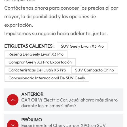
Contáctenos ahora para conocer los precios al por
mayor, la disponibilidad y las opciones de
exportación.
Impulsemos su negocio hacia adelante, juntos.
ETIQUETAS CALIENTES :
SUV Geely Livan X3 Pro
Reseña Del Geely Livan X3 Pro
Comprar Geely X3 Pro Exportación
Características Del Livan X3 Pro
SUV Compacto Chino
Concesionario Internacional De SUV Geely
ANTERIOR
CAR Oil Vs Electric Car, ¿cuál ahorra más dinero
durante los mismos 4 años?
PRÓXIMO
Experimente el Chery Jetour X90: un SUV