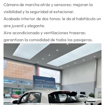
Cámara de marcha atrás y sensores: mejoran la
visibilidad y la seguridad al estacionar.
Acabado interior de dos tonos: le da al habitáculo un
aire juvenil y elegante.
Aire acondicionado y ventilaciones traseras:
garantizan la comodidad de todos los pasajeros.