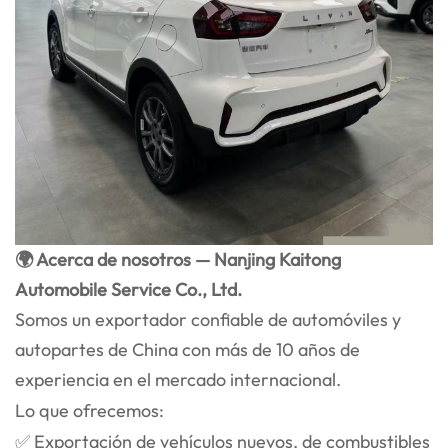
🌍 Acerca de nosotros — Nanjing Kaitong
Automobile Service Co., Ltd.
Somos un exportador confiable de automóviles y
autopartes de China con más de 10 años de
experiencia en el mercado internacional.
Lo que ofrecemos:
✅ Exportación de vehículos nuevos, de combustibles