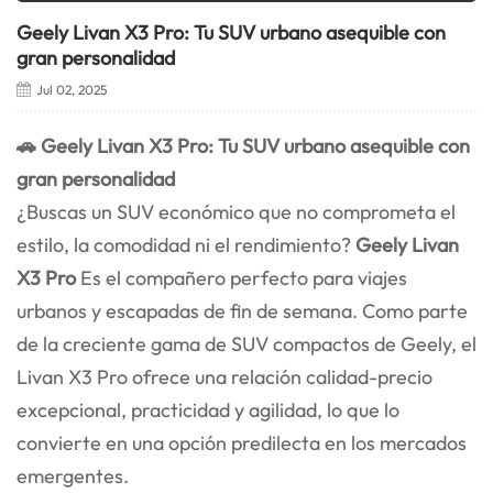
Geely Livan X3 Pro: Tu SUV urbano asequible con
gran personalidad
Jul 02, 2025
🚗 Geely Livan X3 Pro: Tu SUV urbano asequible con
gran personalidad
¿Buscas un SUV económico que no comprometa el
estilo, la comodidad ni el rendimiento?
Geely Livan
X3 Pro
Es el compañero perfecto para viajes
urbanos y escapadas de fin de semana. Como parte
de la creciente gama de SUV compactos de Geely, el
Livan X3 Pro ofrece una relación calidad-precio
excepcional, practicidad y agilidad, lo que lo
convierte en una opción predilecta en los mercados
emergentes.