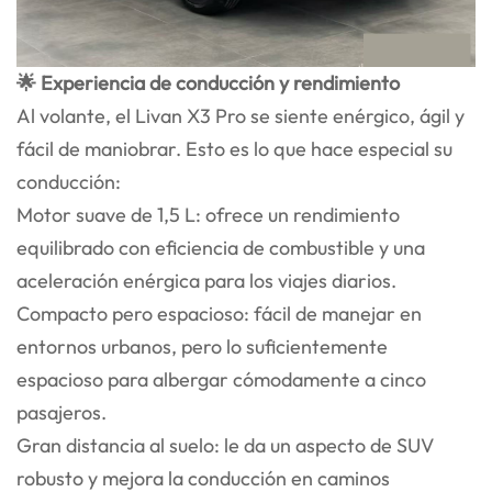
🌟 Experiencia de conducción y rendimiento
Al volante, el Livan X3 Pro se siente enérgico, ágil y
fácil de maniobrar. Esto es lo que hace especial su
conducción:
Motor suave de 1,5 L: ofrece un rendimiento
equilibrado con eficiencia de combustible y una
aceleración enérgica para los viajes diarios.
Compacto pero espacioso: fácil de manejar en
entornos urbanos, pero lo suficientemente
espacioso para albergar cómodamente a cinco
pasajeros.
Gran distancia al suelo: le da un aspecto de SUV
robusto y mejora la conducción en caminos