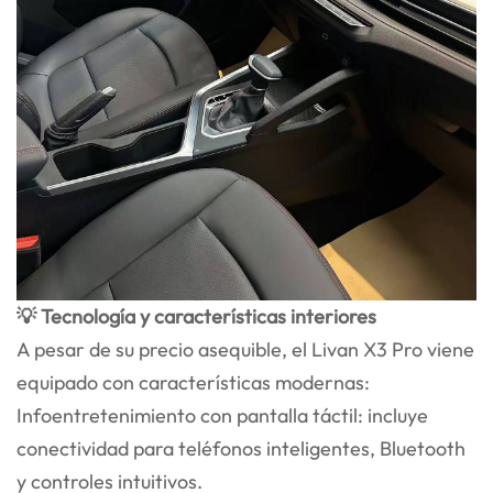
💡 Tecnología y características interiores
A pesar de su precio asequible, el Livan X3 Pro viene
equipado con características modernas:
Infoentretenimiento con pantalla táctil: incluye
conectividad para teléfonos inteligentes, Bluetooth
y controles intuitivos.