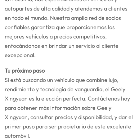
autopartes de alta calidad y atendemos a clientes
en todo el mundo. Nuestra amplia red de socios
confiables garantiza que proporcionemos los
mejores vehículos a precios competitivos,
enfocándonos en brindar un servicio al cliente
excepcional.
Tu próximo paso
Si está buscando un vehículo que combine lujo,
rendimiento y tecnología de vanguardia, el Geely
Xingyuan es la elección perfecta. Contáctenos hoy
para obtener más información sobre Geely
Xingyuan, consultar precios y disponibilidad, y dar el
primer paso para ser propietario de este excelente
automóvil.