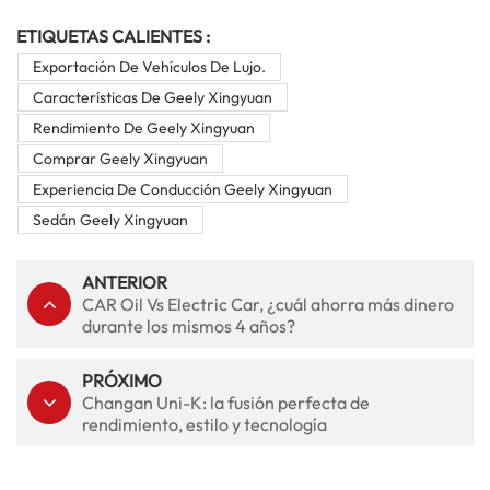
ETIQUETAS CALIENTES :
Exportación De Vehículos De Lujo.
Características De Geely Xingyuan
Rendimiento De Geely Xingyuan
Comprar Geely Xingyuan
Experiencia De Conducción Geely Xingyuan
Sedán Geely Xingyuan
ANTERIOR
CAR Oil Vs Electric Car, ¿cuál ahorra más dinero
durante los mismos 4 años?
PRÓXIMO
Changan Uni-K: la fusión perfecta de
rendimiento, estilo y tecnología