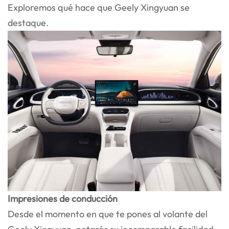
Exploremos qué hace que Geely Xingyuan se
destaque.
Impresiones de conducción
Desde el momento en que te pones al volante del