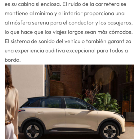
es su cabina silenciosa. El ruido de la carretera se
mantiene al mínimo y el interior proporciona una
atmósfera serena para el conductor y los pasajeros,
lo que hace que los viajes largos sean más cómodos.
El sistema de sonido del vehículo también garantiza
una experiencia auditiva excepcional para todos a
bordo.