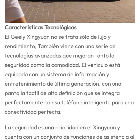
Características Tecnológicas
El Geely Xingyuan no se trata sólo de lujo y
rendimiento; También viene con una serie de
tecnologías avanzadas que mejoran tanto la
seguridad como la comodidad. El vehículo está
equipado con un sistema de información y
entretenimiento de última generación, con una
pantalla táctil de alta definición que se integra
perfectamente con su teléfono inteligente para una
conectividad perfecta.
La seguridad es una prioridad en el Xingyuan y
cuenta con un conjunto de funciones de asistencia al