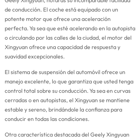
Geely Xingyuan, notarás su incomparable facilidad
de conducción. El coche está equipado con un
potente motor que ofrece una aceleración
perfecta. Ya sea que esté acelerando en la autopista
o circulando por las calles de la ciudad, el motor del
Xingyuan ofrece una capacidad de respuesta y
suavidad excepcionales.
El sistema de suspensión del automóvil ofrece un
manejo excelente, lo que garantiza que usted tenga
control total sobre su conducción. Ya sea en curvas
cerradas o en autopistas, el Xingyuan se mantiene
estable y sereno, brindándole la confianza para
conducir en todas las condiciones.
Otra característica destacada del Geely Xingyuan