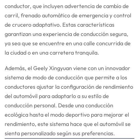
conductor, que incluyen advertencia de cambio de
carril, frenado automático de emergencia y control
de crucero adaptativo. Estas características
garantizan una experiencia de conducción segura,
ya sea que se encuentre en una calle concurrida de
la ciudad o en una carretera tranquila.
Además, el Geely Xingyuan viene con un innovador
sistema de modo de conducción que permite a los
conductores ajustar la configuración de rendimiento
del automóvil para adaptarlo a su estilo de
conducción personal. Desde una conducción
ecológica hasta el modo deportivo para mejorar el
rendimiento, este sistema hace que el automóvil se
sienta personalizado según sus preferencias.