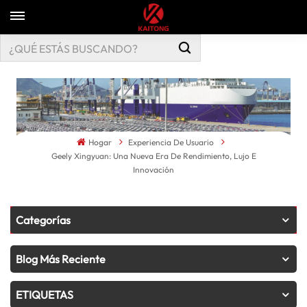
Hogar
Experiencia De Usuario
Geely Xingyuan: Una Nueva Era De Rendimiento, Lujo E
Innovación
Categorías
Blog Más Reciente
ETIQUETAS