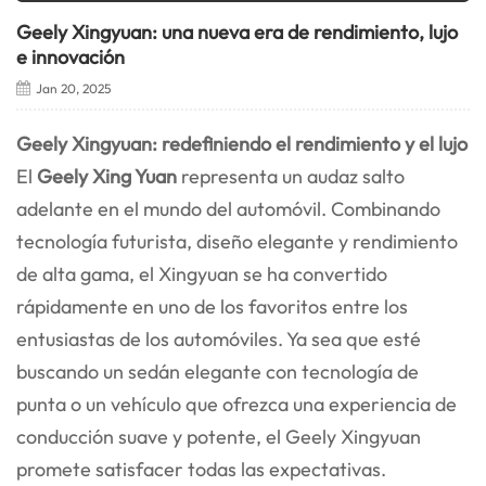
Geely Xingyuan: una nueva era de rendimiento, lujo
e innovación
Jan 20, 2025
Geely Xingyuan: redefiniendo el rendimiento y el lujo
El
Geely Xing Yuan
representa un audaz salto
adelante en el mundo del automóvil. Combinando
tecnología futurista, diseño elegante y rendimiento
de alta gama, el Xingyuan se ha convertido
rápidamente en uno de los favoritos entre los
entusiastas de los automóviles. Ya sea que esté
buscando un sedán elegante con tecnología de
punta o un vehículo que ofrezca una experiencia de
conducción suave y potente, el Geely Xingyuan
promete satisfacer todas las expectativas.