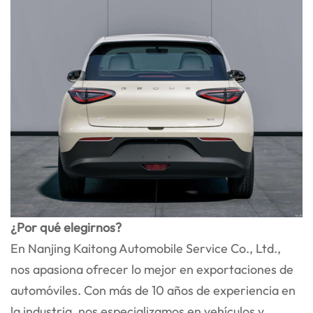
¿Por qué elegirnos?
En Nanjing Kaitong Automobile Service Co., Ltd.,
nos apasiona ofrecer lo mejor en exportaciones de
automóviles. Con más de 10 años de experiencia en
la industria, nos especializamos en vehículos y