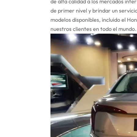
de alta calidad a los mercados inte
de primer nivel y brindar un servic
modelos disponibles, incluido el H
nuestros clientes en todo el mundo.