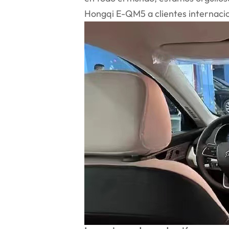
Hongqi E-QM5 a clientes internacio