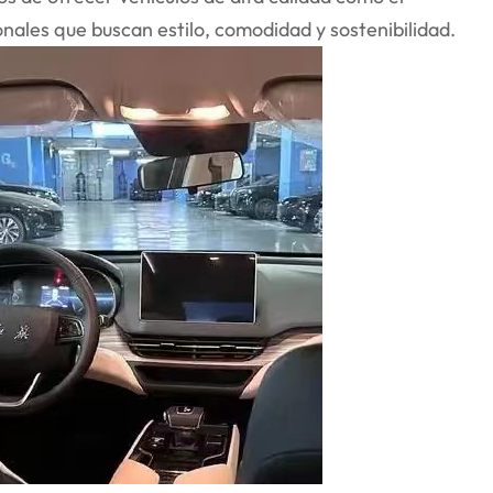
nales que buscan estilo, comodidad y sostenibilidad.